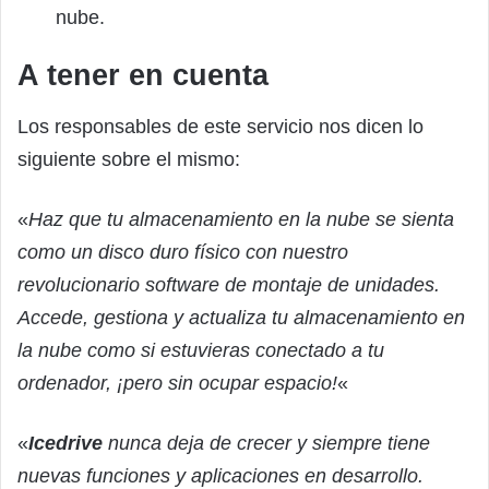
nube.
A tener en cuenta
Los responsables de este servicio nos dicen lo
siguiente sobre el mismo:
«
Haz que tu almacenamiento en la nube se sienta
como un disco duro físico con nuestro
revolucionario software de montaje de unidades.
Accede, gestiona y actualiza tu almacenamiento en
la nube como si estuvieras conectado a tu
ordenador, ¡pero sin ocupar espacio!
«
«
Icedrive
nunca deja de crecer y siempre tiene
nuevas funciones y aplicaciones en desarrollo.