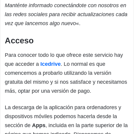
Manténte informado conectándote con nosotros en
las redes sociales para recibir actualizaciones cada
vez que lancemos algo nuevo
«.
Acceso
Para conocer todo lo que ofrece este servicio hay
que acceder a
Icedrive
. Lo normal es que
comencemos a probarlo utilizando la versión
gratuita del mismo y si nos satisface y necesitamos
más, optar por una versión de pago.
La descarga de la aplicación para ordenadores y
dispositivos móviles podemos hacerla desde la
sección de
Apps
, incluida en la parte superior de la