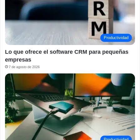
Productividad
Lo que ofrece el software CRM para pequeñas
empresas
7 de agosto de 2026
Productividad