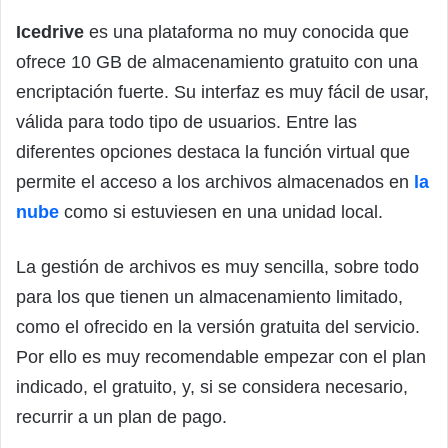
Icedrive
es una plataforma no muy conocida que
ofrece 10 GB de almacenamiento gratuito con una
encriptación fuerte. Su interfaz es muy fácil de usar,
válida para todo tipo de usuarios. Entre las
diferentes opciones destaca la función virtual que
permite el acceso a los archivos almacenados en
la
nube
como si estuviesen en una unidad local.
La gestión de archivos es muy sencilla, sobre todo
para los que tienen un almacenamiento limitado,
como el ofrecido en la versión gratuita del servicio.
Por ello es muy recomendable empezar con el plan
indicado, el gratuito, y, si se considera necesario,
recurrir a un plan de pago.