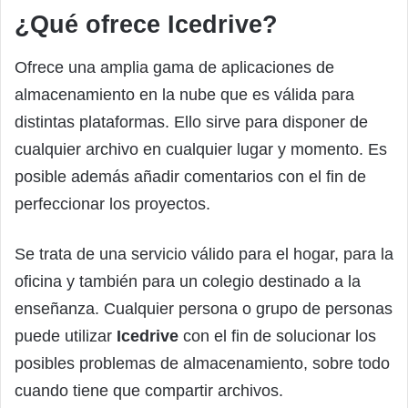
¿Qué ofrece Icedrive?
Ofrece una amplia gama de aplicaciones de
almacenamiento en la nube que es válida para
distintas plataformas. Ello sirve para disponer de
cualquier archivo en cualquier lugar y momento. Es
posible además añadir comentarios con el fin de
perfeccionar los proyectos.
Se trata de una servicio válido para el hogar, para la
oficina y también para un colegio destinado a la
enseñanza. Cualquier persona o grupo de personas
puede utilizar
Icedrive
con el fin de solucionar los
posibles problemas de almacenamiento, sobre todo
cuando tiene que compartir archivos.