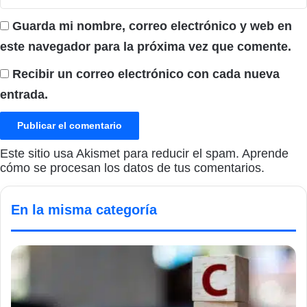
Guarda mi nombre, correo electrónico y web en
este navegador para la próxima vez que comente.
Recibir un correo electrónico con cada nueva
entrada.
Este sitio usa Akismet para reducir el spam.
Aprende
cómo se procesan los datos de tus comentarios.
En la misma categoría