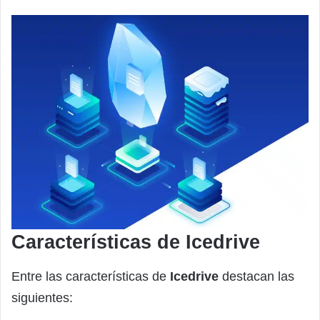
Características de Icedrive
Entre las características de
Icedrive
destacan las
siguientes: