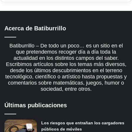
Acerca de Batiburrillo
Batiburrillo – De todo un poco… es un sitio en el
que pretendemos recoger día a día toda la
actualidad en los distintos campos del saber.
Escribimos artículos sobre los temas más diversos,
desde los últimos descubrimientos en el terreno
tecnológico, científico o artístico hasta propuestas y
comentarios sobre matemáticas, juegos, humor o
sociedad, entre otros.
Últimas publicaciones
Los riesgos que entrañan los cargadores
públicos de móviles