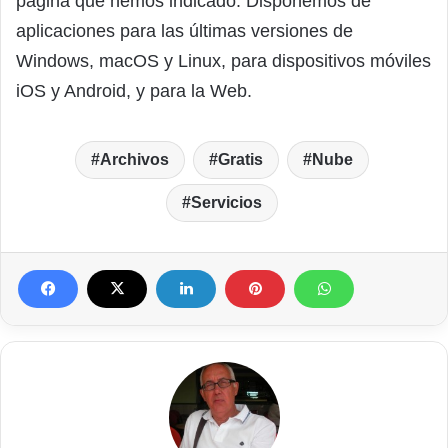
página que hemos indicado. Disponemos de
aplicaciones para las últimas versiones de
Windows, macOS y Linux, para dispositivos móviles
iOS y Android, y para la Web.
Archivos
Gratis
Nube
Servicios