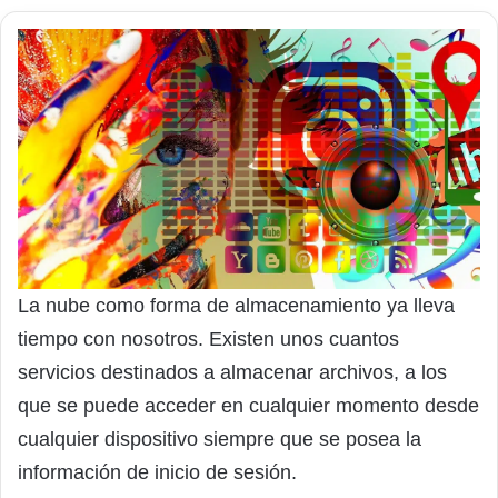
La nube como forma de almacenamiento ya lleva
tiempo con nosotros. Existen unos cuantos
servicios destinados a almacenar archivos, a los
que se puede acceder en cualquier momento desde
cualquier dispositivo siempre que se posea la
información de inicio de sesión.