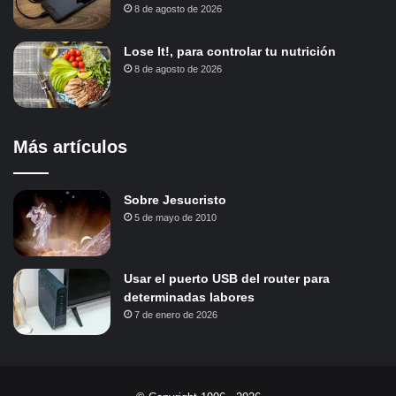
8 de agosto de 2026
Lose It!, para controlar tu nutrición
8 de agosto de 2026
Más artículos
Sobre Jesucristo
5 de mayo de 2010
Usar el puerto USB del router para
determinadas labores
7 de enero de 2026