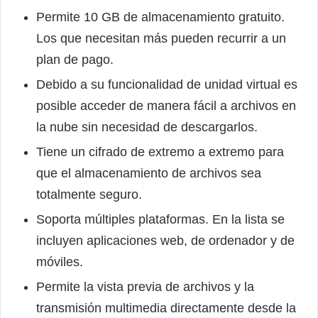
Permite 10 GB de almacenamiento gratuito.
Los que necesitan más pueden recurrir a un
plan de pago.
Debido a su funcionalidad de unidad virtual es
posible acceder de manera fácil a archivos en
la nube sin necesidad de descargarlos.
Tiene un cifrado de extremo a extremo para
que el almacenamiento de archivos sea
totalmente seguro.
Soporta múltiples plataformas. En la lista se
incluyen aplicaciones web, de ordenador y de
móviles.
Permite la vista previa de archivos y la
transmisión multimedia directamente desde la