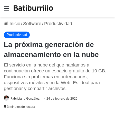
Menú
Inicio
/
Software
/
Productividad
Productividad
La próxima generación de
almacenamiento en la nube
El servicio en la nube del que hablamos a
continuación ofrece un espacio gratuito de 10 GB.
Funciona sin problemas en ordenadores,
dispositivos móviles y en la Web. Es ideal para
gestionar y compartir archivos.
Fabriciano González
24 de febrero de 2025
3 minutos de lectura