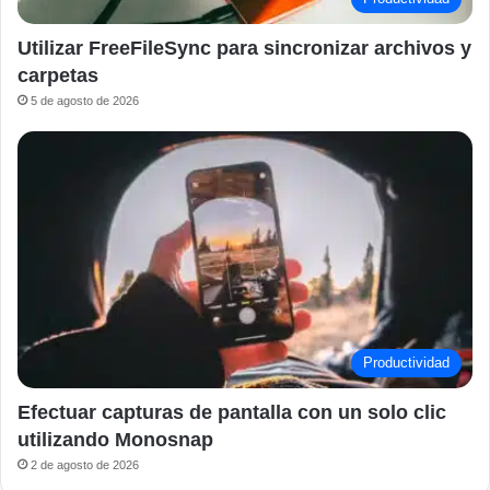
Utilizar FreeFileSync para sincronizar archivos y
carpetas
5 de agosto de 2026
Productividad
Efectuar capturas de pantalla con un solo clic
utilizando Monosnap
2 de agosto de 2026