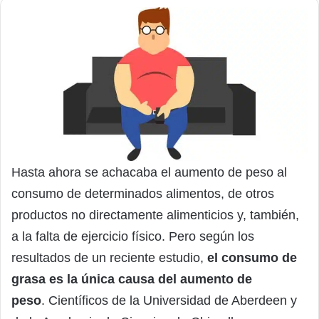
Hasta ahora se achacaba el aumento de peso al
consumo de determinados alimentos, de otros
productos no directamente alimenticios y, también,
a la falta de ejercicio físico. Pero según los
resultados de un reciente estudio,
el consumo de
grasa es la única causa del aumento de
peso
. Científicos de la Universidad de Aberdeen y