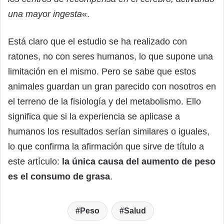
una mayor ingesta
«.
Está claro que el estudio se ha realizado con
ratones, no con seres humanos, lo que supone una
limitación en el mismo. Pero se sabe que estos
animales guardan un gran parecido con nosotros en
el terreno de la fisiología y del metabolismo. Ello
significa que si la experiencia se aplicase a
humanos los resultados serían similares o iguales,
lo que confirma la afirmación que sirve de título a
este artículo:
la única causa del aumento de peso
es el consumo de grasa
.
Peso
Salud