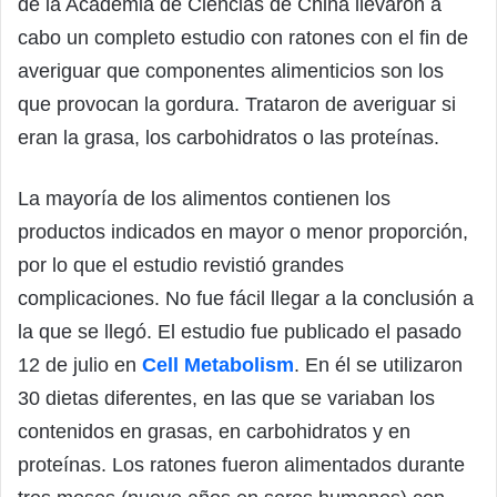
de la Academia de Ciencias de China llevaron a
cabo un completo estudio con ratones con el fin de
averiguar que componentes alimenticios son los
que provocan la gordura. Trataron de averiguar si
eran la grasa, los carbohidratos o las proteínas.
La mayoría de los alimentos contienen los
productos indicados en mayor o menor proporción,
por lo que el estudio revistió grandes
complicaciones. No fue fácil llegar a la conclusión a
la que se llegó. El estudio fue publicado el pasado
12 de julio en
Cell Metabolism
. En él se utilizaron
30 dietas diferentes, en las que se variaban los
contenidos en grasas, en carbohidratos y en
proteínas. Los ratones fueron alimentados durante