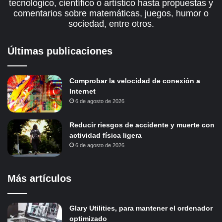
tecnológico, científico o artístico hasta propuestas y
comentarios sobre matemáticas, juegos, humor o
sociedad, entre otros.
Últimas publicaciones
Comprobar la velocidad de conexión a
Internet
6 de agosto de 2026
Reducir riesgos de accidente y muerte con
actividad física ligera
6 de agosto de 2026
Más artículos
Glary Utilities, para mantener el ordenador
optimizado