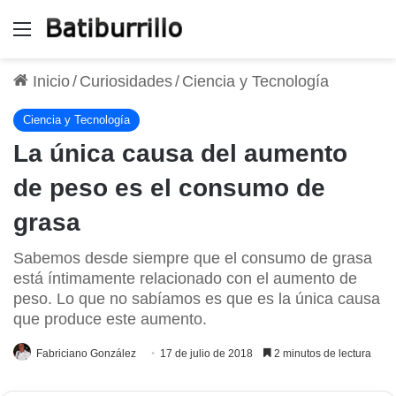
Menú
Inicio
/
Curiosidades
/
Ciencia y Tecnología
Ciencia y Tecnología
La única causa del aumento
de peso es el consumo de
grasa
Sabemos desde siempre que el consumo de grasa
está íntimamente relacionado con el aumento de
peso. Lo que no sabíamos es que es la única causa
que produce este aumento.
Fabriciano González
17 de julio de 2018
2 minutos de lectura