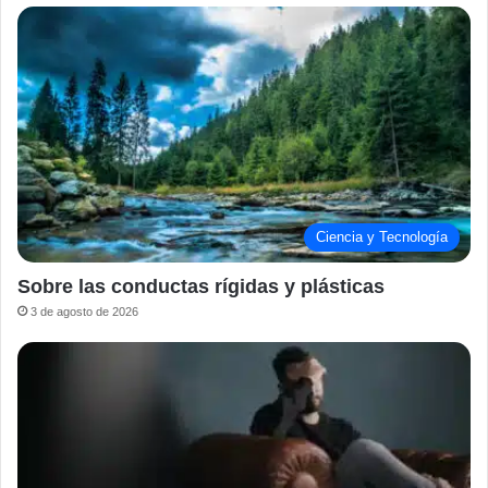
Ciencia y Tecnología
Sobre las conductas rígidas y plásticas
3 de agosto de 2026