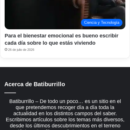
Ciencia y Tecnología
Para el bienestar emocional es bueno escribir
cada día sobre lo que estás viviendo
26 de julio de 2026
Acerca de Batiburrillo
Batiburrillo – De todo un poco… es un sitio en el
que pretendemos recoger día a día toda la
actualidad en los distintos campos del saber.
Escribimos artículos sobre los temas más diversos,
desde los últimos descubrimientos en el terreno