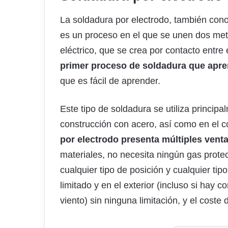
La soldadura por electrodo, también con
es un proceso en el que se unen dos met
eléctrico, que se crea por contacto entre 
primer proceso de soldadura que apre
que es fácil de aprender.
Este tipo de soldadura se utiliza principa
construcción con acero, así como en el 
por electrodo presenta múltiples venta
materiales, no necesita ningún gas prote
cualquier tipo de posición y cualquier ti
limitado y en el exterior (incluso si hay 
viento) sin ninguna limitación, y el cost