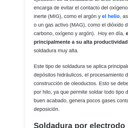
encarga de evitar el contacto del oxígen
inerte (MIG), como el argón y
el helio
, a
o un gas activo (MAG), como el dióxido 
carbono, oxígeno y argón). Hoy en día,
principalmente a su alta productividad
soldadura muy alta.
Este tipo de soldadura se aplica principal
depósitos hidráulicos, el procesamiento d
construcción de oleoductos. Esto se debe
por hilo, ya que permite soldar todo tipo
buen acabado, genera pocos gases contam
deposición.
Soldadura por electrodo