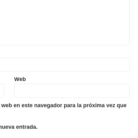
Web
 web en este navegador para la próxima vez que
nueva entrada.