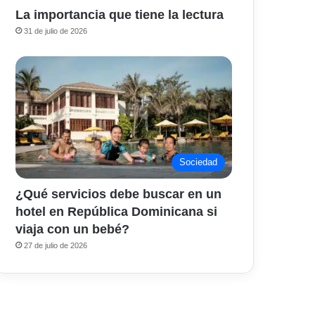
La importancia que tiene la lectura
31 de julio de 2026
Sociedad
¿Qué servicios debe buscar en un
hotel en República Dominicana si
viaja con un bebé?
27 de julio de 2026