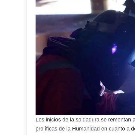
Los inicios de la soldadura se remontan 
prolíficas de la Humanidad en cuanto a 