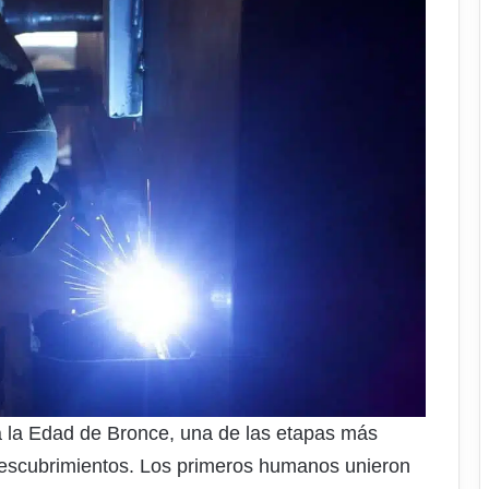
a la Edad de Bronce, una de las etapas más
descubrimientos. Los primeros humanos unieron