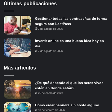
Últimas publicaciones
Gestionar todas las contraseñas de forma
segura con LastPass
7 de agosto de 2026
Invertir online es una buena idea hoy en
día
7 de agosto de 2026
Más artículos
¿De qué depende el que los seres vivos
estén en donde están?
25 de enero de 2023
Cómo crear banners sin coste alguno
18 de febrero de 2026