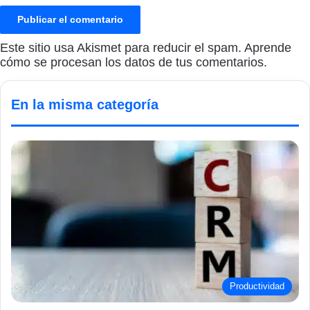
Este sitio usa Akismet para reducir el spam.
Aprende
cómo se procesan los datos de tus comentarios.
En la misma categoría
Productividad