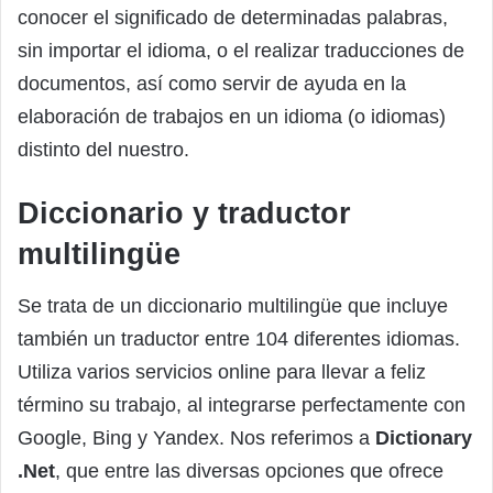
conocer el significado de determinadas palabras,
sin importar el idioma, o el realizar traducciones de
documentos, así como servir de ayuda en la
elaboración de trabajos en un idioma (o idiomas)
distinto del nuestro.
Diccionario y traductor
multilingüe
Se trata de un diccionario multilingüe que incluye
también un traductor entre 104 diferentes idiomas.
Utiliza varios servicios online para llevar a feliz
término su trabajo, al integrarse perfectamente con
Google, Bing y Yandex. Nos referimos a
Dictionary
.Net
, que entre las diversas opciones que ofrece