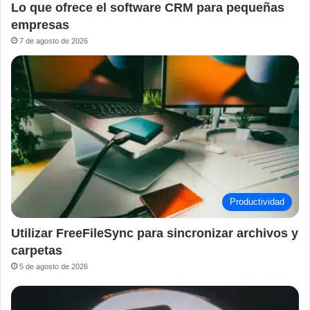
Lo que ofrece el software CRM para pequeñas
empresas
7 de agosto de 2026
Productividad
Utilizar FreeFileSync para sincronizar archivos y
carpetas
5 de agosto de 2026