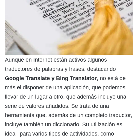
Aunque en Internet están activos algunos
traductores de palabras y frases, destacando
Google Translate y Bing Translator
, no está de
más el disponer de una aplicación, que podemos
llevar de un lugar a otro, que además incluye una
serie de valores añadidos. Se trata de una
herramienta que, además de un completo traductor,
incluye también un diccionario. Su utilización es
ideal para varios tipos de actividades, como