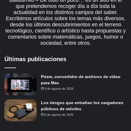
que pretendemos recoger día a día toda la
actualidad en los distintos campos del saber.
Escribimos artículos sobre los temas más diversos,
desde los últimos descubrimientos en el terreno
tecnológico, científico o artístico hasta propuestas y
comentarios sobre matemáticas, juegos, humor o
sociedad, entre otros.
Últimas publicaciones
Prism, convertidor de archivos de vídeo
para Mac
9 de agosto de 2026
Los riesgos que entrañan los cargadores
públicos de móviles
8 de agosto de 2026