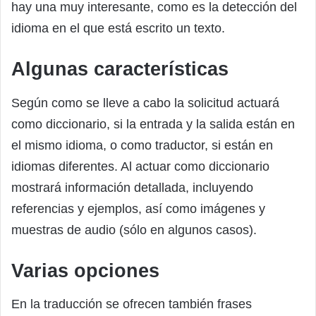
hay una muy interesante, como es la detección del
idioma en el que está escrito un texto.
Algunas características
Según como se lleve a cabo la solicitud actuará
como diccionario, si la entrada y la salida están en
el mismo idioma, o como traductor, si están en
idiomas diferentes. Al actuar como diccionario
mostrará información detallada, incluyendo
referencias y ejemplos, así como imágenes y
muestras de audio (sólo en algunos casos).
Varias opciones
En la traducción se ofrecen también frases