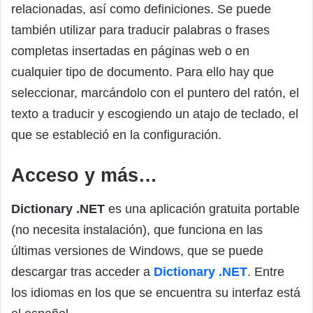
relacionadas, así como definiciones. Se puede
también utilizar para traducir palabras o frases
completas insertadas en páginas web o en
cualquier tipo de documento. Para ello hay que
seleccionar, marcándolo con el puntero del ratón, el
texto a traducir y escogiendo un atajo de teclado, el
que se estableció en la configuración.
Acceso y más…
Dictionary .NET
es una aplicación gratuita portable
(no necesita instalación), que funciona en las
últimas versiones de Windows, que se puede
descargar tras acceder a
Dictionary .NET
. Entre
los idiomas en los que se encuentra su interfaz está