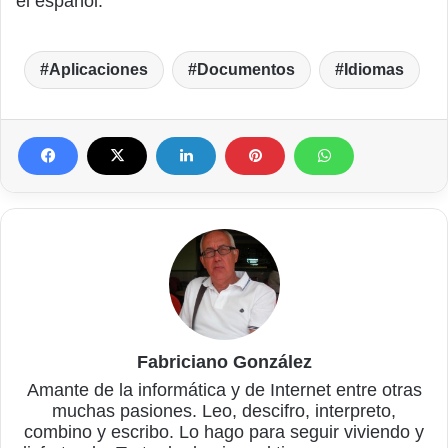
el español.
Aplicaciones
Documentos
Idiomas
Fabriciano González
Amante de la informática y de Internet entre otras
muchas pasiones. Leo, descifro, interpreto,
combino y escribo. Lo hago para seguir viviendo y