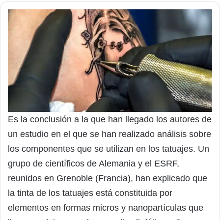
Es la conclusión a la que han llegado los autores de
un estudio en el que se han realizado análisis sobre
los componentes que se utilizan en los tatuajes. Un
grupo de científicos de Alemania y el ESRF,
reunidos en Grenoble (Francia), han explicado que
la tinta de los tatuajes está constituida por
elementos en formas micros y nanopartículas que