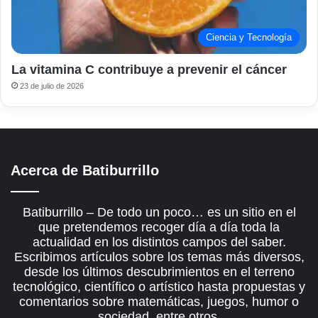
Ciencia y Tecnología
La vitamina C contribuye a prevenir el cáncer
23 de julio de 2026
Acerca de Batiburrillo
Batiburrillo – De todo un poco… es un sitio en el
que pretendemos recoger día a día toda la
actualidad en los distintos campos del saber.
Escribimos artículos sobre los temas más diversos,
desde los últimos descubrimientos en el terreno
tecnológico, científico o artístico hasta propuestas y
comentarios sobre matemáticas, juegos, humor o
sociedad, entre otros.