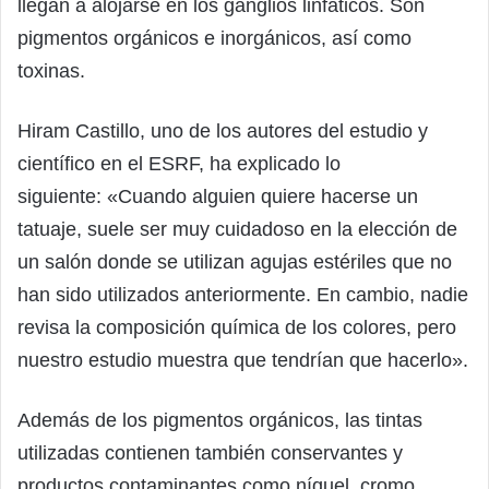
llegan a alojarse en los ganglios linfáticos. Son
pigmentos orgánicos e inorgánicos, así como
toxinas.
Hiram Castillo, uno de los autores del estudio y
científico en el ESRF, ha explicado lo
siguiente: «Cuando alguien quiere hacerse un
tatuaje, suele ser muy cuidadoso en la elección de
un salón donde se utilizan agujas estériles que no
han sido utilizados anteriormente. En cambio, nadie
revisa la composición química de los colores, pero
nuestro estudio muestra que tendrían que hacerlo».
Además de los pigmentos orgánicos, las tintas
utilizadas contienen también conservantes y
productos contaminantes como níquel, cromo,