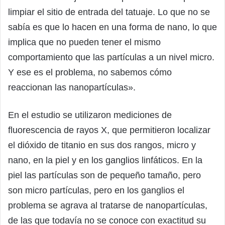
limpiar el sitio de entrada del tatuaje. Lo que no se
sabía es que lo hacen en una forma de nano, lo que
implica que no pueden tener el mismo
comportamiento que las partículas a un nivel micro.
Y ese es el problema, no sabemos cómo
reaccionan las nanopartículas».
En el estudio se utilizaron mediciones de
fluorescencia de rayos X, que permitieron localizar
el dióxido de titanio en sus dos rangos, micro y
nano, en la piel y en los ganglios linfáticos. En la
piel las partículas son de pequeño tamaño, pero
son micro partículas, pero en los ganglios el
problema se agrava al tratarse de nanopartículas,
de las que todavía no se conoce con exactitud su