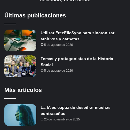
Últimas publicaciones
Utilizar FreeFileSync para sincronizar
archivos y carpetas
5 de agosto de 2026
Temas y protagonistas de la Historia
Social
5 de agosto de 2026
Más artículos
La IA es capaz de descifrar muchas
contraseñas
25 de noviembre de 2025