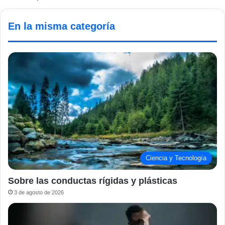
En la misma categoría
Ciencia y Tecnología
Sobre las conductas rígidas y plásticas
3 de agosto de 2026