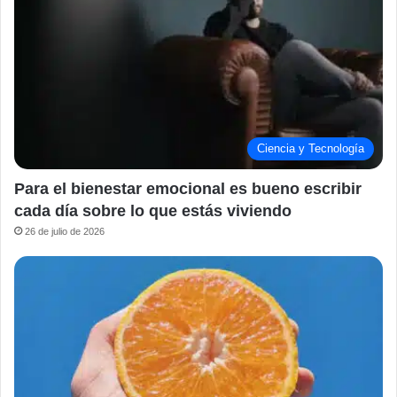
Ciencia y Tecnología
Para el bienestar emocional es bueno escribir
cada día sobre lo que estás viviendo
26 de julio de 2026