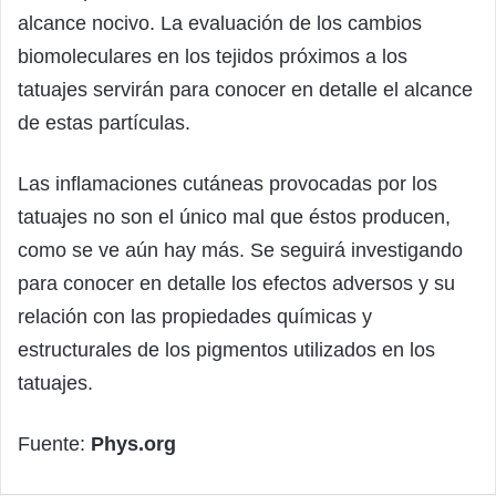
alcance nocivo. La evaluación de los cambios
biomoleculares en los tejidos próximos a los
tatuajes servirán para conocer en detalle el alcance
de estas partículas.
Las inflamaciones cutáneas provocadas por los
tatuajes no son el único mal que éstos producen,
como se ve aún hay más. Se seguirá investigando
para conocer en detalle los efectos adversos y su
relación con las propiedades químicas y
estructurales de los pigmentos utilizados en los
tatuajes.
Fuente:
Phys.org