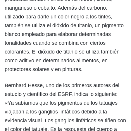
manganeso o cobalto. Además del carbono,
utilizado para darle un color negro a los tintes,
también se utiliza el dióxido de titanio, un pigmento
blanco empleado para elaborar determinadas
tonalidades cuando se combina con ciertos
colorantes. El dióxido de titanio se utiliza también
como aditivo en determinados alimentos, en
protectores solares y en pinturas.
Bernhard Hesse, uno de los primeros autores del
estudio y científico del ESRF, indica lo siguiente:
«Ya sabíamos que los pigmentos de los tatuajes
viajaban a los ganglios linfáticos debido a la
evidencia visual. Los ganglios linfáticos se tiñen con
el color del tatuaje. Es la respuesta del cuerpo a