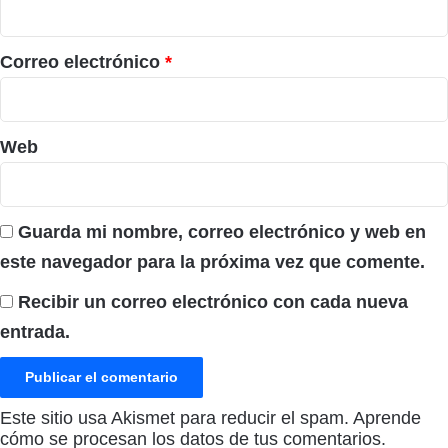
i
o
*
Correo electrónico
*
Web
Guarda mi nombre, correo electrónico y web en
este navegador para la próxima vez que comente.
Recibir un correo electrónico con cada nueva
entrada.
Este sitio usa Akismet para reducir el spam.
Aprende
cómo se procesan los datos de tus comentarios.