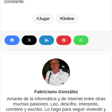
constante.
Jugar
Online
Fabriciano González
Amante de la informática y de Internet entre otras
muchas pasiones. Leo, descifro, interpreto,
combino y escribo. Lo hago para seguir viviendo y