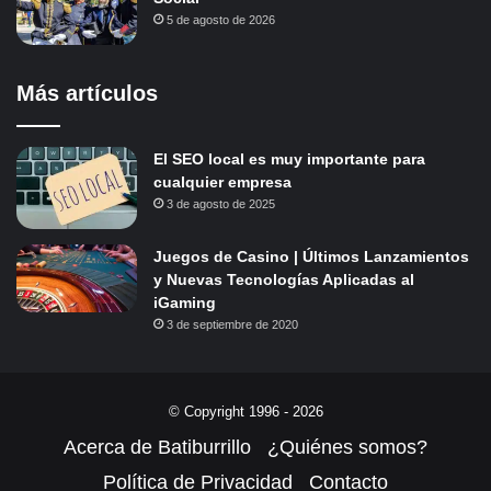
5 de agosto de 2026
Más artículos
El SEO local es muy importante para
cualquier empresa
3 de agosto de 2025
Juegos de Casino | Últimos Lanzamientos
y Nuevas Tecnologías Aplicadas al
iGaming
3 de septiembre de 2020
© Copyright 1996 - 2026
Acerca de Batiburrillo
¿Quiénes somos?
Política de Privacidad
Contacto