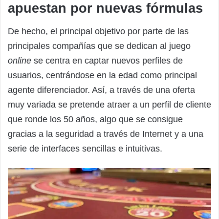
apuestan por nuevas fórmulas
De hecho, el principal objetivo por parte de las
principales compañías que se dedican al juego
online
se centra en captar nuevos perfiles de
usuarios, centrándose en la edad como principal
agente diferenciador. Así, a través de una oferta
muy variada se pretende atraer a un perfil de cliente
que ronde los 50 años, algo que se consigue
gracias a la seguridad a través de Internet y a una
serie de interfaces sencillas e intuitivas.