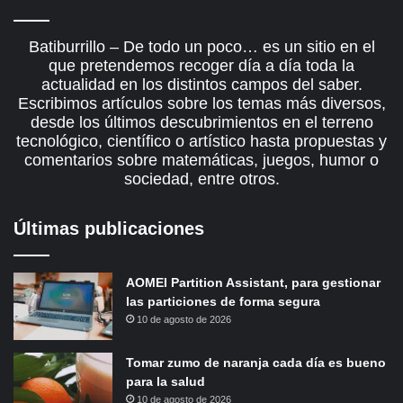
Batiburrillo – De todo un poco… es un sitio en el
que pretendemos recoger día a día toda la
actualidad en los distintos campos del saber.
Escribimos artículos sobre los temas más diversos,
desde los últimos descubrimientos en el terreno
tecnológico, científico o artístico hasta propuestas y
comentarios sobre matemáticas, juegos, humor o
sociedad, entre otros.
Últimas publicaciones
AOMEI Partition Assistant, para gestionar
las particiones de forma segura
10 de agosto de 2026
Tomar zumo de naranja cada día es bueno
para la salud
10 de agosto de 2026