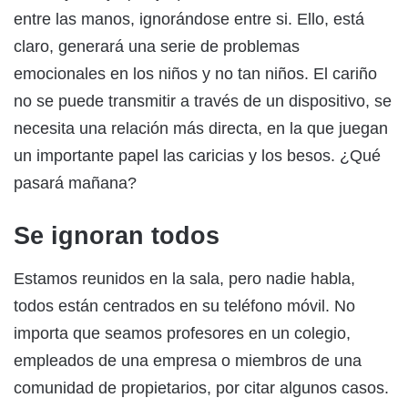
entre las manos, ignorándose entre si. Ello, está
claro, generará una serie de problemas
emocionales en los niños y no tan niños. El cariño
no se puede transmitir a través de un dispositivo, se
necesita una relación más directa, en la que juegan
un importante papel las caricias y los besos. ¿Qué
pasará mañana?
Se ignoran todos
Estamos reunidos en la sala, pero nadie habla,
todos están centrados en su teléfono móvil. No
importa que seamos profesores en un colegio,
empleados de una empresa o miembros de una
comunidad de propietarios, por citar algunos casos.