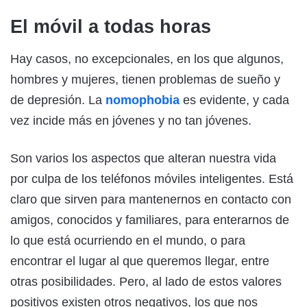
El móvil a todas horas
Hay casos, no excepcionales, en los que algunos,
hombres y mujeres, tienen problemas de sueño y
de depresión. La
nomophobia
es evidente, y cada
vez incide más en jóvenes y no tan jóvenes.
Son varios los aspectos que alteran nuestra vida
por culpa de los teléfonos móviles inteligentes. Está
claro que sirven para mantenernos en contacto con
amigos, conocidos y familiares, para enterarnos de
lo que está ocurriendo en el mundo, o para
encontrar el lugar al que queremos llegar, entre
otras posibilidades. Pero, al lado de estos valores
positivos existen otros negativos, los que nos