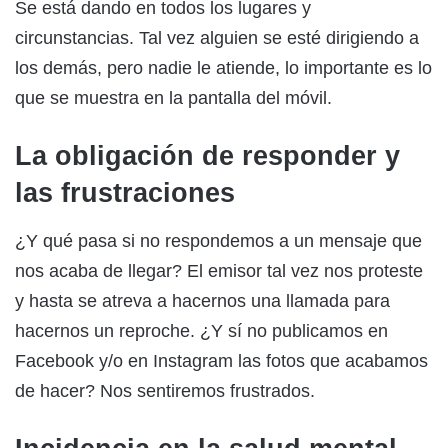
Se está dando en todos los lugares y
circunstancias. Tal vez alguien se esté dirigiendo a
los demás, pero nadie le atiende, lo importante es lo
que se muestra en la pantalla del móvil.
La obligación de responder y
las frustraciones
¿Y qué pasa si no respondemos a un mensaje que
nos acaba de llegar? El emisor tal vez nos proteste
y hasta se atreva a hacernos una llamada para
hacernos un reproche. ¿Y sí no publicamos en
Facebook y/o en Instagram las fotos que acabamos
de hacer? Nos sentiremos frustrados.