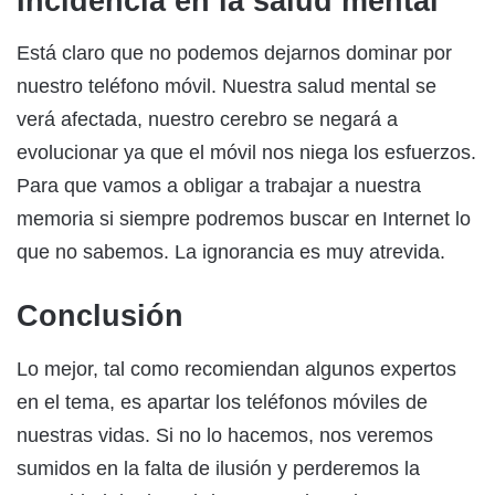
Incidencia en la salud mental
Está claro que no podemos dejarnos dominar por
nuestro teléfono móvil. Nuestra salud mental se
verá afectada, nuestro cerebro se negará a
evolucionar ya que el móvil nos niega los esfuerzos.
Para que vamos a obligar a trabajar a nuestra
memoria si siempre podremos buscar en Internet lo
que no sabemos. La ignorancia es muy atrevida.
Conclusión
Lo mejor, tal como recomiendan algunos expertos
en el tema, es apartar los teléfonos móviles de
nuestras vidas. Si no lo hacemos, nos veremos
sumidos en la falta de ilusión y perderemos la