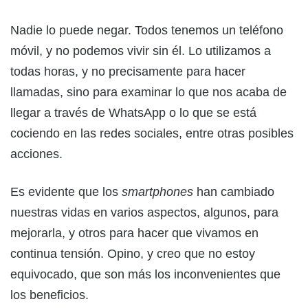
Nadie lo puede negar. Todos tenemos un teléfono
móvil, y no podemos vivir sin él. Lo utilizamos a
todas horas, y no precisamente para hacer
llamadas, sino para examinar lo que nos acaba de
llegar a través de WhatsApp o lo que se está
cociendo en las redes sociales, entre otras posibles
acciones.
Es evidente que los
smartphones
han cambiado
nuestras vidas en varios aspectos, algunos, para
mejorarla, y otros para hacer que vivamos en
continua tensión. Opino, y creo que no estoy
equivocado, que son más los inconvenientes que
los beneficios.