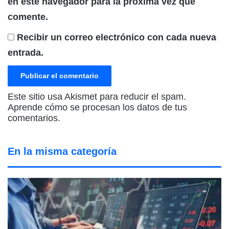
en este navegador para la próxima vez que
comente.
Recibir un correo electrónico con cada nueva
entrada.
Este sitio usa Akismet para reducir el spam.
Aprende cómo se procesan los datos de tus
comentarios.
En la misma categoría