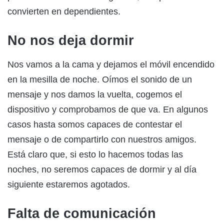
convierten en dependientes.
No nos deja dormir
Nos vamos a la cama y dejamos el móvil encendido
en la mesilla de noche. Oímos el sonido de un
mensaje y nos damos la vuelta, cogemos el
dispositivo y comprobamos de que va. En algunos
casos hasta somos capaces de contestar el
mensaje o de compartirlo con nuestros amigos.
Está claro que, si esto lo hacemos todas las
noches, no seremos capaces de dormir y al día
siguiente estaremos agotados.
Falta de comunicación