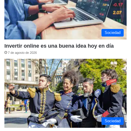
Sociedad
Invertir online es una buena idea hoy en día
7 de agosto de 2026
Sociedad