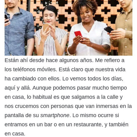
Están ahí desde hace algunos años. Me refiero a
los teléfonos móviles. Está claro que nuestra vida
ha cambiado con ellos. Lo vemos todos los días,
aquí y allá. Aunque podemos pasar mucho tiempo
en casa, lo habitual es que salgamos a la calle y
nos crucemos con personas que van inmersas en la
pantalla de su
smartphone
. Lo mismo ocurre si
entramos en un bar o en un restaurante, y también
en casa.