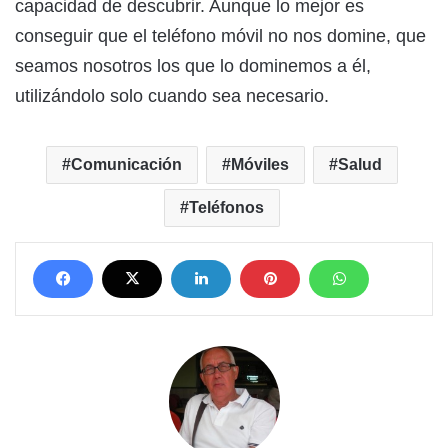
capacidad de descubrir. Aunque lo mejor es
conseguir que el teléfono móvil no nos domine, que
seamos nosotros los que lo dominemos a él,
utilizándolo solo cuando sea necesario.
Comunicación
Móviles
Salud
Teléfonos