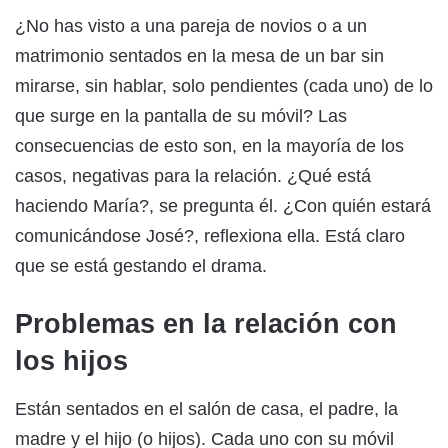
¿No has visto a una pareja de novios o a un
matrimonio sentados en la mesa de un bar sin
mirarse, sin hablar, solo pendientes (cada uno) de lo
que surge en la pantalla de su móvil? Las
consecuencias de esto son, en la mayoría de los
casos, negativas para la relación. ¿Qué está
haciendo María?, se pregunta él. ¿Con quién estará
comunicándose José?, reflexiona ella. Está claro
que se está gestando el drama.
Problemas en la relación con
los hijos
Están sentados en el salón de casa, el padre, la
madre y el hijo (o hijos). Cada uno con su móvil