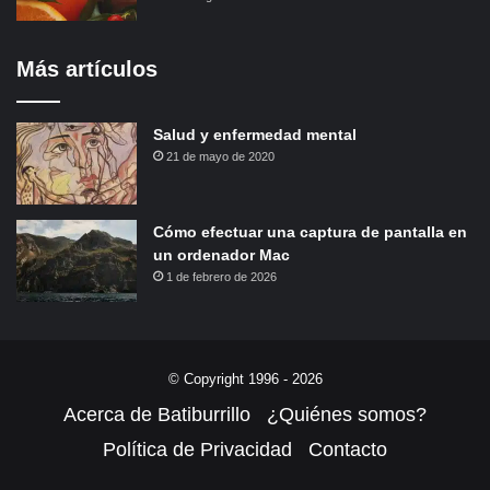
Más artículos
Salud y enfermedad mental
21 de mayo de 2020
Cómo efectuar una captura de pantalla en
un ordenador Mac
1 de febrero de 2026
© Copyright 1996 - 2026
Acerca de Batiburrillo
¿Quiénes somos?
Política de Privacidad
Contacto