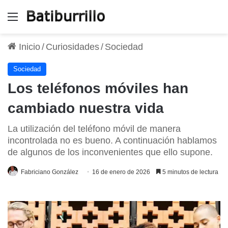
Menú
Inicio
/
Curiosidades
/
Sociedad
Sociedad
Los teléfonos móviles han
cambiado nuestra vida
La utilización del teléfono móvil de manera
incontrolada no es bueno. A continuación hablamos
de algunos de los inconvenientes que ello supone.
Fabriciano González
16 de enero de 2026
5 minutos de lectura