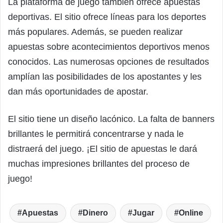
La plataforma de juego también ofrece apuestas
deportivas. El sitio ofrece líneas para los deportes
más populares. Además, se pueden realizar
apuestas sobre acontecimientos deportivos menos
conocidos. Las numerosas opciones de resultados
amplían las posibilidades de los apostantes y les
dan más oportunidades de apostar.
El sitio tiene un diseño lacónico. La falta de banners
brillantes le permitirá concentrarse y nada le
distraerá del juego. ¡El sitio de apuestas le dará
muchas impresiones brillantes del proceso de
juego!
Apuestas
Dinero
Jugar
Online