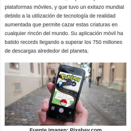
plataformas móviles, y que tuvo un exitazo mundial
debido a la utilización de tecnología de realidad
aumentada que permite cazar estas criaturas en
cualquier rincón del mundo. Su aplicación móvil ha
batido records llegando a superar los 750 millones
de descargas alrededor del planeta.
Fuente imagen: Pixabay.com