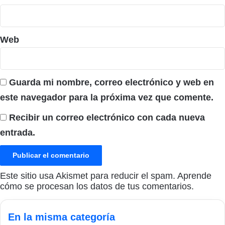
Web
Guarda mi nombre, correo electrónico y web en
este navegador para la próxima vez que comente.
Recibir un correo electrónico con cada nueva
entrada.
Este sitio usa Akismet para reducir el spam.
Aprende
cómo se procesan los datos de tus comentarios.
En la misma categoría