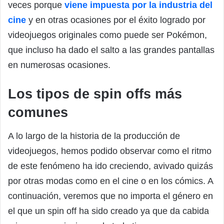
veces porque
viene impuesta por la industria del
cine
y en otras ocasiones por el éxito logrado por
videojuegos originales como puede ser Pokémon,
que incluso ha dado el salto a las grandes pantallas
en numerosas ocasiones.
Los tipos de spin offs más
comunes
A lo largo de la historia de la producción de
videojuegos, hemos podido observar como el ritmo
de este fenómeno ha ido creciendo, avivado quizás
por otras modas como en el cine o en los cómics. A
continuación, veremos que no importa el género en
el que un spin off ha sido creado ya que da cabida