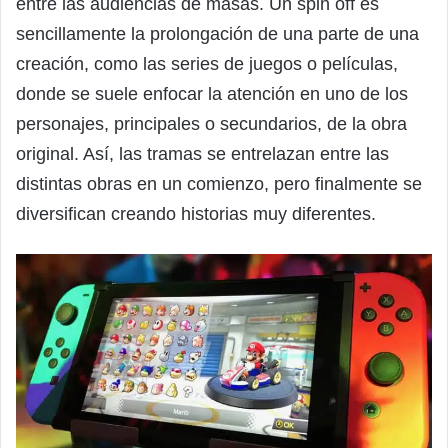
entre las audiencias de masas. Un spin off es
sencillamente la prolongación de una parte de una
creación, como las series de juegos o películas,
donde se suele enfocar la atención en uno de los
personajes, principales o secundarios, de la obra
original. Así, las tramas se entrelazan entre las
distintas obras en un comienzo, pero finalmente se
diversifican creando historias muy diferentes.