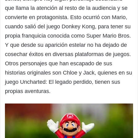
que llama la atención al resto de la audiencia y se
convierte en protagonista. Esto ocurrió con Mario,
cuando salió del juego Donkey Kong, para tener su
propia franquicia conocida como Super Mario Bros.
Y que desde su aparición estelar no ha dejado de
cosechar éxitos en diversas plataformas de juegos.
Otros personajes que han escapado de sus
historias originales son Chloe y Jack, quienes en su
juego Uncharted: El legado perdido, tienen sus
propias aventuras.