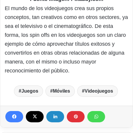
El mundo de los videojuegos crea sus propios
conceptos, tan creativos como en otros sectores, ya
sea el televisivo o el cinematográfico. De esta
forma, los spin offs en los videojuegos son un claro
ejemplo de cómo aprovechar títulos exitosos y
convertirlos en otras obras relacionadas de alguna
manera, con el mismo o incluso mayor
reconocimiento del público.
Juegos
Móviles
Videojuegos