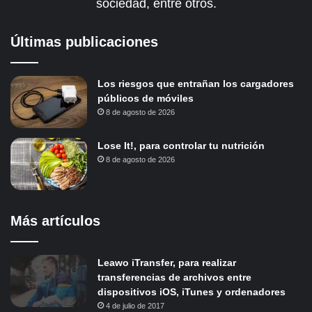
sociedad, entre otros.
Últimas publicaciones
Los riesgos que entrañan los cargadores
públicos de móviles
8 de agosto de 2026
Lose It!, para controlar tu nutrición
8 de agosto de 2026
Más artículos
Leawo iTransfer, para realizar
transferencias de archivos entre
dispositivos iOS, iTunes y ordenadores
4 de julio de 2017