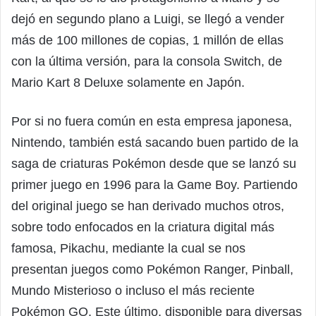
dejó en segundo plano a Luigi, se llegó a vender
más de 100 millones de copias, 1 millón de ellas
con la última versión, para la consola Switch, de
Mario Kart 8 Deluxe solamente en Japón.
Por si no fuera común en esta empresa japonesa,
Nintendo, también está sacando buen partido de la
saga de criaturas Pokémon desde que se lanzó su
primer juego en 1996 para la Game Boy. Partiendo
del original juego se han derivado muchos otros,
sobre todo enfocados en la criatura digital más
famosa, Pikachu, mediante la cual se nos
presentan juegos como Pokémon Ranger, Pinball,
Mundo Misterioso o incluso el más reciente
Pokémon GO. Este último, disponible para diversas