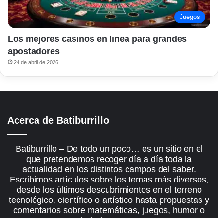
Juegos
Los mejores casinos en linea para grandes
apostadores
24 de abril de 2026
Acerca de Batiburrillo
Batiburrillo – De todo un poco… es un sitio en el
que pretendemos recoger día a día toda la
actualidad en los distintos campos del saber.
Escribimos artículos sobre los temas más diversos,
desde los últimos descubrimientos en el terreno
tecnológico, científico o artístico hasta propuestas y
comentarios sobre matemáticas, juegos, humor o