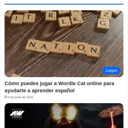
Juegos
Cómo puedes jugar a Wordle Cat online para
ayudarte a aprender español
4 de junio de 2026