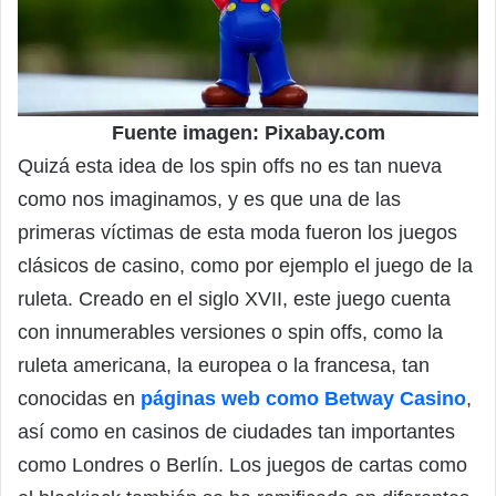
Fuente imagen: Pixabay.com
Quizá esta idea de los spin offs no es tan nueva
como nos imaginamos, y es que una de las
primeras víctimas de esta moda fueron los juegos
clásicos de casino, como por ejemplo el juego de la
ruleta. Creado en el siglo XVII, este juego cuenta
con innumerables versiones o spin offs, como la
ruleta americana, la europea o la francesa, tan
conocidas en
páginas web como Betway Casino
,
así como en casinos de ciudades tan importantes
como Londres o Berlín. Los juegos de cartas como