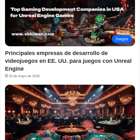
Juegos
Principales empresas de desarrollo de
videojuegos en EE. UU. para juegos con Unreal
Engine
20 de mayo de 2026