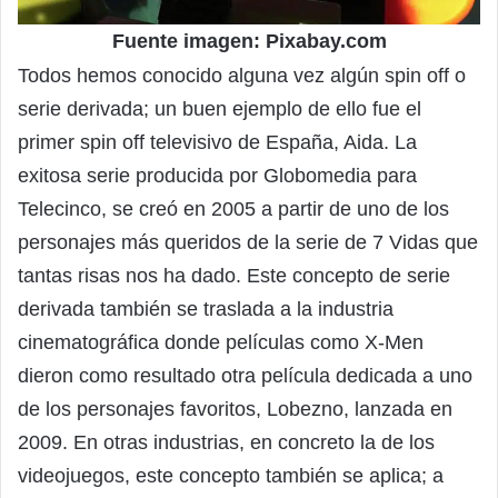
Fuente imagen: Pixabay.com
Todos hemos conocido alguna vez algún spin off o
serie derivada; un buen ejemplo de ello fue el
primer spin off televisivo de España, Aida. La
exitosa serie producida por Globomedia para
Telecinco, se creó en 2005 a partir de uno de los
personajes más queridos de la serie de 7 Vidas que
tantas risas nos ha dado. Este concepto de serie
derivada también se traslada a la industria
cinematográfica donde películas como X-Men
dieron como resultado otra película dedicada a uno
de los personajes favoritos, Lobezno, lanzada en
2009. En otras industrias, en concreto la de los
videojuegos, este concepto también se aplica; a