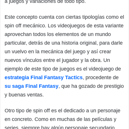
a juegos y variaciones de todo tipo.
Este concepto cuenta con ciertas tipologías como el
spin off mecánico. Los videojuegos de esta variante
aprovechan todos los elementos de un mundo
particular, detrás de una historia original, para darle
un vuelvo en la mecánica del juego y así crear
nuevos vínculos entre el jugador y la obra. Un
ejemplo de este tipo de juegos es el videojuego de
estrategia Final Fantasy Tactics
, procedente de
su saga Final Fantasy
, que ha gozado de prestigio
y buenas ventas.
Otro tipo de spin off es el dedicado a un personaje
en concreto. Como en muchas de las películas y
series, siempre hay algún personaje secundario