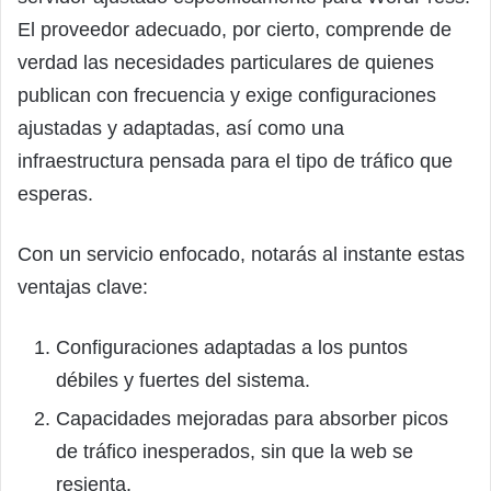
El proveedor adecuado, por cierto, comprende de
verdad las necesidades particulares de quienes
publican con frecuencia y exige configuraciones
ajustadas y adaptadas, así como una
infraestructura pensada para el tipo de tráfico que
esperas.
Con un servicio enfocado, notarás al instante estas
ventajas clave:
Configuraciones adaptadas a los puntos
débiles y fuertes del sistema.
Capacidades mejoradas para absorber picos
de tráfico inesperados, sin que la web se
resienta.