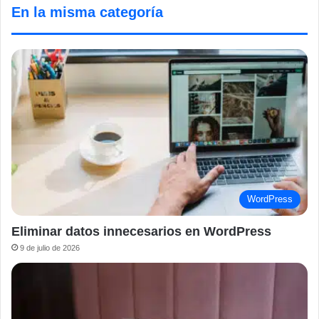
En la misma categoría
WordPress
Eliminar datos innecesarios en WordPress
9 de julio de 2026