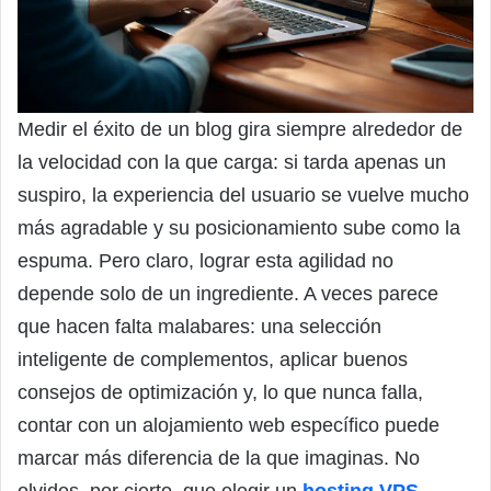
Medir el éxito de un blog gira siempre alrededor de
la velocidad con la que carga: si tarda apenas un
suspiro, la experiencia del usuario se vuelve mucho
más agradable y su posicionamiento sube como la
espuma. Pero claro, lograr esta agilidad no
depende solo de un ingrediente. A veces parece
que hacen falta malabares: una selección
inteligente de complementos, aplicar buenos
consejos de optimización y, lo que nunca falla,
contar con un alojamiento web específico puede
marcar más diferencia de la que imaginas. No
olvides, por cierto, que elegir un
hosting VPS