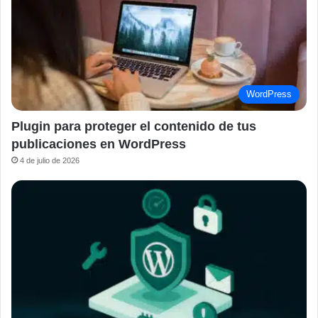
WordPress
Plugin para proteger el contenido de tus
publicaciones en WordPress
4 de julio de 2026