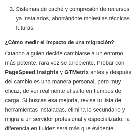
Sistemas de caché y compresión de recursos
ya instalados, ahorrándote molestias técnicas
futuras.
¿Cómo medir el impacto de una migración?
Cuando alguien decide cambiarse a un entorno
más potente, rara vez se arrepiente. Probar con
PageSpeed Insights
y
GTMetrix
antes y después
del cambio es una manera personal, pero muy
eficaz, de ver realmente el salto en tiempos de
carga. Si buscas esa mejoría, revisa tu lista de
herramientas instaladas, elimina lo secundario y
migra a un servidor profesional y especializado: la
diferencia en fluidez será más que evidente.