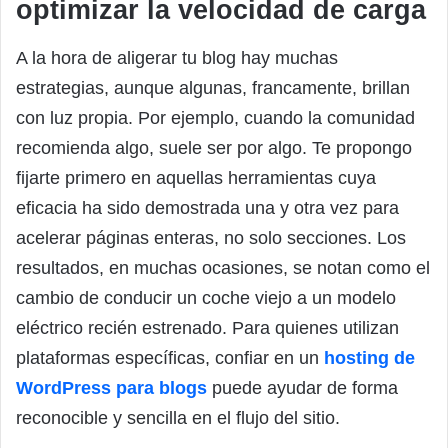
optimizar la velocidad de carga
A la hora de aligerar tu blog hay muchas
estrategias, aunque algunas, francamente, brillan
con luz propia. Por ejemplo, cuando la comunidad
recomienda algo, suele ser por algo. Te propongo
fijarte primero en aquellas herramientas cuya
eficacia ha sido demostrada una y otra vez para
acelerar páginas enteras, no solo secciones. Los
resultados, en muchas ocasiones, se notan como el
cambio de conducir un coche viejo a un modelo
eléctrico recién estrenado. Para quienes utilizan
plataformas específicas, confiar en un
hosting de
WordPress para blogs
puede ayudar de forma
reconocible y sencilla en el flujo del sitio.