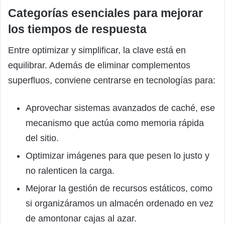
Categorías esenciales para mejorar
los tiempos de respuesta
Entre optimizar y simplificar, la clave está en
equilibrar. Además de eliminar complementos
superfluos, conviene centrarse en tecnologías para:
Aprovechar sistemas avanzados de caché, ese
mecanismo que actúa como memoria rápida
del sitio.
Optimizar imágenes para que pesen lo justo y
no ralenticen la carga.
Mejorar la gestión de recursos estáticos, como
si organizáramos un almacén ordenado en vez
de amontonar cajas al azar.