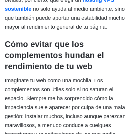
sostenible
no solo ayuda al medio ambiente, sino
que también puede aportar una estabilidad mucho
mayor al rendimiento general de tu página.
Cómo evitar que los
complementos hundan el
rendimiento de tu web
Imagínate tu web como una mochila. Los
complementos son útiles solo si no saturan el
espacio. Siempre me ha sorprendido cómo la
impaciencia suele aparecer por culpa de una mala
gestión: instalar muchos, incluso aunque parezcan
maravillosos, a menudo conduce a cuelgues