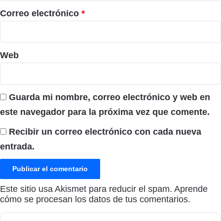
*
Correo electrónico
*
Web
Guarda mi nombre, correo electrónico y web en
este navegador para la próxima vez que comente.
Recibir un correo electrónico con cada nueva
entrada.
Este sitio usa Akismet para reducir el spam.
Aprende
cómo se procesan los datos de tus comentarios.