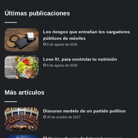
Últimas publicaciones
Los riesgos que entrañan los cargadores
públicos de móviles
8 de agosto de 2026
Lose It!, para controlar tu nutrición
8 de agosto de 2026
Más artículos
Discurso modelo de un partido político
28 de octubre de 2017