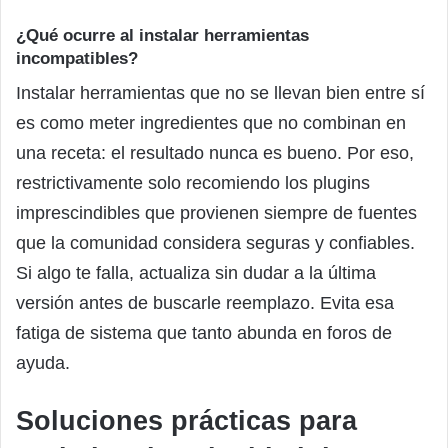
¿Qué ocurre al instalar herramientas
incompatibles?
Instalar herramientas que no se llevan bien entre sí
es como meter ingredientes que no combinan en
una receta: el resultado nunca es bueno. Por eso,
restrictivamente solo recomiendo los plugins
imprescindibles que provienen siempre de fuentes
que la comunidad considera seguras y confiables.
Si algo te falla, actualiza sin dudar a la última
versión antes de buscarle reemplazo. Evita esa
fatiga de sistema que tanto abunda en foros de
ayuda.
Soluciones prácticas para