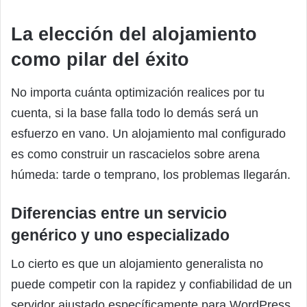
La elección del alojamiento
como pilar del éxito
No importa cuánta optimización realices por tu
cuenta, si la base falla todo lo demás será un
esfuerzo en vano. Un alojamiento mal configurado
es como construir un rascacielos sobre arena
húmeda: tarde o temprano, los problemas llegarán.
Diferencias entre un servicio
genérico y uno especializado
Lo cierto es que un alojamiento generalista no
puede competir con la rapidez y confiabilidad de un
servidor ajustado específicamente para WordPress.