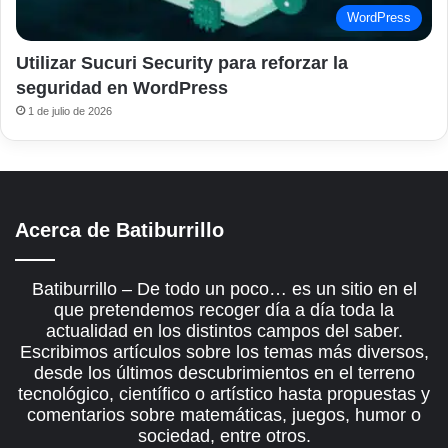
WordPress
Utilizar Sucuri Security para reforzar la
seguridad en WordPress
1 de julio de 2026
Acerca de Batiburrillo
Batiburrillo – De todo un poco… es un sitio en el
que pretendemos recoger día a día toda la
actualidad en los distintos campos del saber.
Escribimos artículos sobre los temas más diversos,
desde los últimos descubrimientos en el terreno
tecnológico, científico o artístico hasta propuestas y
comentarios sobre matemáticas, juegos, humor o
sociedad, entre otros.