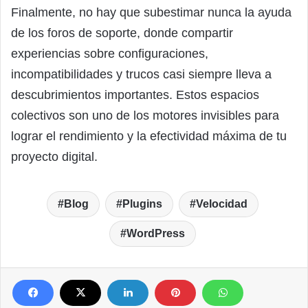
Finalmente, no hay que subestimar nunca la ayuda
de los foros de soporte, donde compartir
experiencias sobre configuraciones,
incompatibilidades y trucos casi siempre lleva a
descubrimientos importantes. Estos espacios
colectivos son uno de los motores invisibles para
lograr el rendimiento y la efectividad máxima de tu
proyecto digital.
Blog
Plugins
Velocidad
WordPress