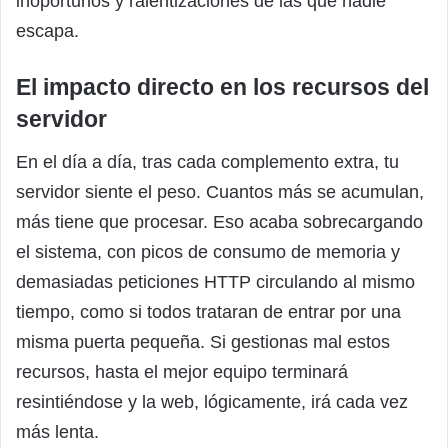
inoportunos y ralentizaciones de las que nadie
escapa.
El impacto directo en los recursos del
servidor
En el día a día, tras cada complemento extra, tu
servidor siente el peso. Cuantos más se acumulan,
más tiene que procesar. Eso acaba sobrecargando
el sistema, con picos de consumo de memoria y
demasiadas peticiones HTTP circulando al mismo
tiempo, como si todos trataran de entrar por una
misma puerta pequeña. Si gestionas mal estos
recursos, hasta el mejor equipo terminará
resintiéndose y la web, lógicamente, irá cada vez
más lenta.