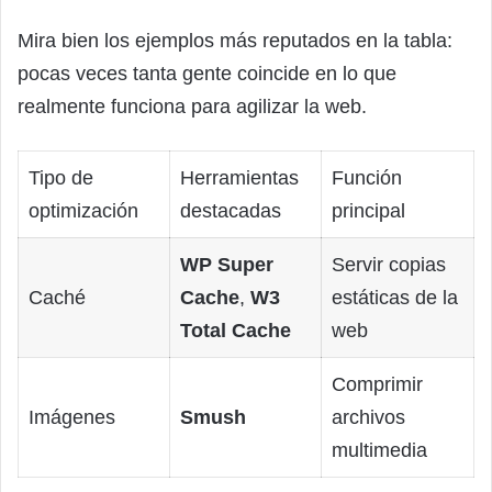
Mira bien los ejemplos más reputados en la tabla:
pocas veces tanta gente coincide en lo que
realmente funciona para agilizar la web.
Tipo de
Herramientas
Función
optimización
destacadas
principal
WP Super
Servir copias
Caché
Cache
,
W3
estáticas de la
Total Cache
web
Comprimir
Imágenes
Smush
archivos
multimedia