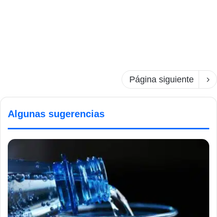
Página siguiente
Algunas sugerencias