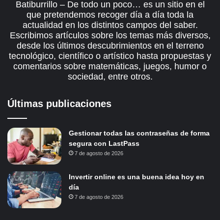
Batiburrillo – De todo un poco… es un sitio en el
que pretendemos recoger día a día toda la
actualidad en los distintos campos del saber.
Escribimos artículos sobre los temas más diversos,
desde los últimos descubrimientos en el terreno
tecnológico, científico o artístico hasta propuestas y
comentarios sobre matemáticas, juegos, humor o
sociedad, entre otros.
Últimas publicaciones
Gestionar todas las contraseñas de forma
segura con LastPass
7 de agosto de 2026
Invertir online es una buena idea hoy en
día
7 de agosto de 2026