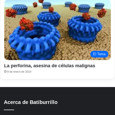
El Tema
La perforina, asesina de células malignas
8 de enero de 2014
Acerca de Batiburrillo