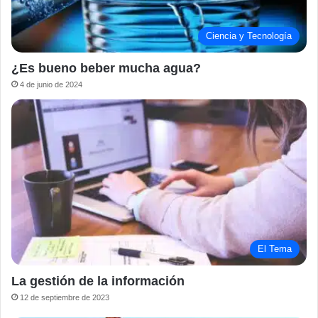
Ciencia y Tecnología
¿Es bueno beber mucha agua?
4 de junio de 2024
El Tema
La gestión de la información
12 de septiembre de 2023