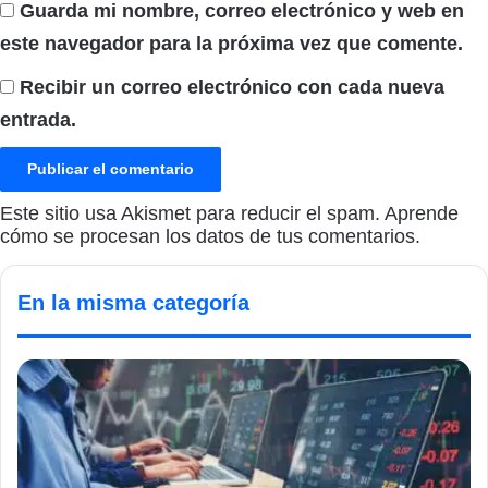
Guarda mi nombre, correo electrónico y web en
este navegador para la próxima vez que comente.
Recibir un correo electrónico con cada nueva
entrada.
Este sitio usa Akismet para reducir el spam.
Aprende
cómo se procesan los datos de tus comentarios.
En la misma categoría