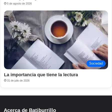
5 de agosto de 2026
Sociedad
La importancia que tiene la lectura
31 de julio de 2026
Acerca de Batiburrillo