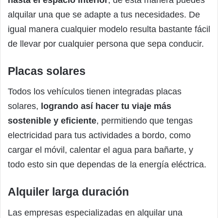
alquilar una que se adapte a tus necesidades. De
igual manera cualquier modelo resulta bastante fácil
de llevar por cualquier persona que sepa conducir.
Placas solares
Todos los vehículos tienen integradas placas
solares,
logrando así hacer tu viaje más
sostenible y eficiente
, permitiendo que tengas
electricidad para tus actividades a bordo, como
cargar el móvil, calentar el agua para bañarte, y
todo esto sin que dependas de la energía eléctrica.
Alquiler larga duración
Las empresas especializadas en alquilar una