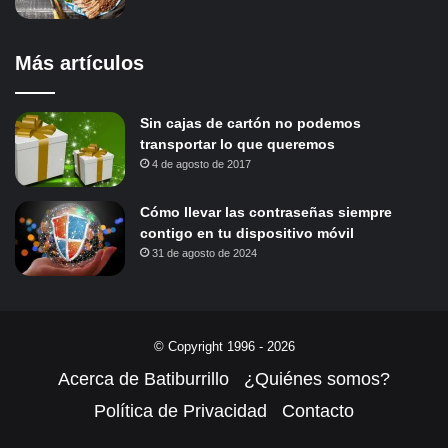
Más artículos
Sin cajas de cartón no podemos
transportar lo que queremos
4 de agosto de 2017
Cómo llevar las contraseñas siempre
contigo en tu dispositivo móvil
31 de agosto de 2024
© Copyright 1996 - 2026
Acerca de Batiburrillo
¿Quiénes somos?
Política de Privacidad
Contacto