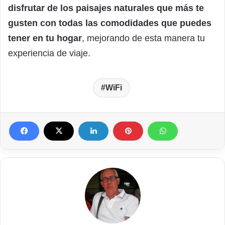
disfrutar de los paisajes naturales que más te
gusten con todas las comodidades que puedes
tener en tu hogar
, mejorando de esta manera tu
experiencia de viaje.
WiFi