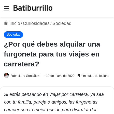
Menú
Inicio
/
Curiosidades
/
Sociedad
Sociedad
¿Por qué debes alquilar una
furgoneta para tus viajes en
carretera?
Fabriciano González
19 de mayo de 2020
4 minutos de lectura
Si estás pensando en viajar por carretera, ya sea
con tu familia, pareja o amigos, las furgonetas
camper son tu mejor opción para disfrutar del