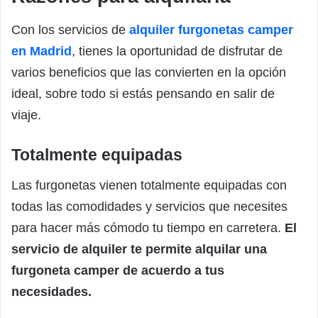
Con los servicios de
alquiler furgonetas camper
en Madrid
, tienes la oportunidad de disfrutar de
varios beneficios que las convierten en la opción
ideal, sobre todo si estás pensando en salir de
viaje.
Totalmente equipadas
Las furgonetas vienen totalmente equipadas con
todas las comodidades y servicios que necesites
para hacer más cómodo tu tiempo en carretera.
El
servicio de alquiler te permite alquilar una
furgoneta camper de acuerdo a tus
necesidades.