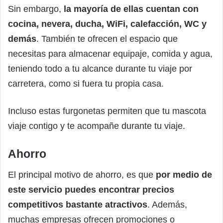
Sin embargo,
la mayoría de ellas cuentan con
cocina, nevera, ducha, WiFi, calefacción, WC y
demás
. También te ofrecen el espacio que
necesitas para almacenar equipaje, comida y agua,
teniendo todo a tu alcance durante tu viaje por
carretera, como si fuera tu propia casa.
Incluso estas furgonetas permiten que tu mascota
viaje contigo y te acompañe durante tu viaje.
Ahorro
El principal motivo de ahorro, es que
por medio de
este servicio puedes encontrar precios
competitivos bastante atractivos
. Además,
muchas empresas ofrecen promociones o