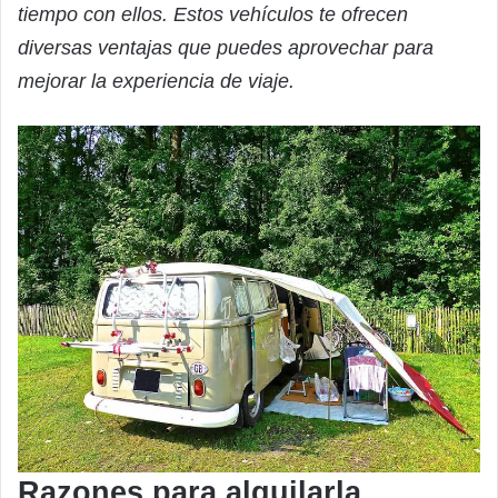
tiempo con ellos. Estos vehículos te ofrecen
diversas ventajas que puedes aprovechar para
mejorar la experiencia de viaje.
Razones para alquilarla