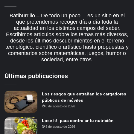
Batiburrillo – De todo un poco… es un sitio en el
que pretendemos recoger día a día toda la
actualidad en los distintos campos del saber.
Escribimos artículos sobre los temas más diversos,
desde los últimos descubrimientos en el terreno
tecnológico, científico o artístico hasta propuestas y
comentarios sobre matemáticas, juegos, humor o
sociedad, entre otros.
Últimas publicaciones
Los riesgos que entrañan los cargadores
públicos de móviles
8 de agosto de 2026
Lose It!, para controlar tu nutrición
8 de agosto de 2026