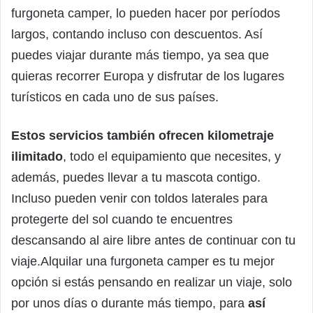
furgoneta camper, lo pueden hacer por períodos
largos, contando incluso con descuentos. Así
puedes viajar durante más tiempo, ya sea que
quieras recorrer Europa y disfrutar de los lugares
turísticos en cada uno de sus países.
Estos servicios también ofrecen kilometraje
ilimitado
, todo el equipamiento que necesites, y
además, puedes llevar a tu mascota contigo.
Incluso pueden venir con toldos laterales para
protegerte del sol cuando te encuentres
descansando al aire libre antes de continuar con tu
viaje.Alquilar una furgoneta camper es tu mejor
opción si estás pensando en realizar un viaje, solo
por unos días o durante más tiempo, para
así