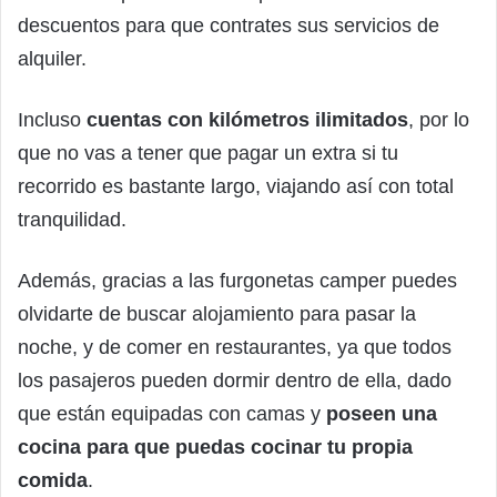
descuentos para que contrates sus servicios de
alquiler.
Incluso
cuentas con kilómetros ilimitados
, por lo
que no vas a tener que pagar un extra si tu
recorrido es bastante largo, viajando así con total
tranquilidad.
Además, gracias a las furgonetas camper puedes
olvidarte de buscar alojamiento para pasar la
noche, y de comer en restaurantes, ya que todos
los pasajeros pueden dormir dentro de ella, dado
que están equipadas con camas y
poseen una
cocina para que puedas cocinar tu propia
comida
.