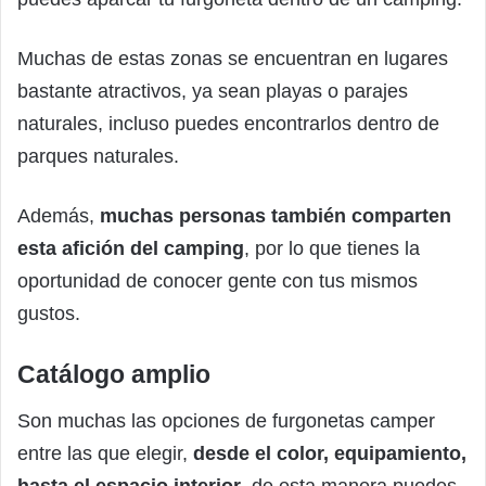
Muchas de estas zonas se encuentran en lugares
bastante atractivos, ya sean playas o parajes
naturales, incluso puedes encontrarlos dentro de
parques naturales.
Además,
muchas personas también comparten
esta afición del camping
, por lo que tienes la
oportunidad de conocer gente con tus mismos
gustos.
Catálogo amplio
Son muchas las opciones de furgonetas camper
entre las que elegir,
desde el color, equipamiento,
hasta el espacio interior
, de esta manera puedes