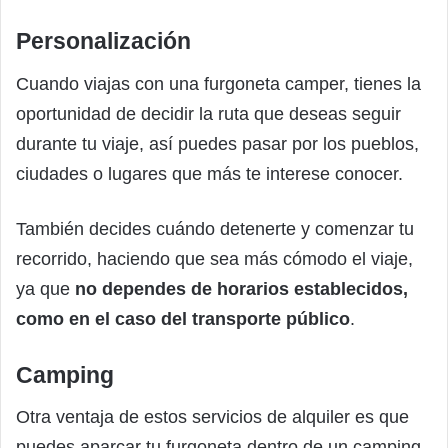
Personalización
Cuando viajas con una furgoneta camper, tienes la
oportunidad de decidir la ruta que deseas seguir
durante tu viaje, así puedes pasar por los pueblos,
ciudades o lugares que más te interese conocer.
También decides cuándo detenerte y comenzar tu
recorrido, haciendo que sea más cómodo el viaje,
ya que
no dependes de horarios establecidos,
como en el caso del transporte público
.
Camping
Otra ventaja de estos servicios de alquiler es que
puedes aparcar tu furgoneta dentro de un camping.