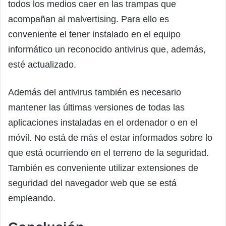
todos los medios caer en las trampas que
acompañan al malvertising. Para ello es
conveniente el tener instalado en el equipo
informático un reconocido antivirus que, además,
esté actualizado.
Además del antivirus también es necesario
mantener las últimas versiones de todas las
aplicaciones instaladas en el ordenador o en el
móvil. No está de más el estar informados sobre lo
que está ocurriendo en el terreno de la seguridad.
También es conveniente utilizar extensiones de
seguridad del navegador web que se está
empleando.