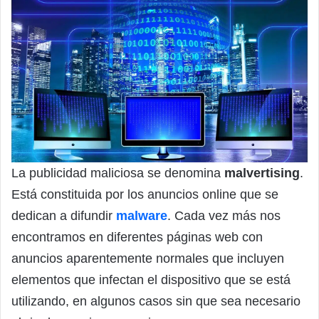
La publicidad maliciosa se denomina
malvertising
.
Está constituida por los anuncios online que se
dedican a difundir
malware
. Cada vez más nos
encontramos en diferentes páginas web con
anuncios aparentemente normales que incluyen
elementos que infectan el dispositivo que se está
utilizando, en algunos casos sin que sea necesario