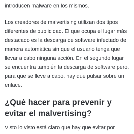
introducen malware en los mismos.
Los creadores de malvertising utilizan dos tipos
diferentes de publicidad. El que ocupa el lugar más
destacado es la descarga de software infectado de
manera automática sin que el usuario tenga que
llevar a cabo ninguna acción. En el segundo lugar
se encuentra también la descarga de software pero,
para que se lleve a cabo, hay que pulsar sobre un
enlace.
¿Qué hacer para prevenir y
evitar el malvertising?
Visto lo visto está claro que hay que evitar por