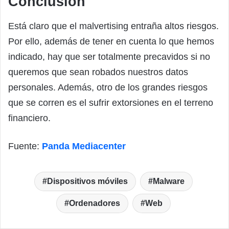
Conclusión
Está claro que el malvertising entraña altos riesgos.
Por ello, además de tener en cuenta lo que hemos
indicado, hay que ser totalmente precavidos si no
queremos que sean robados nuestros datos
personales. Además, otro de los grandes riesgos
que se corren es el sufrir extorsiones en el terreno
financiero.
Fuente:
Panda Mediacenter
Dispositivos móviles
Malware
Ordenadores
Web