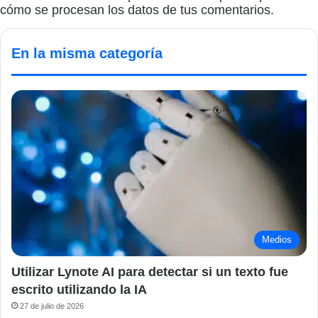
cómo se procesan los datos de tus comentarios.
En la misma categoría
Medios
Utilizar Lynote AI para detectar si un texto fue
escrito utilizando la IA
27 de julio de 2026