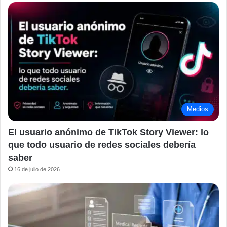
Medios
El usuario anónimo de TikTok Story Viewer: lo
que todo usuario de redes sociales debería
saber
16 de julio de 2026