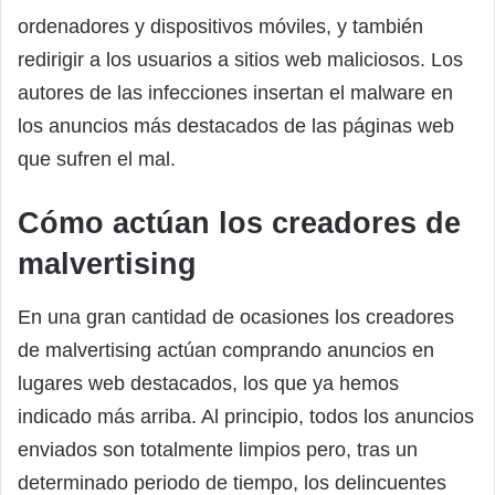
ordenadores y dispositivos móviles, y también
redirigir a los usuarios a sitios web maliciosos. Los
autores de las infecciones insertan el malware en
los anuncios más destacados de las páginas web
que sufren el mal.
Cómo actúan los creadores de
malvertising
En una gran cantidad de ocasiones los creadores
de malvertising actúan comprando anuncios en
lugares web destacados, los que ya hemos
indicado más arriba. Al principio, todos los anuncios
enviados son totalmente limpios pero, tras un
determinado periodo de tiempo, los delincuentes