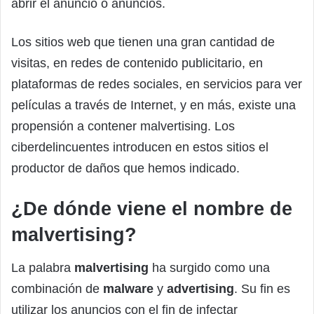
abrir el anuncio o anuncios.
Los sitios web que tienen una gran cantidad de
visitas, en redes de contenido publicitario, en
plataformas de redes sociales, en servicios para ver
películas a través de Internet, y en más, existe una
propensión a contener malvertising. Los
ciberdelincuentes introducen en estos sitios el
productor de daños que hemos indicado.
¿De dónde viene el nombre de
malvertising?
La palabra
malvertising
ha surgido como una
combinación de
malware
y
advertising
. Su fin es
utilizar los anuncios con el fin de infectar