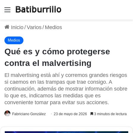
Menú
Inicio
/
Varios
/
Medios
Medios
Qué es y cómo protegerse
contra el malvertising
El malvertising está ahí y corremos grandes riesgos
si caemos en las trampas que trae consigo. A
continuación, además de mostrar información sobre
lo que es, indicamos las medidas que es
conveniente tomar para evitar sus acciones.
Fabriciano González
23 de mayo de 2026
3 minutos de lectura