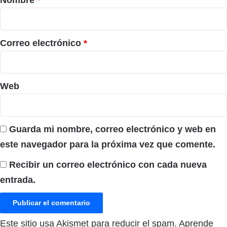
i
o
*
Correo electrónico
*
Web
Guarda mi nombre, correo electrónico y web en
este navegador para la próxima vez que comente.
Recibir un correo electrónico con cada nueva
entrada.
Este sitio usa Akismet para reducir el spam.
Aprende