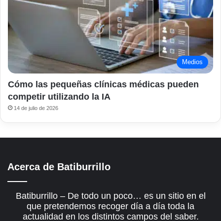
Medios
Cómo las pequeñas clínicas médicas pueden
competir utilizando la IA
14 de julio de 2026
Acerca de Batiburrillo
Batiburrillo – De todo un poco… es un sitio en el
que pretendemos recoger día a día toda la
actualidad en los distintos campos del saber.