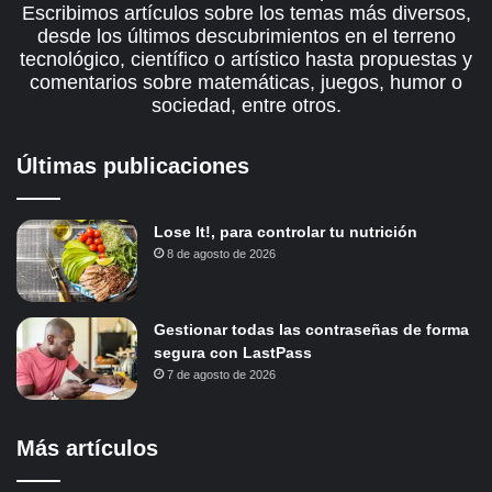
Escribimos artículos sobre los temas más diversos,
desde los últimos descubrimientos en el terreno
tecnológico, científico o artístico hasta propuestas y
comentarios sobre matemáticas, juegos, humor o
sociedad, entre otros.
Últimas publicaciones
Lose It!, para controlar tu nutrición
8 de agosto de 2026
Gestionar todas las contraseñas de forma
segura con LastPass
7 de agosto de 2026
Más artículos