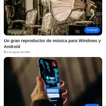
Android
Un gran reproductor de música para Windows y
Android
1 de agosto de 2026