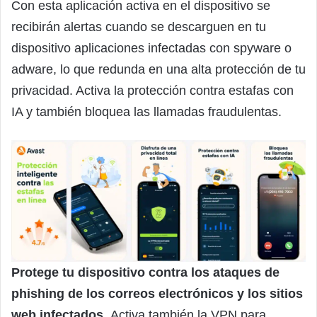
Con esta aplicación activa en el dispositivo se
recibirán alertas cuando se descarguen en tu
dispositivo aplicaciones infectadas con spyware o
adware, lo que redunda en una alta protección de tu
privacidad. Activa la protección contra estafas con
IA y también bloquea las llamadas fraudulentas.
Protege tu dispositivo contra los ataques de
phishing de los correos electrónicos y los sitios
web infectados.
Activa también la VPN para