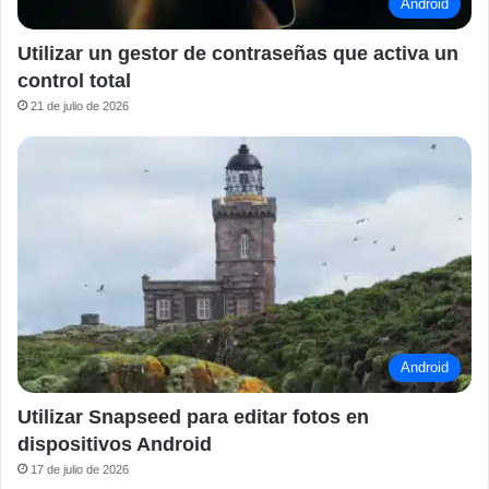
Android
Utilizar un gestor de contraseñas que activa un
control total
21 de julio de 2026
Android
Utilizar Snapseed para editar fotos en
dispositivos Android
17 de julio de 2026