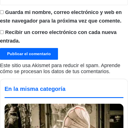
Guarda mi nombre, correo electrónico y web en
este navegador para la próxima vez que comente.
Recibir un correo electrónico con cada nueva
entrada.
Este sitio usa Akismet para reducir el spam.
Aprende
cómo se procesan los datos de tus comentarios.
En la misma categoría