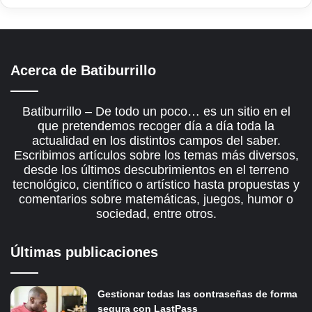
Acerca de Batiburrillo
Batiburrillo – De todo un poco… es un sitio en el
que pretendemos recoger día a día toda la
actualidad en los distintos campos del saber.
Escribimos artículos sobre los temas más diversos,
desde los últimos descubrimientos en el terreno
tecnológico, científico o artístico hasta propuestas y
comentarios sobre matemáticas, juegos, humor o
sociedad, entre otros.
Últimas publicaciones
Gestionar todas las contraseñas de forma
segura con LastPass