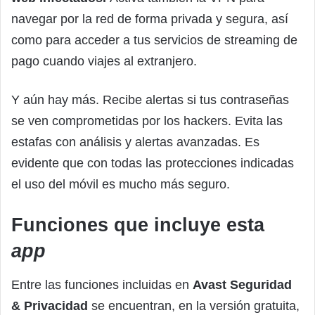
navegar por la red de forma privada y segura, así
como para acceder a tus servicios de streaming de
pago cuando viajes al extranjero.
Y aún hay más. Recibe alertas si tus contraseñas
se ven comprometidas por los hackers. Evita las
estafas con análisis y alertas avanzadas. Es
evidente que con todas las protecciones indicadas
el uso del móvil es mucho más seguro.
Funciones que incluye esta
app
Entre las funciones incluidas en
Avast Seguridad
& Privacidad
se encuentran, en la versión gratuita,