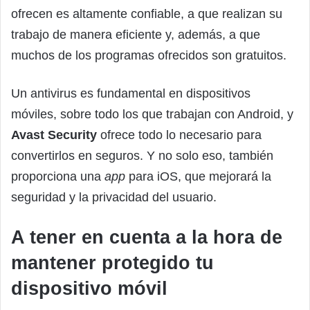
ofrecen es altamente confiable, a que realizan su
trabajo de manera eficiente y, además, a que
muchos de los programas ofrecidos son gratuitos.
Un antivirus es fundamental en dispositivos
móviles, sobre todo los que trabajan con Android, y
Avast Security
ofrece todo lo necesario para
convertirlos en seguros. Y no solo eso, también
proporciona una
app
para iOS, que mejorará la
seguridad y la privacidad del usuario.
A tener en cuenta a la hora de
mantener protegido tu
dispositivo móvil