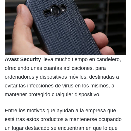
Avast Security
lleva mucho tiempo en candelero,
ofreciendo unas cuantas aplicaciones, para
ordenadores y dispositivos móviles, destinadas a
evitar las infecciones de virus en los mismos, a
mantener protegido cualquier dispositivo.
Entre los motivos que ayudan a la empresa que
está tras estos productos a mantenerse ocupando
un lugar destacado se encuentran en que lo que