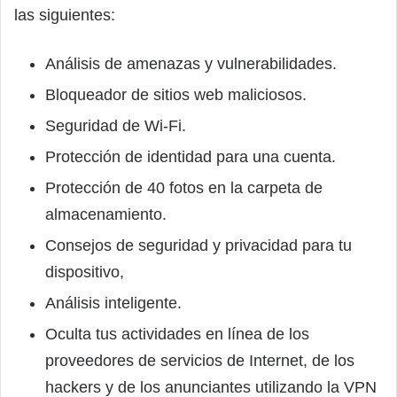
las siguientes:
Análisis de amenazas y vulnerabilidades.
Bloqueador de sitios web maliciosos.
Seguridad de Wi-Fi.
Protección de identidad para una cuenta.
Protección de 40 fotos en la carpeta de
almacenamiento.
Consejos de seguridad y privacidad para tu
dispositivo,
Análisis inteligente.
Oculta tus actividades en línea de los
proveedores de servicios de Internet, de los
hackers y de los anunciantes utilizando la VPN