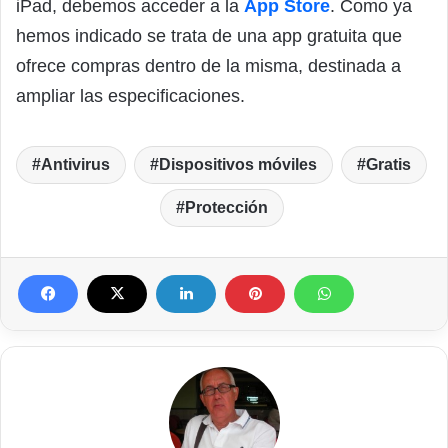
iPad, debemos acceder a la
App Store
. Como ya
hemos indicado se trata de una app gratuita que
ofrece compras dentro de la misma, destinada a
ampliar las especificaciones.
Antivirus
Dispositivos móviles
Gratis
Protección