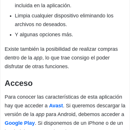
incluida en la aplicación.
Limpia cualquier dispositivo eliminando los
archivos no deseados.
Y algunas opciones más.
Existe también la posibilidad de realizar compras
dentro de la
app
, lo que trae consigo el poder
disfrutar de otras funciones.
Acceso
Para conocer las características de esta aplicación
hay que acceder a
Avast
. Si queremos descargar la
versión de la
app
para Android, debemos acceder a
Google Play
. Si disponemos de un iPhone o de un