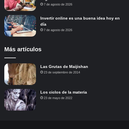
7 de agosto de 2026
Invertir online es una buena idea hoy en
día
7 de agosto de 2026
Más artículos
Las Grutas de Maijishan
23 de septiembre de 2014
Los ciclos de la materia
23 de mayo de 2022