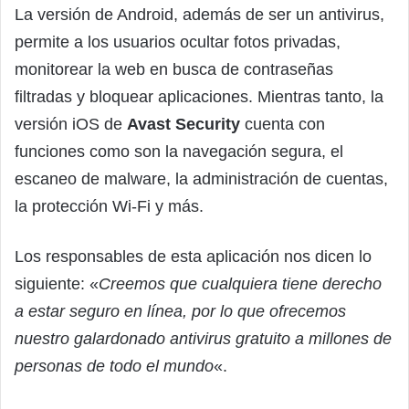
La versión de Android, además de ser un antivirus,
permite a los usuarios ocultar fotos privadas,
monitorear la web en busca de contraseñas
filtradas y bloquear aplicaciones. Mientras tanto, la
versión iOS de
Avast Security
cuenta con
funciones como son la navegación segura, el
escaneo de malware, la administración de cuentas,
la protección Wi-Fi y más.
Los responsables de esta aplicación nos dicen lo
siguiente: «
Creemos que cualquiera tiene derecho
a estar seguro en línea, por lo que ofrecemos
nuestro galardonado antivirus gratuito a millones de
personas de todo el mundo
«.