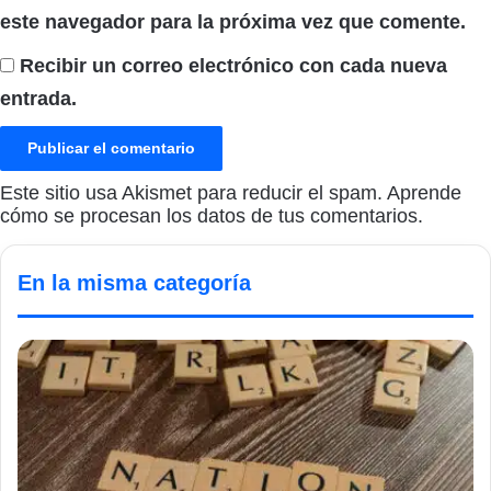
este navegador para la próxima vez que comente.
Recibir un correo electrónico con cada nueva
entrada.
Este sitio usa Akismet para reducir el spam.
Aprende
cómo se procesan los datos de tus comentarios.
En la misma categoría