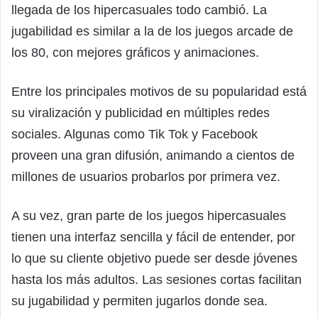
llegada de los hipercasuales todo cambió. La
jugabilidad es similar a la de los juegos arcade de
los 80, con mejores gráficos y animaciones.
Entre los principales motivos de su popularidad está
su viralización y publicidad en múltiples redes
sociales. Algunas como Tik Tok y Facebook
proveen una gran difusión, animando a cientos de
millones de usuarios probarlos por primera vez.
A su vez, gran parte de los juegos hipercasuales
tienen una interfaz sencilla y fácil de entender, por
lo que su cliente objetivo puede ser desde jóvenes
hasta los más adultos. Las sesiones cortas facilitan
su jugabilidad y permiten jugarlos donde sea.