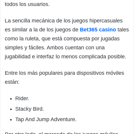
todos los usuarios.
La sencilla mecánica de los juegos hipercasuales
es similar a la de los juegos de
Bet365 casino
tales
como la ruleta, que está compuesta por jugadas
simples y fáciles. Ambos cuentan con una
jugabilidad e interfaz lo menos complicada posible.
Entre los más populares para dispositivos móviles
están:
Rider.
Stacky Bird.
Tap And Jump Adventure.