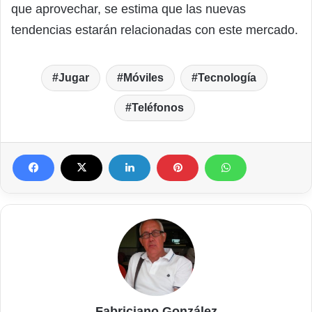
que aprovechar, se estima que las nuevas
tendencias estarán relacionadas con este mercado.
Jugar
Móviles
Tecnología
Teléfonos
Fabriciano González