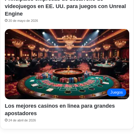
videojuegos en EE. UU. para juegos con Unreal
Engine
20 de mayo de 2026
Juegos
Los mejores casinos en linea para grandes
apostadores
24 de abril de 2026