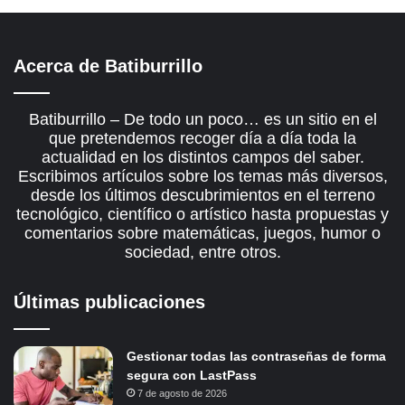
Acerca de Batiburrillo
Batiburrillo – De todo un poco… es un sitio en el
que pretendemos recoger día a día toda la
actualidad en los distintos campos del saber.
Escribimos artículos sobre los temas más diversos,
desde los últimos descubrimientos en el terreno
tecnológico, científico o artístico hasta propuestas y
comentarios sobre matemáticas, juegos, humor o
sociedad, entre otros.
Últimas publicaciones
Gestionar todas las contraseñas de forma
segura con LastPass
7 de agosto de 2026