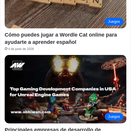
Juegos
Cómo puedes jugar a Wordle Cat online para
ayudarte a aprender español
4 de junio de 2026
Juegos
Principales empresas de desarrollo de