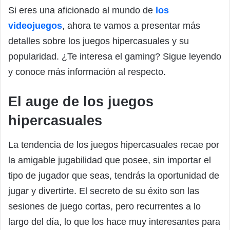
Si eres una aficionado al mundo de
los
videojuegos
, ahora te vamos a presentar más
detalles sobre los juegos hipercasuales y su
popularidad. ¿Te interesa el gaming? Sigue leyendo
y conoce más información al respecto.
El auge de los juegos
hipercasuales
La tendencia de los juegos hipercasuales recae por
la amigable jugabilidad que posee, sin importar el
tipo de jugador que seas, tendrás la oportunidad de
jugar y divertirte. El secreto de su éxito son las
sesiones de juego cortas, pero recurrentes a lo
largo del día, lo que los hace muy interesantes para