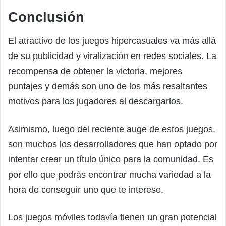
Conclusión
El atractivo de los juegos hipercasuales va más allá
de su publicidad y viralización en redes sociales. La
recompensa de obtener la victoria, mejores
puntajes y demás son uno de los más resaltantes
motivos para los jugadores al descargarlos.
Asimismo, luego del reciente auge de estos juegos,
son muchos los desarrolladores que han optado por
intentar crear un título único para la comunidad. Es
por ello que podrás encontrar mucha variedad a la
hora de conseguir uno que te interese.
Los juegos móviles todavía tienen un gran potencial