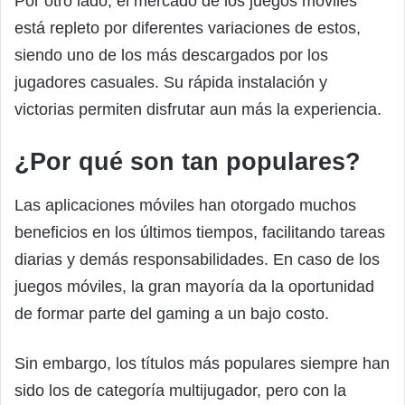
Por otro lado, el mercado de los juegos móviles
está repleto por diferentes variaciones de estos,
siendo uno de los más descargados por los
jugadores casuales. Su rápida instalación y
victorias permiten disfrutar aun más la experiencia.
¿Por qué son tan populares?
Las aplicaciones móviles han otorgado muchos
beneficios en los últimos tiempos, facilitando tareas
diarias y demás responsabilidades. En caso de los
juegos móviles, la gran mayoría da la oportunidad
de formar parte del gaming a un bajo costo.
Sin embargo, los títulos más populares siempre han
sido los de categoría multijugador, pero con la