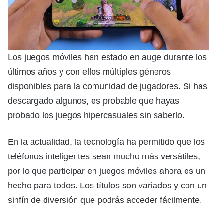
Los juegos móviles han estado en auge durante los
últimos años y con ellos múltiples géneros
disponibles para la comunidad de jugadores. Si has
descargado algunos, es probable que hayas
probado los juegos hipercasuales sin saberlo.
En la actualidad, la tecnología ha permitido que los
teléfonos inteligentes sean mucho más versátiles,
por lo que participar en juegos móviles ahora es un
hecho para todos. Los títulos son variados y con un
sinfín de diversión que podrás acceder fácilmente.