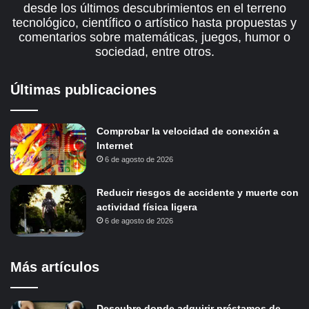
desde los últimos descubrimientos en el terreno
tecnológico, científico o artístico hasta propuestas y
comentarios sobre matemáticas, juegos, humor o
sociedad, entre otros.
Últimas publicaciones
Comprobar la velocidad de conexión a
Internet
6 de agosto de 2026
Reducir riesgos de accidente y muerte con
actividad física ligera
6 de agosto de 2026
Más artículos
Descubre donde adquirir préstamos de