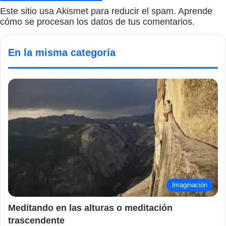
Este sitio usa Akismet para reducir el spam.
Aprende
cómo se procesan los datos de tus comentarios.
En la misma categoría
Imaginación
Meditando en las alturas o meditación
trascendente