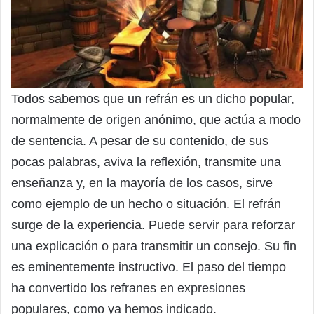
Todos sabemos que un refrán es un dicho popular,
normalmente de origen anónimo, que actúa a modo
de sentencia. A pesar de su contenido, de sus
pocas palabras, aviva la reflexión, transmite una
enseñanza y, en la mayoría de los casos, sirve
como ejemplo de un hecho o situación. El refrán
surge de la experiencia. Puede servir para reforzar
una explicación o para transmitir un consejo. Su fin
es eminentemente instructivo. El paso del tiempo
ha convertido los refranes en expresiones
populares, como ya hemos indicado.