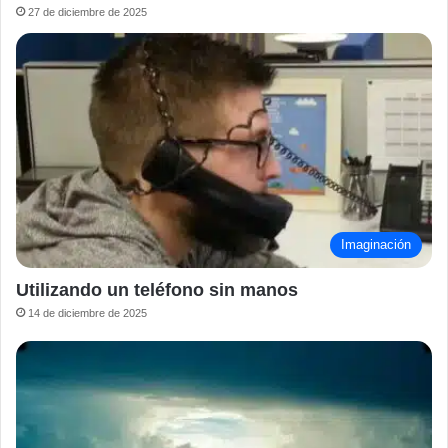
27 de diciembre de 2025
Imaginación
Utilizando un teléfono sin manos
14 de diciembre de 2025