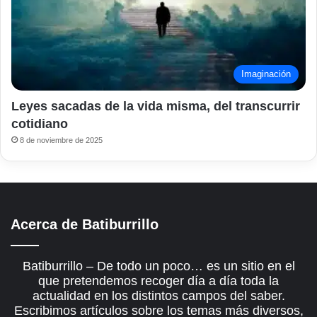
Imaginación
Leyes sacadas de la vida misma, del transcurrir
cotidiano
8 de noviembre de 2025
Acerca de Batiburrillo
Batiburrillo – De todo un poco… es un sitio en el
que pretendemos recoger día a día toda la
actualidad en los distintos campos del saber.
Escribimos artículos sobre los temas más diversos,