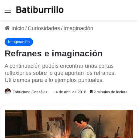
Menú
Inicio
/
Curiosidades
/
Imaginación
Imaginación
Refranes e imaginación
A continuación podéis encontrar unas cortas
reflexiones sobre lo que aportan los refranes.
Utilizamos para ello ejemplos puntuales.
Fabriciano González
4 de abril de 2018
2 minutos de lectura