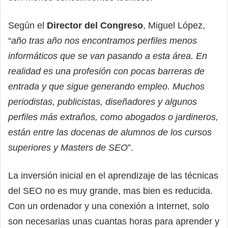
Según el
Director del Congreso
, Miguel López,
“
año tras año nos encontramos perfiles menos
informáticos que se van pasando a esta área. En
realidad es una profesión con pocas barreras de
entrada y que sigue generando empleo. Muchos
periodistas, publicistas, diseñadores y algunos
perfiles más extraños, como abogados o jardineros,
están entre las docenas de alumnos de los cursos
superiores y Masters de SEO
”.
La inversión inicial en el aprendizaje de las técnicas
del SEO no es muy grande, mas bien es reducida.
Con un ordenador y una conexión a Internet, solo
son necesarias unas cuantas horas para aprender y