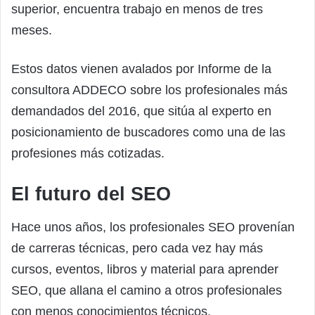
superior, encuentra trabajo en menos de tres
meses.
Estos datos vienen avalados por Informe de la
consultora ADDECO sobre los profesionales más
demandados del 2016, que sitúa al experto en
posicionamiento de buscadores como una de las
profesiones más cotizadas.
El futuro del SEO
Hace unos años, los profesionales SEO provenían
de carreras técnicas, pero cada vez hay más
cursos, eventos, libros y material para aprender
SEO, que allana el camino a otros profesionales
con menos conocimientos técnicos.