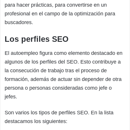
para hacer prácticas, para convertirse en un
profesional en el campo de la optimización para
buscadores.
Los perfiles SEO
El autoempleo figura como elemento destacado en
algunos de los perfiles del SEO. Esto contribuye a
la consecución de trabajo tras el proceso de
formación, además de actuar sin depender de otra
persona o personas consideradas como jefe o
jefes.
Son varios los tipos de perfiles SEO. En la lista
destacamos los siguientes: