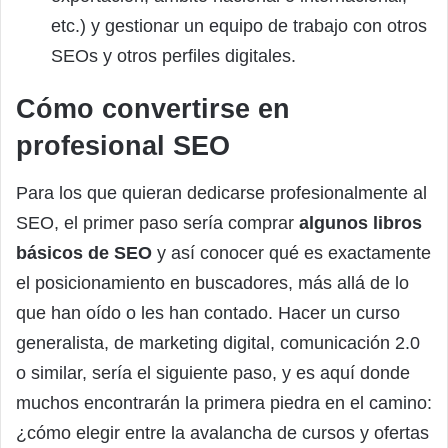
etc.) y gestionar un equipo de trabajo con otros
SEOs y otros perfiles digitales.
Cómo convertirse en
profesional SEO
Para los que quieran dedicarse profesionalmente al
SEO, el primer paso sería comprar
algunos libros
básicos de SEO
y así conocer qué es exactamente
el posicionamiento en buscadores, más allá de lo
que han oído o les han contado. Hacer un curso
generalista, de marketing digital, comunicación 2.0
o similar, sería el siguiente paso, y es aquí donde
muchos encontrarán la primera piedra en el camino:
¿cómo elegir entre la avalancha de cursos y ofertas