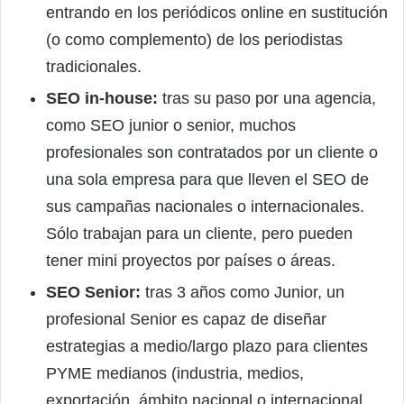
entrando en los periódicos online en sustitución
(o como complemento) de los periodistas
tradicionales.
SEO in-house:
tras su paso por una agencia,
como SEO junior o senior, muchos
profesionales son contratados por un cliente o
una sola empresa para que lleven el SEO de
sus campañas nacionales o internacionales.
Sólo trabajan para un cliente, pero pueden
tener mini proyectos por países o áreas.
SEO Senior:
tras 3 años como Junior, un
profesional Senior es capaz de diseñar
estrategias a medio/largo plazo para clientes
PYME medianos (industria, medios,
exportación, ámbito nacional o internacional,