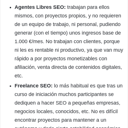
Agentes Libres SEO:
trabajan para ellos
mismos, con proyectos propios, y no requieren
de un equipo de trabajo, ni personal, pudiendo
generar (con el tiempo) unos ingresos base de
1.000 €/mes. No trabajan con clientes, porque
ni les es rentable ni productivo, ya que van muy
rápido a por proyectos monetizables con
afiliación, venta directa de contenidos digitales,
etc.
Freelance SEO:
lo más habitual es que tras un
curso de iniciación muchos participantes se
dediquen a hacer SEO a pequeñas empresas,
negocios locales, conocidos, etc. No es difícil
encontrar proyectos para mantener a un