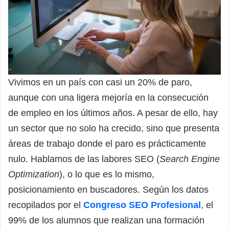
Vivimos en un país con casi un 20% de paro,
aunque con una ligera mejoría en la consecución
de empleo en los últimos años. A pesar de ello, hay
un sector que no solo ha crecido, sino que presenta
áreas de trabajo donde el paro es prácticamente
nulo. Hablamos de las labores SEO (
Search Engine
Optimization
), o lo que es lo mismo,
posicionamiento en buscadores. Según los datos
recopilados por el
Congreso SEO Profesional
, el
99% de los alumnos que realizan una formación