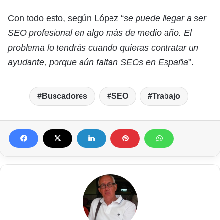
Con todo esto, según López “
se puede llegar a ser
SEO profesional en algo más de medio año. El
problema lo tendrás cuando quieras contratar un
ayudante, porque aún faltan SEOs en España
”.
Buscadores
SEO
Trabajo