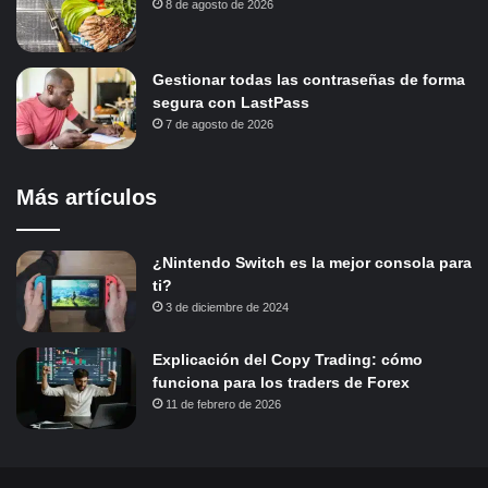
8 de agosto de 2026
Gestionar todas las contraseñas de forma
segura con LastPass
7 de agosto de 2026
Más artículos
¿Nintendo Switch es la mejor consola para
ti?
3 de diciembre de 2024
Explicación del Copy Trading: cómo
funciona para los traders de Forex
11 de febrero de 2026