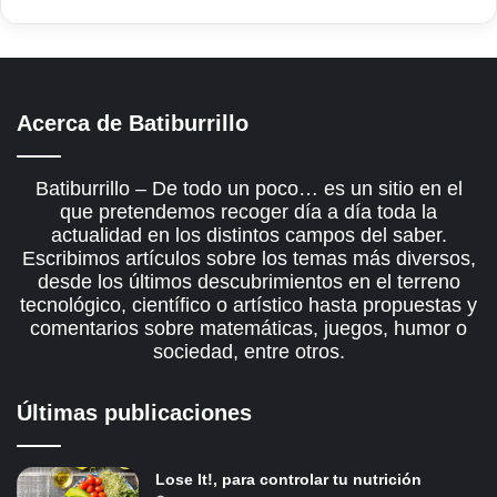
Acerca de Batiburrillo
Batiburrillo – De todo un poco… es un sitio en el
que pretendemos recoger día a día toda la
actualidad en los distintos campos del saber.
Escribimos artículos sobre los temas más diversos,
desde los últimos descubrimientos en el terreno
tecnológico, científico o artístico hasta propuestas y
comentarios sobre matemáticas, juegos, humor o
sociedad, entre otros.
Últimas publicaciones
Lose It!, para controlar tu nutrición