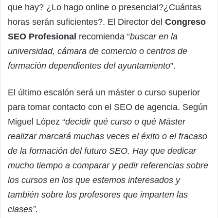
que hay? ¿Lo hago online o presencial?¿Cuántas
horas serán suficientes?. El Director del
Congreso
SEO Profesional
recomienda “
buscar en la
universidad, cámara de comercio o centros de
formación dependientes del ayuntamiento
”.
El último escalón será un máster o curso superior
para tomar contacto con el SEO de agencia. Según
Miguel López “
decidir qué curso o qué Máster
realizar marcará muchas veces el éxito o el fracaso
de la formación del futuro SEO. Hay que dedicar
mucho tiempo a comparar y pedir referencias sobre
los cursos en los que estemos interesados y
también sobre los profesores que imparten las
clases”.