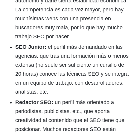
autónomo y darle cierta estabilidad económica.
La competencia es cada vez mayor, pero hay
muchísimas webs con una presencia en
buscadores muy mala, por lo que hay mucho
trabajo SEO por hacer.
SEO Junior:
el perfil más demandado en las
agencias, que tras una formación más o menos
extensa (no suele ser suficiente un cursillo de
20 horas) conoce las técnicas SEO y se integra
en un equipo de trabajo, con desarrolladores,
analistas, etc.
Redactor SEO:
un perfil más orientado a
periodistas, publicistas, etc., que aporta
creatividad al contenido que el SEO tiene que
posicionar. Muchos redactores SEO están