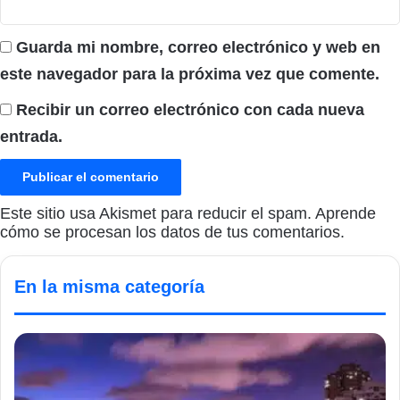
Guarda mi nombre, correo electrónico y web en
este navegador para la próxima vez que comente.
Recibir un correo electrónico con cada nueva
entrada.
Este sitio usa Akismet para reducir el spam.
Aprende
cómo se procesan los datos de tus comentarios.
En la misma categoría