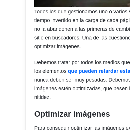
Todos los que gestionamos uno o varios 
tiempo invertido en la carga de cada pági
no la abandonen a las primeras de cambi
sitio en buscadores. Una de las cuestio
optimizar imágenes.
Debemos tratar por todos los medios que 
los elementos
que pueden retardar est
nunca deben ser muy pesadas. Debemos t
imágenes estén optimizadas, que pesen lo
nitidez.
Optimizar imágenes
Para conseguir optimizar las imágenes e