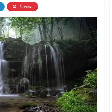
Pinterest