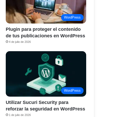
WordPress
Plugin para proteger el contenido
de tus publicaciones en WordPress
4 de julio de 2026
WordPress
Utilizar Sucuri Security para
reforzar la seguridad en WordPress
1 de julio de 2026