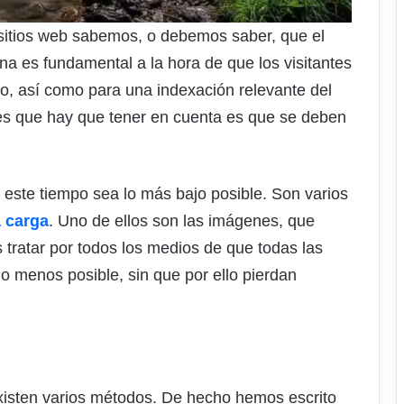
sitios web sabemos, o debemos saber, que el
na es fundamental a la hora de que los visitantes
o, así como para una indexación relevante del
nes que hay que tener en cuenta es que se deben
este tiempo sea lo más bajo posible. Son varios
a carga
. Uno de ellos son las imágenes, que
ratar por todos los medios de que todas las
 menos posible, sin que por ello pierdan
xisten varios métodos. De hecho hemos escrito