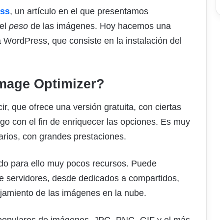
ess
, un artículo en el que presentamos
 el
peso
de las imágenes. Hoy hacemos una
WordPress, que consiste en la instalación del
Image Optimizer?
cir, que ofrece una versión gratuita, con ciertas
go con el fin de enriquecer las opciones. Es muy
uarios, con grandes prestaciones.
ando para ello muy pocos recursos. Puede
o de servidores, desde dedicados a compartidos,
jamiento de las imágenes en la nube.