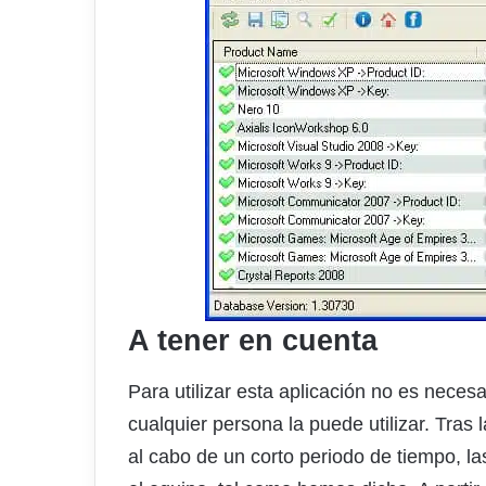
A tener en cuenta
Para utilizar esta aplicación no es neces
cualquier persona la puede utilizar. Tras
al cabo de un corto periodo de tiempo, la