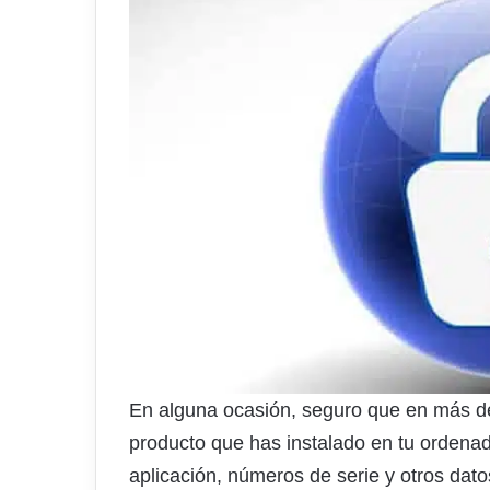
En alguna ocasión, seguro que en más de
producto que has instalado en tu ordenad
aplicación, números de serie y otros dato