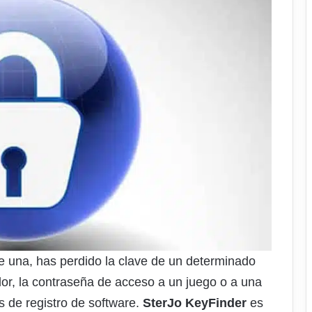
 una, has perdido la clave de un determinado
or, la contraseña de acceso a un juego o a una
s de registro de software.
SterJo KeyFinder
es