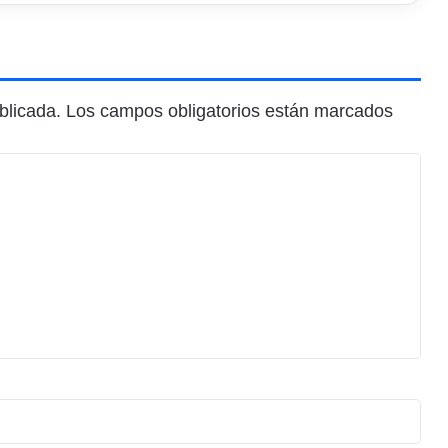
blicada.
Los campos obligatorios están marcados