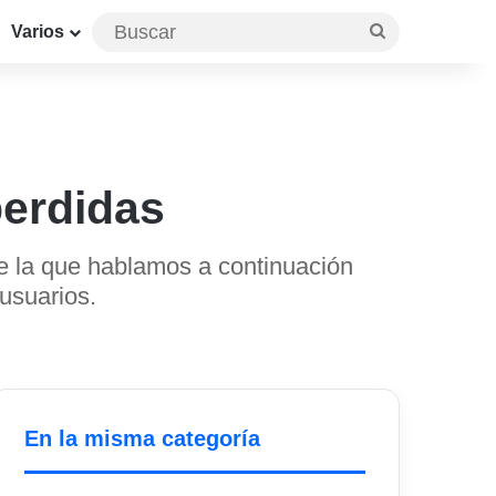
Buscar
Varios
perdidas
de la que hablamos a continuación
usuarios.
En la misma categoría