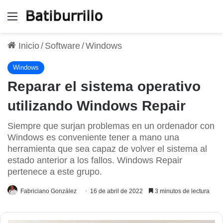
Menú
Inicio
/
Software
/
Windows
Windows
Reparar el sistema operativo
utilizando Windows Repair
Siempre que surjan problemas en un ordenador con
Windows es conveniente tener a mano una
herramienta que sea capaz de volver el sistema al
estado anterior a los fallos. Windows Repair
pertenece a este grupo.
Fabriciano González
16 de abril de 2022
3 minutos de lectura