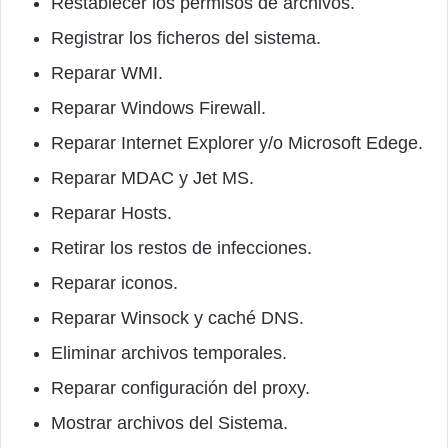
Restablecer los permisos de archivos.
Registrar los ficheros del sistema.
Reparar WMI.
Reparar Windows Firewall.
Reparar Internet Explorer y/o Microsoft Edege.
Reparar MDAC y Jet MS.
Reparar Hosts.
Retirar los restos de infecciones.
Reparar iconos.
Reparar Winsock y caché DNS.
Eliminar archivos temporales.
Reparar configuración del proxy.
Mostrar archivos del Sistema.