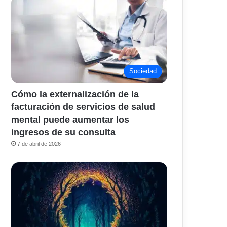
Sociedad
Cómo la externalización de la
facturación de servicios de salud
mental puede aumentar los
ingresos de su consulta
7 de abril de 2026