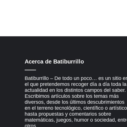
Acerca de Batiburrillo
Batiburrillo – De todo un poco… es un sitio e
el que pretendemos recoger día a día toda la
actualidad en los distintos campos del saber.
Escribimos artículos sobre los temas más
diversos, desde los últimos descubrimientos
en el terreno tecnológico, científico o artístico
hasta propuestas y comentarios sobre
matemáticas, juegos, humor o sociedad, entr
otros.