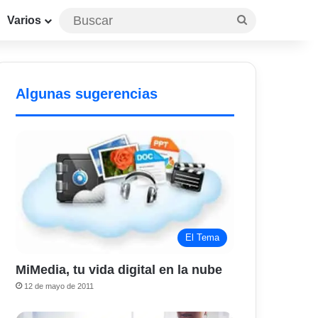
Buscar
Varios
Algunas sugerencias
El Tema
MiMedia, tu vida digital en la nube
12 de mayo de 2011