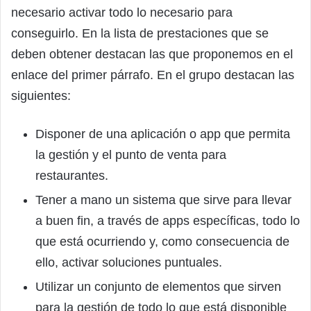
necesario activar todo lo necesario para
conseguirlo. En la lista de prestaciones que se
deben obtener destacan las que proponemos en el
enlace del primer párrafo. En el grupo destacan las
siguientes:
Disponer de una aplicación o app que permita
la gestión y el punto de venta para
restaurantes.
Tener a mano un sistema que sirve para llevar
a buen fin, a través de apps específicas, todo lo
que está ocurriendo y, como consecuencia de
ello, activar soluciones puntuales.
Utilizar un conjunto de elementos que sirven
para la gestión de todo lo que está disponible