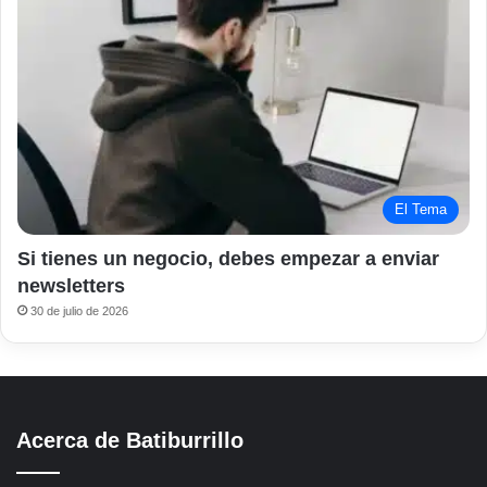
El Tema
Si tienes un negocio, debes empezar a enviar
newsletters
30 de julio de 2026
Acerca de Batiburrillo