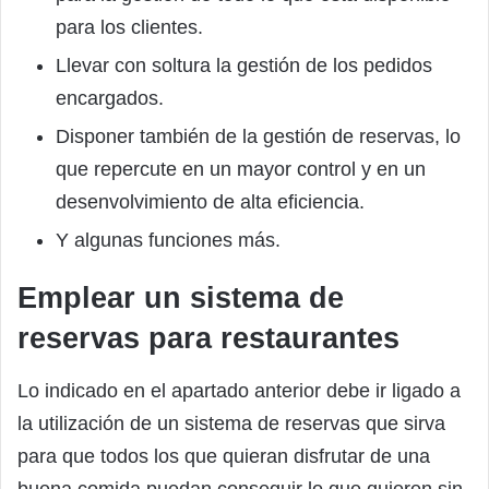
para los clientes.
Llevar con soltura la gestión de los pedidos
encargados.
Disponer también de la gestión de reservas, lo
que repercute en un mayor control y en un
desenvolvimiento de alta eficiencia.
Y algunas funciones más.
Emplear un sistema de
reservas para restaurantes
Lo indicado en el apartado anterior debe ir ligado a
la utilización de un sistema de reservas que sirva
para que todos los que quieran disfrutar de una
buena comida puedan conseguir lo que quieren sin