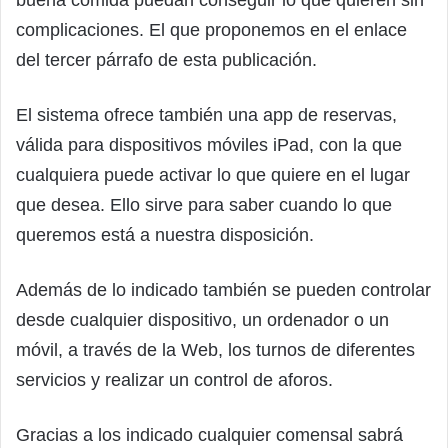
complicaciones. El que proponemos en el enlace
del tercer párrafo de esta publicación.
El sistema ofrece también una app de reservas,
válida para dispositivos móviles iPad, con la que
cualquiera puede activar lo que quiere en el lugar
que desea. Ello sirve para saber cuando lo que
queremos está a nuestra disposición.
Además de lo indicado también se pueden controlar
desde cualquier dispositivo, un ordenador o un
móvil, a través de la Web, los turnos de diferentes
servicios y realizar un control de aforos.
Gracias a los indicado cualquier comensal sabrá