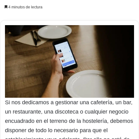
4 minutos de lectura
Si nos dedicamos a gestionar una cafetería, un bar,
un restaurante, una discoteca o cualquier negocio
encuadrado en el terreno de la hostelería, debemos
disponer de todo lo necesario para que el