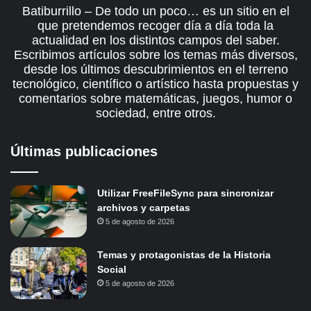
Batiburrillo – De todo un poco… es un sitio en el
que pretendemos recoger día a día toda la
actualidad en los distintos campos del saber.
Escribimos artículos sobre los temas más diversos,
desde los últimos descubrimientos en el terreno
tecnológico, científico o artístico hasta propuestas y
comentarios sobre matemáticas, juegos, humor o
sociedad, entre otros.
Últimas publicaciones
Utilizar FreeFileSync para sincronizar
archivos y carpetas
5 de agosto de 2026
Temas y protagonistas de la Historia
Social
5 de agosto de 2026