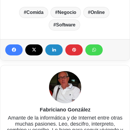
Comida
Negocio
Online
Software
Fabriciano González
Amante de la informática y de Internet entre otras
muchas pasiones. Leo, descifro, interpreto,