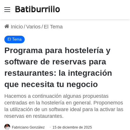
Menú
Inicio
/
Varios
/
El Tema
El Tema
Programa para hostelería y
software de reservas para
restaurantes: la integración
que necesita tu negocio
Hacemos a continuación algunas propuestas
centradas en la hostelería en general. Proponemos
la utilización de un software ideal para la activar las
reservas en restaurantes.
Fabriciano González
15 de diciembre de 2025