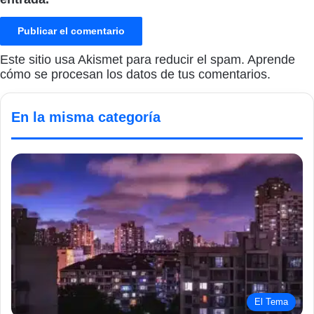
Este sitio usa Akismet para reducir el spam.
Aprende
cómo se procesan los datos de tus comentarios.
En la misma categoría
El Tema