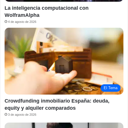
La inteligencia computacional con
WolframAlpha
4 de agosto de 2026
El Tema
Crowdfunding inmobiliario España: deuda,
equity y alquiler comparados
3 de agosto de 2026