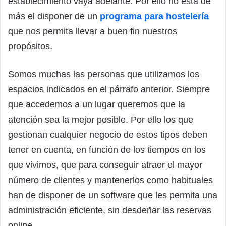
establecimiento vaya adelante. Por ello no está de
más el disponer de un
programa para hostelería
que nos permita llevar a buen fin nuestros
propósitos.
Somos muchas las personas que utilizamos los
espacios indicados en el párrafo anterior. Siempre
que accedemos a un lugar queremos que la
atención sea la mejor posible. Por ello los que
gestionan cualquier negocio de estos tipos deben
tener en cuenta, en función de los tiempos en los
que vivimos, que para conseguir atraer el mayor
número de clientes y mantenerlos como habituales
han de disponer de un software que les permita una
administración eficiente, sin desdeñar las reservas
online.