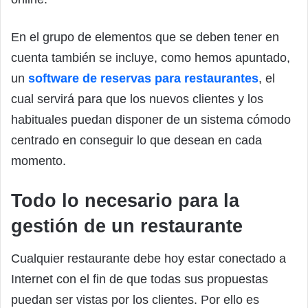
En el grupo de elementos que se deben tener en
cuenta también se incluye, como hemos apuntado,
un
software de reservas para restaurantes
, el
cual servirá para que los nuevos clientes y los
habituales puedan disponer de un sistema cómodo
centrado en conseguir lo que desean en cada
momento.
Todo lo necesario para la
gestión de un restaurante
Cualquier restaurante debe hoy estar conectado a
Internet con el fin de que todas sus propuestas
puedan ser vistas por los clientes. Por ello es