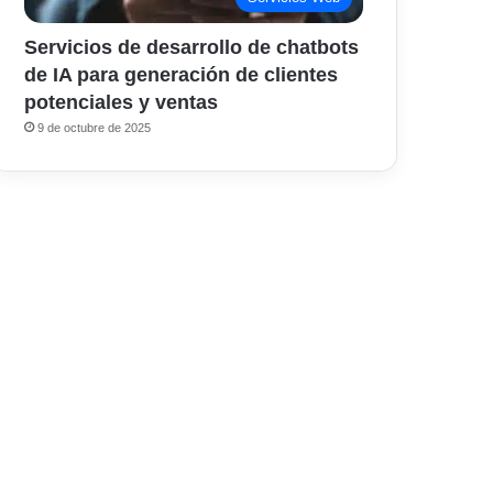
Servicios de desarrollo de chatbots
de IA para generación de clientes
potenciales y ventas
9 de octubre de 2025