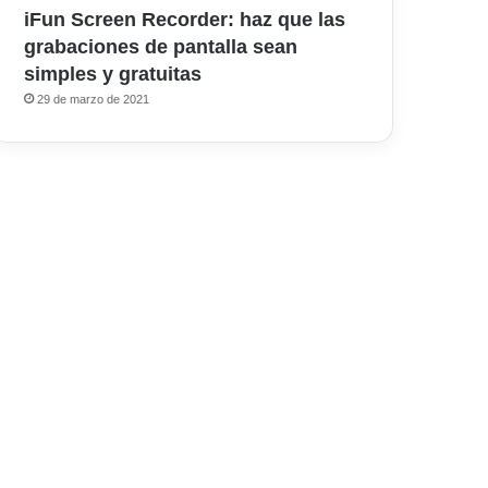
iFun Screen Recorder: haz que las
grabaciones de pantalla sean
simples y gratuitas
29 de marzo de 2021