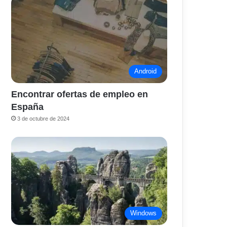
Android
Encontrar ofertas de empleo en
España
3 de octubre de 2024
Windows