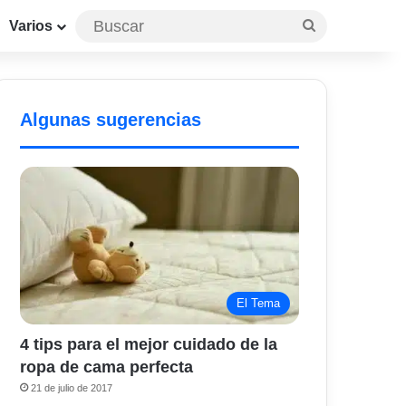
Buscar
Varios
Algunas sugerencias
El Tema
4 tips para el mejor cuidado de la
ropa de cama perfecta
21 de julio de 2017