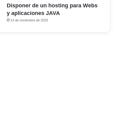
Disponer de un hosting para Webs
y aplicaciones JAVA
14 de noviembre de 2025