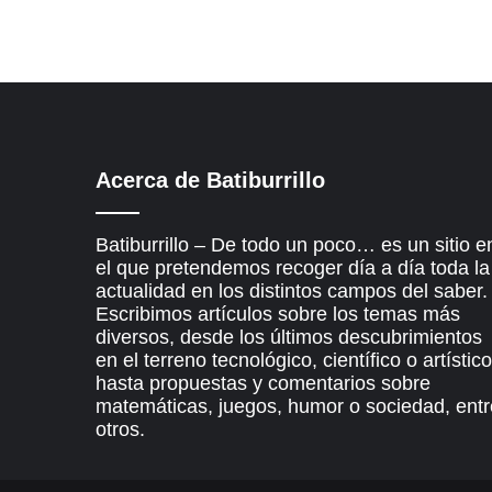
Acerca de Batiburrillo
Batiburrillo – De todo un poco… es un sitio e
el que pretendemos recoger día a día toda la
actualidad en los distintos campos del saber.
Escribimos artículos sobre los temas más
diversos, desde los últimos descubrimientos
en el terreno tecnológico, científico o artístico
hasta propuestas y comentarios sobre
matemáticas, juegos, humor o sociedad, entr
otros.