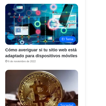
El Tema
Cómo averiguar si tu sitio web está
adaptado para dispositivos móviles
6 de noviembre de 2022
Sociedad