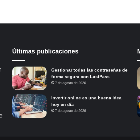
Últimas publicaciones
n
Gestionar todas las contraseñas de
forma segura con LastPass
7 de agosto de 2026
Invertir online es una buena idea
hoy en día
7 de agosto de 2026
e