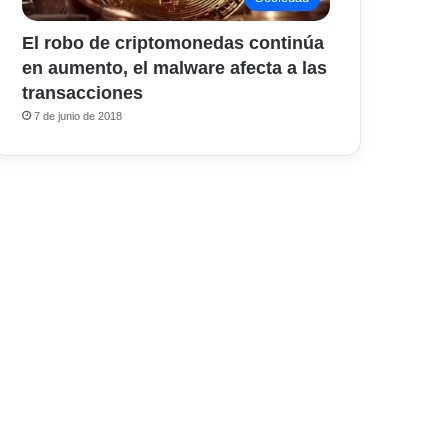
El robo de criptomonedas continúa
en aumento, el malware afecta a las
transacciones
7 de junio de 2018