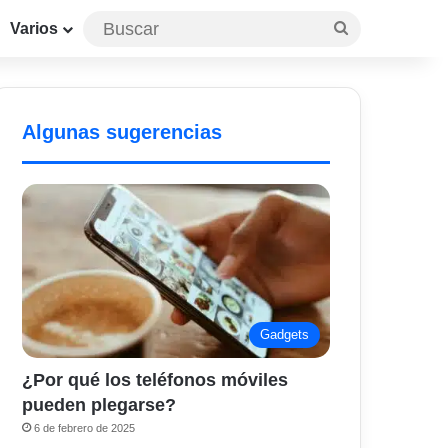
Buscar
Varios
Algunas sugerencias
Gadgets
¿Por qué los teléfonos móviles
pueden plegarse?
6 de febrero de 2025