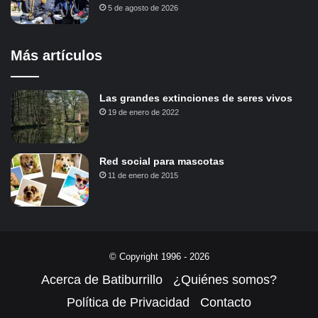
5 de agosto de 2026
Más artículos
Las grandes extinciones de seres vivos
19 de enero de 2022
Red social para mascotas
11 de enero de 2015
© Copyright 1996 - 2026
Acerca de Batiburrillo
¿Quiénes somos?
Política de Privacidad
Contacto