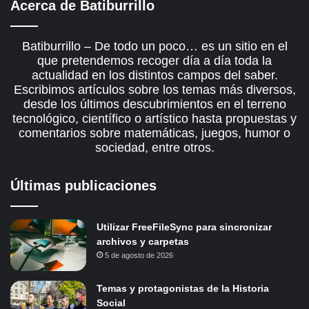
Acerca de Batiburrillo
Batiburrillo – De todo un poco… es un sitio en el
que pretendemos recoger día a día toda la
actualidad en los distintos campos del saber.
Escribimos artículos sobre los temas más diversos,
desde los últimos descubrimientos en el terreno
tecnológico, científico o artístico hasta propuestas y
comentarios sobre matemáticas, juegos, humor o
sociedad, entre otros.
Últimas publicaciones
Utilizar FreeFileSync para sincronizar
archivos y carpetas
5 de agosto de 2026
Temas y protagonistas de la Historia
Social