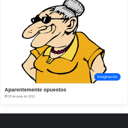
Imaginación
Aparentemente opuestos
28 de junio de 2010