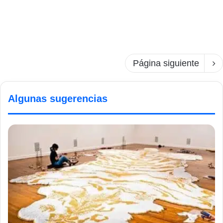
Página siguiente
Algunas sugerencias