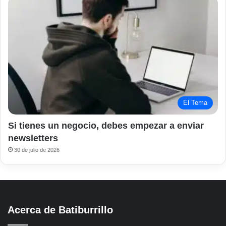
El Tema
Si tienes un negocio, debes empezar a enviar
newsletters
30 de julio de 2026
Acerca de Batiburrillo