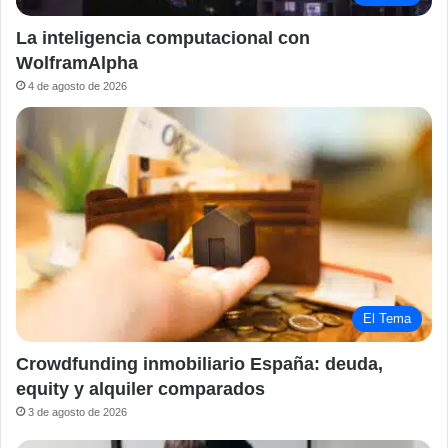
La inteligencia computacional con
WolframAlpha
4 de agosto de 2026
El Tema
Crowdfunding inmobiliario España: deuda,
equity y alquiler comparados
3 de agosto de 2026