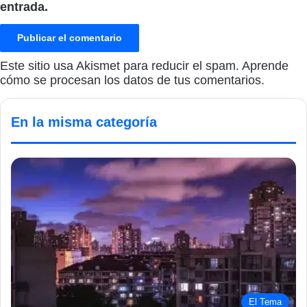
entrada.
Este sitio usa Akismet para reducir el spam.
Aprende
cómo se procesan los datos de tus comentarios.
En la misma categoría
El Tema