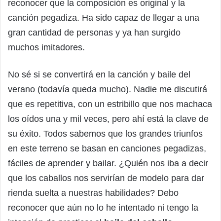
reconocer que la composición es original y la
canción pegadiza. Ha sido capaz de llegar a una
gran cantidad de personas y ya han surgido
muchos imitadores.
No sé si se convertirá en la canción y baile del
verano (todavía queda mucho). Nadie me discutirá
que es repetitiva, con un estribillo que nos machaca
los oídos una y mil veces, pero ahí está la clave de
su éxito. Todos sabemos que los grandes triunfos
en este terreno se basan en canciones pegadizas,
fáciles de aprender y bailar. ¿Quién nos iba a decir
que los caballos nos servirían de modelo para dar
rienda suelta a nuestras habilidades? Debo
reconocer que aún no lo he intentado ni tengo la