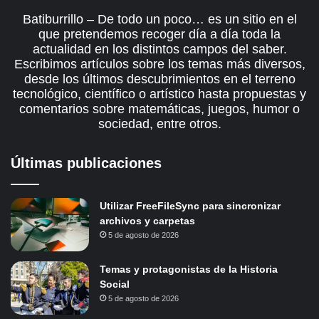
Batiburrillo – De todo un poco… es un sitio en el
que pretendemos recoger día a día toda la
actualidad en los distintos campos del saber.
Escribimos artículos sobre los temas más diversos,
desde los últimos descubrimientos en el terreno
tecnológico, científico o artístico hasta propuestas y
comentarios sobre matemáticas, juegos, humor o
sociedad, entre otros.
Últimas publicaciones
Utilizar FreeFileSync para sincronizar
archivos y carpetas
5 de agosto de 2026
Temas y protagonistas de la Historia
Social
5 de agosto de 2026