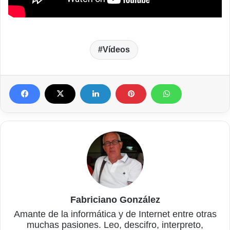
Vídeos
Fabriciano González
Amante de la informática y de Internet entre otras
muchas pasiones. Leo, descifro, interpreto,