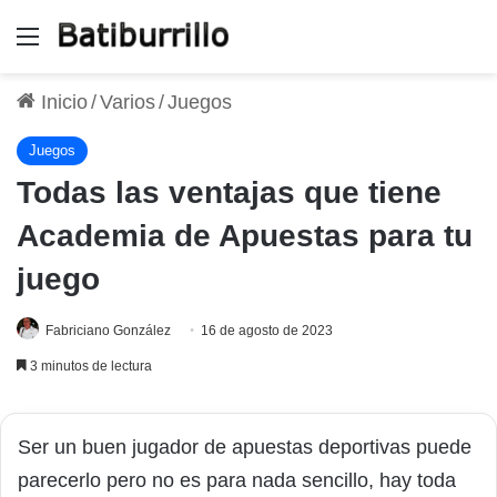
Menú
Inicio
/
Varios
/
Juegos
Juegos
Todas las ventajas que tiene
Academia de Apuestas para tu
juego
Fabriciano González
16 de agosto de 2023
3 minutos de lectura
Ser un buen jugador de apuestas deportivas puede
parecerlo pero no es para nada sencillo, hay toda