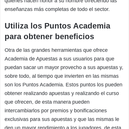
quienes hacen honor a su nombre ofreciendo las
enseñanzas más completas de todo el sector.
Utiliza los Puntos Academia
para obtener beneficios
Otra de las grandes herramientas que ofrece
Academia de Apuestas a sus usuarios para que
puedan sacar un mayor provecho a sus apuestas y,
sobre todo, al tiempo que invierten en las mismas
son los Puntos Academia. Estos puntos los pueden
obtener realizando apuestas y realizando el curso
que ofrecen, de esta manera pueden
intercambiarlos por premios y bonificaciones
exclusivas para sus apuestas y que las mismas le
den un mayor rendimiento a los jugadores, de esta