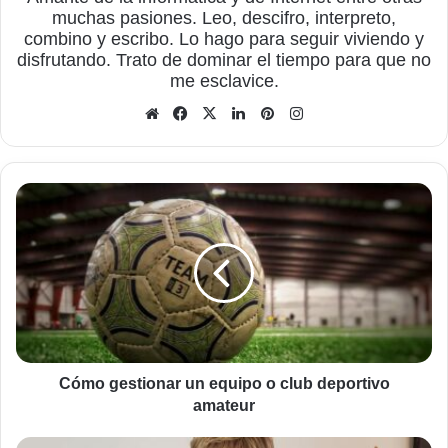
muchas pasiones. Leo, descifro, interpreto,
combino y escribo. Lo hago para seguir viviendo y
disfrutando. Trato de dominar el tiempo para que no
me esclavice.
Sitio
Facebook
X
LinkedIn
Pinterest
Instagram
web
Cómo
gestionar
un
equipo
o
club
deportivo
amateur
Cómo gestionar un equipo o club deportivo
amateur
Opiniones