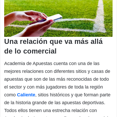
Una relación que va más allá
de lo comercial
Academia de Apuestas cuenta con una de las
mejores relaciones con diferentes sitios y casas de
apuestas que son de las más reconocidas de todo
el sector y con más jugadores de toda la región
como
Caliente
, sitios históricos y que forman parte
de la historia grande de las apuestas deportivas.
Todos ellos tienen una estrecha relación con