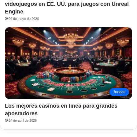
videojuegos en EE. UU. para juegos con Unreal
Engine
20 de mayo de 2026
Juegos
Los mejores casinos en linea para grandes
apostadores
24 de abril de 2026