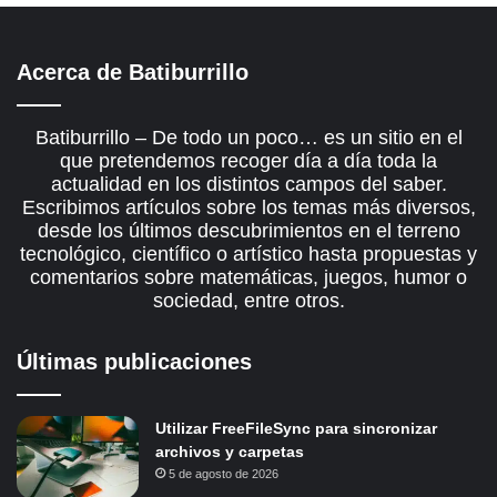
Acerca de Batiburrillo
Batiburrillo – De todo un poco… es un sitio en el
que pretendemos recoger día a día toda la
actualidad en los distintos campos del saber.
Escribimos artículos sobre los temas más diversos,
desde los últimos descubrimientos en el terreno
tecnológico, científico o artístico hasta propuestas y
comentarios sobre matemáticas, juegos, humor o
sociedad, entre otros.
Últimas publicaciones
Utilizar FreeFileSync para sincronizar
archivos y carpetas
5 de agosto de 2026