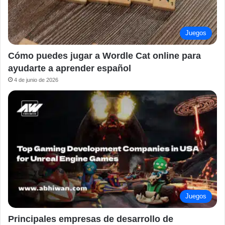
Juegos
Cómo puedes jugar a Wordle Cat online para
ayudarte a aprender español
4 de junio de 2026
Juegos
Principales empresas de desarrollo de