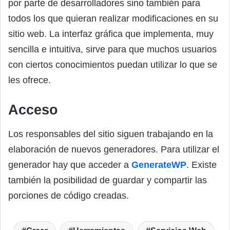
por parte de desarrolladores sino también para
todos los que quieran realizar modificaciones en su
sitio web. La interfaz gráfica que implementa, muy
sencilla e intuitiva, sirve para que muchos usuarios
con ciertos conocimientos puedan utilizar lo que se
les ofrece.
Acceso
Los responsables del sitio siguen trabajando en la
elaboración de nuevos generadores. Para utilizar el
generador hay que acceder a
GenerateWP
. Existe
también la posibilidad de guardar y compartir las
porciones de código creadas.