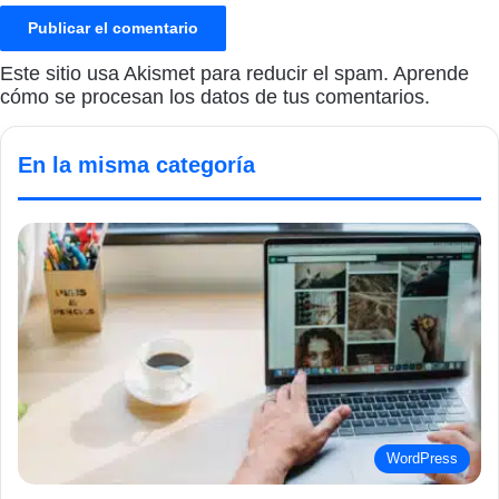
Este sitio usa Akismet para reducir el spam.
Aprende
cómo se procesan los datos de tus comentarios.
En la misma categoría
WordPress