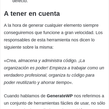
defecto.
A tener en cuenta
A la hora de generar cualquier elemento siempre
conseguiremos que funcione a gran velocidad. Los
responsables de esta herramienta nos dicen lo
siguiente sobre la misma:
«
Crea, almacena y administra código. ¡La
organización es poder! Empieza a trabajar como un
verdadero profesional, organiza tu código para
poder reutilizarlo y ahorrar tiempo
«.
Cuando hablamos de
GenerateWP
nos referimos a
un conjunto de herramientas fáciles de usar, no sólo