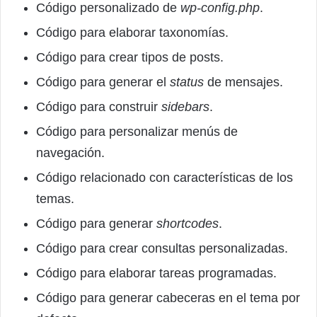
Código personalizado de
wp-config.php
.
Código para elaborar taxonomías.
Código para crear tipos de posts.
Código para generar el
status
de mensajes.
Código para construir
sidebars
.
Código para personalizar menús de
navegación.
Código relacionado con características de los
temas.
Código para generar
shortcodes
.
Código para crear consultas personalizadas.
Código para elaborar tareas programadas.
Código para generar cabeceras en el tema por