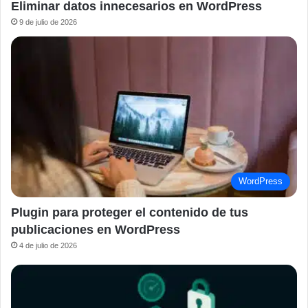
Eliminar datos innecesarios en WordPress
9 de julio de 2026
WordPress
Plugin para proteger el contenido de tus
publicaciones en WordPress
4 de julio de 2026