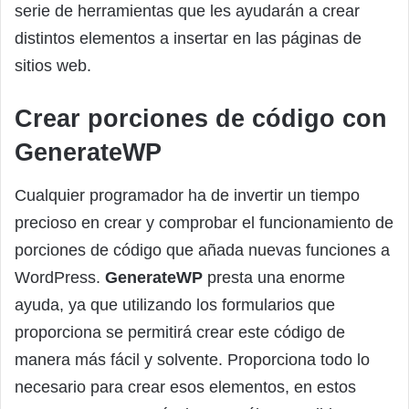
serie de herramientas que les ayudarán a crear
distintos elementos a insertar en las páginas de
sitios web.
Crear porciones de código con
GenerateWP
Cualquier programador ha de invertir un tiempo
precioso en crear y comprobar el funcionamiento de
porciones de código que añada nuevas funciones a
WordPress.
GenerateWP
presta una enorme
ayuda, ya que utilizando los formularios que
proporciona se permitirá crear este código de
manera más fácil y solvente. Proporciona todo lo
necesario para crear esos elementos, en estos