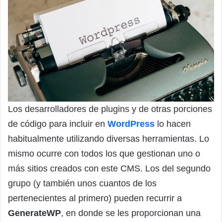
Los desarrolladores de plugins y de otras porciones
de código para incluir en
WordPress
lo hacen
habitualmente utilizando diversas herramientas. Lo
mismo ocurre con todos los que gestionan uno o
más sitios creados con este CMS. Los del segundo
grupo (y también unos cuantos de los
pertenecientes al primero) pueden recurrir a
GenerateWP
, en donde se les proporcionan una