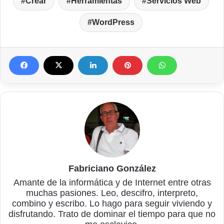
Crear
Herramientas
Servicios Web
WordPress
Fabriciano González
Amante de la informática y de Internet entre otras
muchas pasiones. Leo, descifro, interpreto,
combino y escribo. Lo hago para seguir viviendo y
disfrutando. Trato de dominar el tiempo para que no