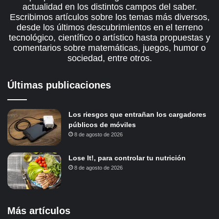
actualidad en los distintos campos del saber.
Escribimos artículos sobre los temas más diversos,
desde los últimos descubrimientos en el terreno
tecnológico, científico o artístico hasta propuestas y
comentarios sobre matemáticas, juegos, humor o
sociedad, entre otros.
Últimas publicaciones
Los riesgos que entrañan los cargadores
públicos de móviles
8 de agosto de 2026
Lose It!, para controlar tu nutrición
8 de agosto de 2026
Más artículos