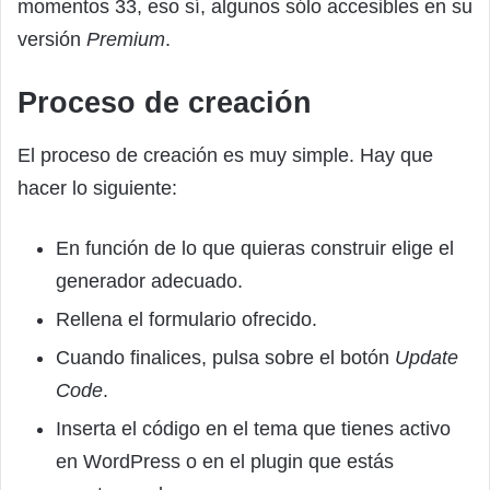
momentos 33, eso sí, algunos sólo accesibles en su
versión
Premium
.
Proceso de creación
El proceso de creación es muy simple. Hay que
hacer lo siguiente:
En función de lo que quieras construir elige el
generador adecuado.
Rellena el formulario ofrecido.
Cuando finalices, pulsa sobre el botón
Update
Code
.
Inserta el código en el tema que tienes activo
en WordPress o en el plugin que estás