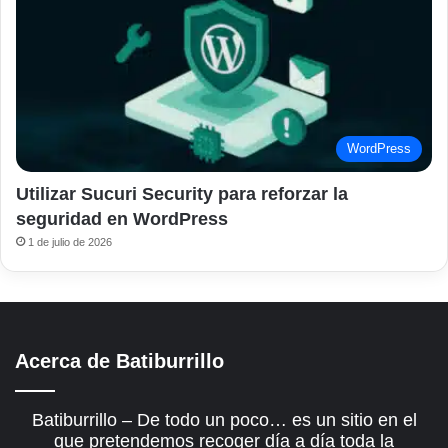
WordPress
Utilizar Sucuri Security para reforzar la
seguridad en WordPress
1 de julio de 2026
Acerca de Batiburrillo
Batiburrillo – De todo un poco… es un sitio en el
que pretendemos recoger día a día toda la