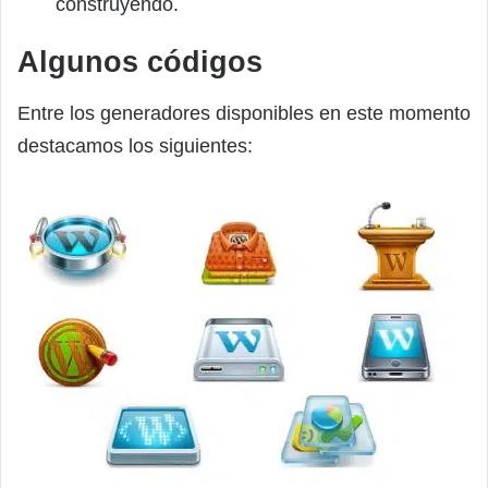
construyendo.
Algunos códigos
Entre los generadores disponibles en este momento
destacamos los siguientes: