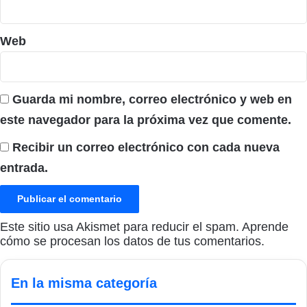
Web
Guarda mi nombre, correo electrónico y web en
este navegador para la próxima vez que comente.
Recibir un correo electrónico con cada nueva
entrada.
Este sitio usa Akismet para reducir el spam.
Aprende
cómo se procesan los datos de tus comentarios.
En la misma categoría