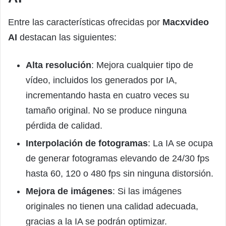
Entre las características ofrecidas por
Macxvideo
AI
destacan las siguientes:
Alta resolución
: Mejora cualquier tipo de
vídeo, incluidos los generados por IA,
incrementando hasta en cuatro veces su
tamaño original. No se produce ninguna
pérdida de calidad.
Interpolación de fotogramas
: La IA se ocupa
de generar fotogramas elevando de 24/30 fps
hasta 60, 120 o 480 fps sin ninguna distorsión.
Mejora de imágenes
: Si las imágenes
originales no tienen una calidad adecuada,
gracias a la IA se podrán optimizar.