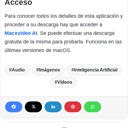
Acceso
Para conocer todos los detalles de esta aplicación y
proceder a su descarga hay que acceder a
Macxvideo AI
. Se puede efectuar una descarga
gratuita de la misma para probarla. Funciona en las
últimas versiones de macOS.
Audio
Imágenes
Inteligencia Artificial
Vídeos