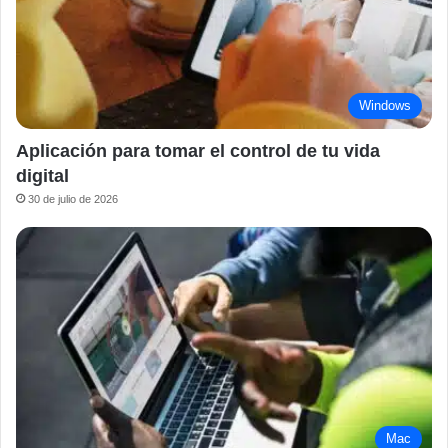
Windows
Aplicación para tomar el control de tu vida
digital
30 de julio de 2026
Mac