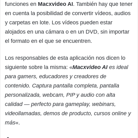
funciones en
Macxvideo AI
. También hay que tener
en cuenta la posibilidad de convertir vídeos, audios
y carpetas en lote. Los vídeos pueden estar
alojados en una cámara o en un DVD, sin importar
el formato en el que se encuentren.
Los responsables de esta aplicación nos dicen lo
siguiente sobre la misma: «
Macxvideo AI
es ideal
para gamers, educadores y creadores de
contenido. Captura pantalla completa, pantalla
personalizada, webcam, PIP y audio con alta
calidad — perfecto para gameplay, webinars,
videollamadas, demos de producto, cursos online y
más
«.