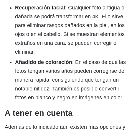
Recuperación facial
: Cualquier foto antigua o
dañada se podrá transformar en 4K. Ello sirve
para eliminar rasgos dañados en la piel, en los
ojos o en el cabello. Si se muestran elementos
extraños en una cara, se pueden corregir o
eliminar.
Añadido de coloración
: En el caso de que las
fotos tengan varios años pueden corregirse de
manera rápida, consiguiendo que tengan un
notable nitidez. También es posible convertir
fotos en blanco y negro en imágenes en color.
A tener en cuenta
Además de lo indicado aún existen más opciones y