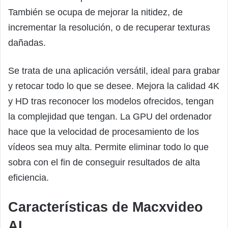
También se ocupa de mejorar la nitidez, de
incrementar la resolución, o de recuperar texturas
dañadas.
Se trata de una aplicación versátil, ideal para grabar
y retocar todo lo que se desee. Mejora la calidad 4K
y HD tras reconocer los modelos ofrecidos, tengan
la complejidad que tengan. La GPU del ordenador
hace que la velocidad de procesamiento de los
vídeos sea muy alta. Permite eliminar todo lo que
sobra con el fin de conseguir resultados de alta
eficiencia.
Características de Macxvideo
AI