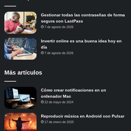
Gestionar todas las contraseñas de forma
segura con LastPass
7 de agosto de 2026
Invertir online es una buena idea hoy en
día
7 de agosto de 2026
Más artículos
Cómo crear notificaciones en un
ordenador Mac
22 de mayo de 2024
Reproducir música en Android con Pulsar
17 de enero de 2025