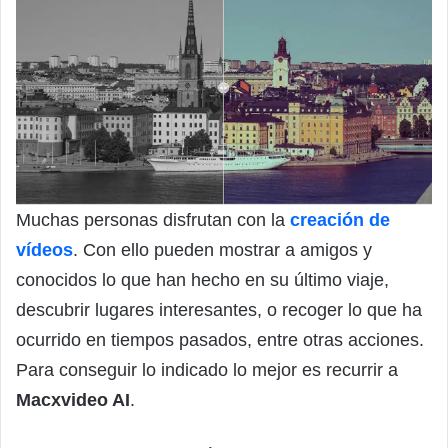
Muchas personas disfrutan con la
creación de
vídeos
. Con ello pueden mostrar a amigos y
conocidos lo que han hecho en su último viaje,
descubrir lugares interesantes, o recoger lo que ha
ocurrido en tiempos pasados, entre otras acciones.
Para conseguir lo indicado lo mejor es recurrir a
Macxvideo AI
.