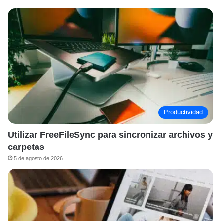
Productividad
Utilizar FreeFileSync para sincronizar archivos y
carpetas
5 de agosto de 2026