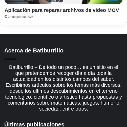
Aplicación para reparar archivos de vídeo MOV
24 de julio de 2026
Acerca de Batiburrillo
Batiburrillo – De todo un poco… es un sitio en el
que pretendemos recoger día a día toda la
actualidad en los distintos campos del saber.
Escribimos artículos sobre los temas más diversos,
desde los últimos descubrimientos en el terreno
tecnológico, científico o artístico hasta propuestas y
comentarios sobre matemáticas, juegos, humor o
sociedad, entre otros.
Últimas publicaciones