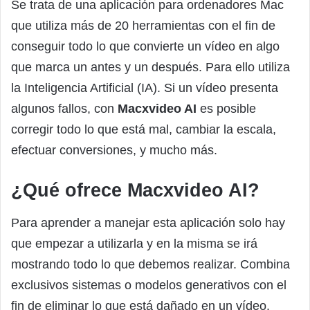
Se trata de una aplicación para ordenadores Mac
que utiliza más de 20 herramientas con el fin de
conseguir todo lo que convierte un vídeo en algo
que marca un antes y un después. Para ello utiliza
la Inteligencia Artificial (IA). Si un vídeo presenta
algunos fallos, con
Macxvideo AI
es posible
corregir todo lo que está mal, cambiar la escala,
efectuar conversiones, y mucho más.
¿Qué ofrece Macxvideo AI?
Para aprender a manejar esta aplicación solo hay
que empezar a utilizarla y en la misma se irá
mostrando todo lo que debemos realizar. Combina
exclusivos sistemas o modelos generativos con el
fin de eliminar lo que está dañado en un vídeo.