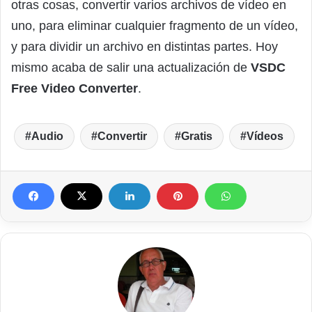
otras cosas, convertir varios archivos de vídeo en
uno, para eliminar cualquier fragmento de un vídeo,
y para dividir un archivo en distintas partes. Hoy
mismo acaba de salir una actualización de
VSDC
Free Video Converter
.
Audio
Convertir
Gratis
Vídeos