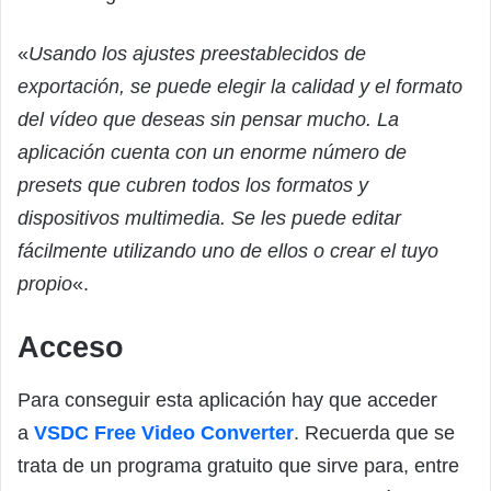
«
Usando los ajustes preestablecidos de
exportación, se puede elegir la calidad y el formato
del vídeo que deseas sin pensar mucho. La
aplicación cuenta con un enorme número de
presets que cubren todos los formatos y
dispositivos multimedia. Se les puede editar
fácilmente utilizando uno de ellos o crear el tuyo
propio
«.
Acceso
Para conseguir esta aplicación hay que acceder
a
VSDC Free Video Converter
. Recuerda que se
trata de un programa gratuito que sirve para, entre