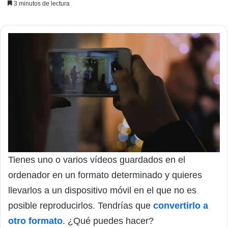
3 minutos de lectura
Tienes uno o varios vídeos guardados en el
ordenador en un formato determinado y quieres
llevarlos a un dispositivo móvil en el que no es
posible reproducirlos. Tendrías que
convertirlo a
otro formato
. ¿Qué puedes hacer?