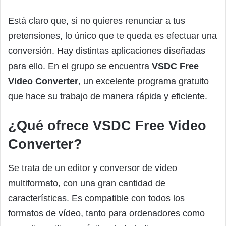
Está claro que, si no quieres renunciar a tus
pretensiones, lo único que te queda es efectuar una
conversión. Hay distintas aplicaciones diseñadas
para ello. En el grupo se encuentra
VSDC Free
Video Converter
, un excelente programa gratuito
que hace su trabajo de manera rápida y eficiente.
¿Qué ofrece VSDC Free Video
Converter?
Se trata de un editor y conversor de vídeo
multiformato, con una gran cantidad de
características. Es compatible con todos los
formatos de vídeo, tanto para ordenadores como