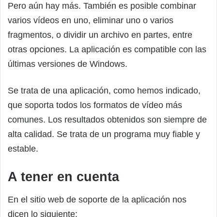
Pero aún hay más. También es posible combinar
varios vídeos en uno, eliminar uno o varios
fragmentos, o dividir un archivo en partes, entre
otras opciones. La aplicación es compatible con las
últimas versiones de Windows.
Se trata de una aplicación, como hemos indicado,
que soporta todos los formatos de vídeo más
comunes. Los resultados obtenidos son siempre de
alta calidad. Se trata de un programa muy fiable y
estable.
A tener en cuenta
En el sitio web de soporte de la aplicación nos
dicen lo siguiente: