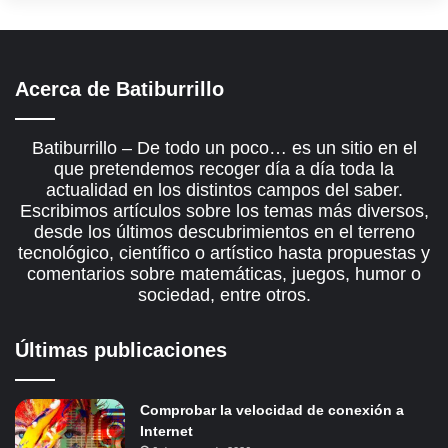
Acerca de Batiburrillo
Batiburrillo – De todo un poco… es un sitio en el
que pretendemos recoger día a día toda la
actualidad en los distintos campos del saber.
Escribimos artículos sobre los temas más diversos,
desde los últimos descubrimientos en el terreno
tecnológico, científico o artístico hasta propuestas y
comentarios sobre matemáticas, juegos, humor o
sociedad, entre otros.
Últimas publicaciones
Comprobar la velocidad de conexión a
Internet