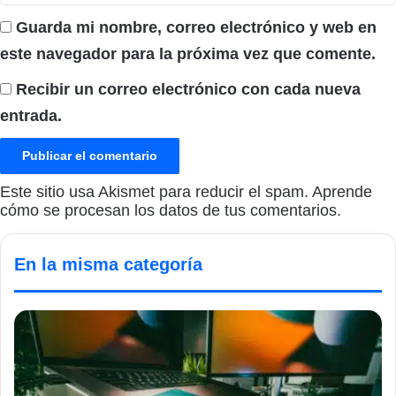
Guarda mi nombre, correo electrónico y web en
este navegador para la próxima vez que comente.
Recibir un correo electrónico con cada nueva
entrada.
Este sitio usa Akismet para reducir el spam.
Aprende
cómo se procesan los datos de tus comentarios.
En la misma categoría