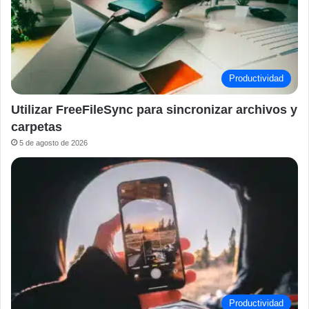
Productividad
Utilizar FreeFileSync para sincronizar archivos y
carpetas
5 de agosto de 2026
Productividad