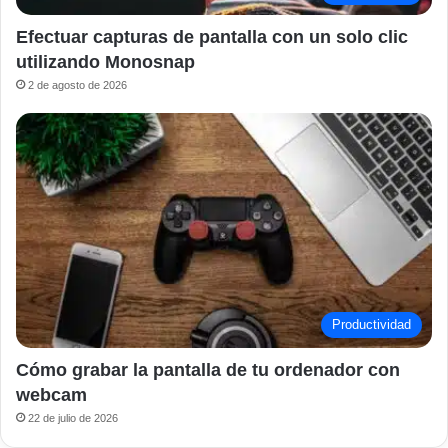
Efectuar capturas de pantalla con un solo clic
utilizando Monosnap
2 de agosto de 2026
Productividad
Cómo grabar la pantalla de tu ordenador con
webcam
22 de julio de 2026