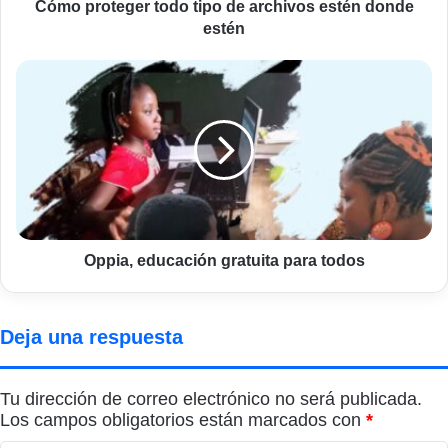
Cómo proteger todo tipo de archivos estén donde
estén
Oppia,
educación
gratuita
para
todos
Oppia, educación gratuita para todos
Deja una respuesta
Tu dirección de correo electrónico no será publicada.
Los campos obligatorios están marcados con
*