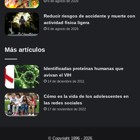
6 de agosto de 2026
Reducir riesgos de accidente y muerte con
actividad física ligera
6 de agosto de 2026
Más artículos
Identificadas proteínas humanas que
avivan el VIH
14 de diciembre de 2011
Cómo es la vida de los adolescentes en
las redes sociales
17 de noviembre de 2022
© Copyright 1996 - 2026