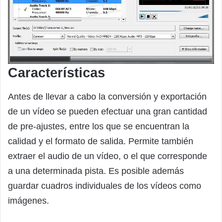
Características
Antes de llevar a cabo la conversión y exportación
de un vídeo se pueden efectuar una gran cantidad
de pre-ajustes, entre los que se encuentran la
calidad y el formato de salida. Permite también
extraer el audio de un vídeo, o el que corresponde
a una determinada pista. Es posible además
guardar cuadros individuales de los vídeos como
imágenes.