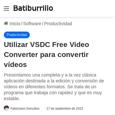
Menú
Inicio
/
Software
/
Productividad
Productividad
Utilizar VSDC Free Video
Converter para convertir
vídeos
Presentamos una completa y a la vez clásica
aplicación destinada a la edición y conversión de
vídeos en diferentes formatos. Se trata de un
programa que trabaja con rapidez y que es muy
estable.
Fabriciano González
17 de septiembre de 2022