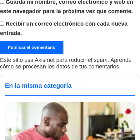
Guarda mi nombre, correo electrónico y web en
este navegador para la próxima vez que comente.
Recibir un correo electrónico con cada nueva
entrada.
Este sitio usa Akismet para reducir el spam.
Aprende
cómo se procesan los datos de tus comentarios.
En la misma categoría