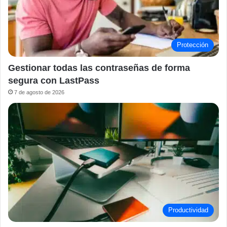
Protección
Gestionar todas las contraseñas de forma
segura con LastPass
7 de agosto de 2026
Productividad