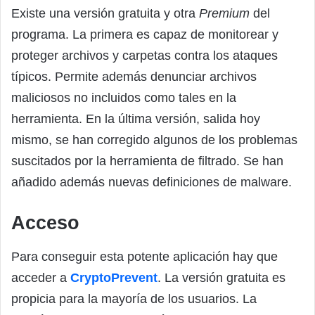
Existe una versión gratuita y otra
Premium
del
programa. La primera es capaz de monitorear y
proteger archivos y carpetas contra los ataques
típicos. Permite además denunciar archivos
maliciosos no incluidos como tales en la
herramienta. En la última versión, salida hoy
mismo, se han corregido algunos de los problemas
suscitados por la herramienta de filtrado. Se han
añadido además nuevas definiciones de malware.
Acceso
Para conseguir esta potente aplicación hay que
acceder a
CryptoPrevent
. La versión gratuita es
propicia para la mayoría de los usuarios. La