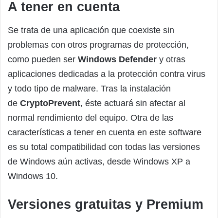
A tener en cuenta
Se trata de una aplicación que coexiste sin
problemas con otros programas de protección,
como pueden ser
Windows Defender
y otras
aplicaciones dedicadas a la protección contra virus
y todo tipo de malware. Tras la instalación
de
CryptoPrevent
, éste actuará sin afectar al
normal rendimiento del equipo. Otra de las
características a tener en cuenta en este software
es su total compatibilidad con todas las versiones
de Windows aún activas, desde Windows XP a
Windows 10.
Versiones gratuitas y Premium