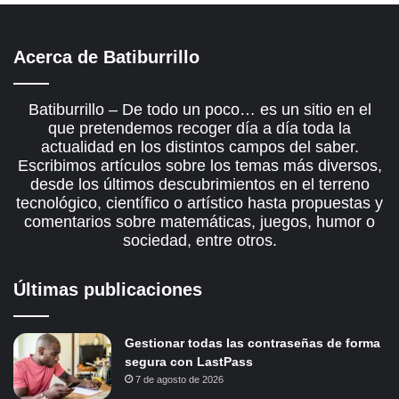
Acerca de Batiburrillo
Batiburrillo – De todo un poco… es un sitio en el
que pretendemos recoger día a día toda la
actualidad en los distintos campos del saber.
Escribimos artículos sobre los temas más diversos,
desde los últimos descubrimientos en el terreno
tecnológico, científico o artístico hasta propuestas y
comentarios sobre matemáticas, juegos, humor o
sociedad, entre otros.
Últimas publicaciones
Gestionar todas las contraseñas de forma
segura con LastPass
7 de agosto de 2026