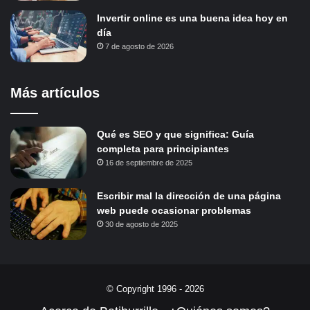
Invertir online es una buena idea hoy en
día
7 de agosto de 2026
Más artículos
Qué es SEO y que significa: Guía
completa para principiantes
16 de septiembre de 2025
Escribir mal la dirección de una página
web puede ocasionar problemas
30 de agosto de 2025
© Copyright 1996 - 2026