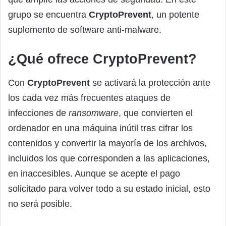
grupo se encuentra
CryptoPrevent
, un potente
suplemento de software anti-malware.
¿Qué ofrece CryptoPrevent?
Con
CryptoPrevent
se activará la protección ante
los cada vez más frecuentes ataques de
infecciones de
ransomware
, que convierten el
ordenador en una máquina inútil tras cifrar los
contenidos y convertir la mayoría de los archivos,
incluidos los que corresponden a las aplicaciones,
en inaccesibles. Aunque se acepte el pago
solicitado para volver todo a su estado inicial, esto
no será posible.