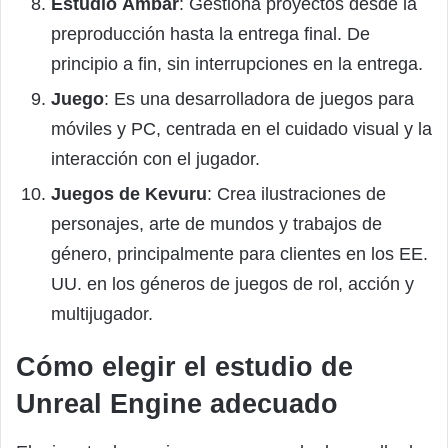
Estudio Ámbar
: Gestiona proyectos desde la
preproducción hasta la entrega final. De
principio a fin, sin interrupciones en la entrega.
Juego
: Es una desarrolladora de juegos para
móviles y PC, centrada en el cuidado visual y la
interacción con el jugador.
Juegos de Kevuru
: Crea ilustraciones de
personajes, arte de mundos y trabajos de
género, principalmente para clientes en los EE.
UU. en los géneros de juegos de rol, acción y
multijugador.
Cómo elegir el estudio de
Unreal Engine adecuado