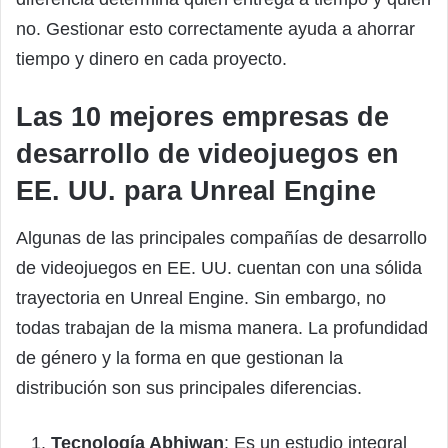
no. Gestionar esto correctamente ayuda a ahorrar
tiempo y dinero en cada proyecto.
Las 10 mejores empresas de
desarrollo de videojuegos en
EE. UU. para Unreal Engine
Algunas de las principales compañías de desarrollo
de videojuegos en EE. UU. cuentan con una sólida
trayectoria en Unreal Engine. Sin embargo, no
todas trabajan de la misma manera. La profundidad
de género y la forma en que gestionan la
distribución son sus principales diferencias.
Tecnología Abhiwan
: Es un estudio integral