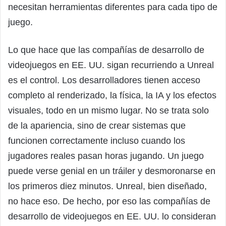
necesitan herramientas diferentes para cada tipo de
juego.
Lo que hace que las compañías de desarrollo de
videojuegos en EE. UU. sigan recurriendo a Unreal
es el control. Los desarrolladores tienen acceso
completo al renderizado, la física, la IA y los efectos
visuales, todo en un mismo lugar. No se trata solo
de la apariencia, sino de crear sistemas que
funcionen correctamente incluso cuando los
jugadores reales pasan horas jugando. Un juego
puede verse genial en un tráiler y desmoronarse en
los primeros diez minutos. Unreal, bien diseñado,
no hace eso. De hecho, por eso las compañías de
desarrollo de videojuegos en EE. UU. lo consideran