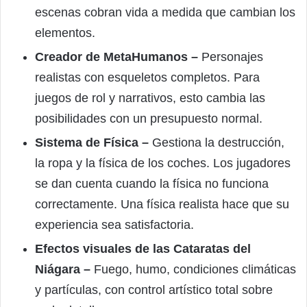
escenas cobran vida a medida que cambian los
elementos.
Creador de MetaHumanos –
Personajes
realistas con esqueletos completos. Para
juegos de rol y narrativos, esto cambia las
posibilidades con un presupuesto normal.
Sistema de Física –
Gestiona la destrucción,
la ropa y la física de los coches. Los jugadores
se dan cuenta cuando la física no funciona
correctamente. Una física realista hace que su
experiencia sea satisfactoria.
Efectos visuales de las Cataratas del
Niágara –
Fuego, humo, condiciones climáticas
y partículas, con control artístico total sobre