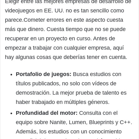
Elegir entre las mejores empresas de desarrollo de
videojuegos en EE. UU. no es tan sencillo como
parece.Cometer errores en este aspecto cuesta
más que dinero. Cuesta tiempo que no se puede
recuperar en un proyecto en curso. Antes de
empezar a trabajar con cualquier empresa, aquí
hay algunas cosas que deberías tener en cuenta.
Portafolio de juegos:
Busca estudios con
títulos publicados, no solo con vídeos de
demostración. La mejor prueba de talento es
haber trabajado en múltiples géneros.
Profundidad del motor:
Consulta con el
equipo sobre Nanite, Lumen, Blueprints y C++.
Además, los estudios con un conocimiento