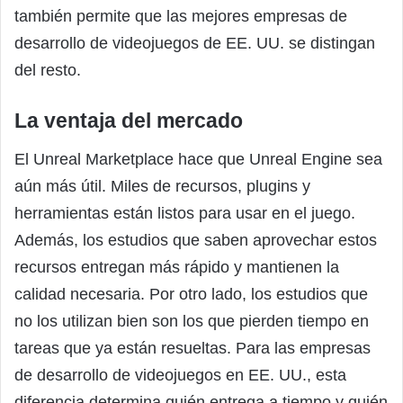
también permite que las mejores empresas de
desarrollo de videojuegos de EE. UU. se distingan
del resto.
La ventaja del mercado
El Unreal Marketplace hace que Unreal Engine sea
aún más útil. Miles de recursos, plugins y
herramientas están listos para usar en el juego.
Además, los estudios que saben aprovechar estos
recursos entregan más rápido y mantienen la
calidad necesaria. Por otro lado, los estudios que
no los utilizan bien son los que pierden tiempo en
tareas que ya están resueltas. Para las empresas
de desarrollo de videojuegos en EE. UU., esta
diferencia determina quién entrega a tiempo y quién