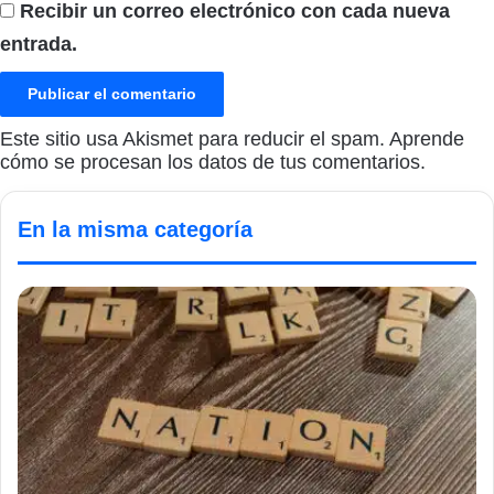
Recibir un correo electrónico con cada nueva
entrada.
Este sitio usa Akismet para reducir el spam.
Aprende
cómo se procesan los datos de tus comentarios.
En la misma categoría