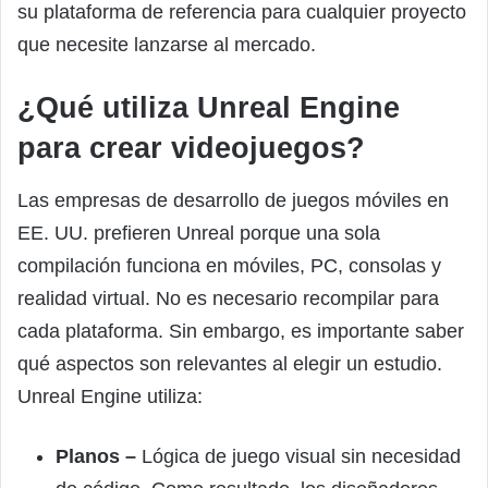
su plataforma de referencia para cualquier proyecto
que necesite lanzarse al mercado.
¿Qué utiliza Unreal Engine
para crear videojuegos?
Las empresas de desarrollo de juegos móviles en
EE. UU. prefieren Unreal porque una sola
compilación funciona en móviles, PC, consolas y
realidad virtual. No es necesario recompilar para
cada plataforma. Sin embargo, es importante saber
qué aspectos son relevantes al elegir un estudio.
Unreal Engine utiliza:
Planos –
Lógica de juego visual sin necesidad