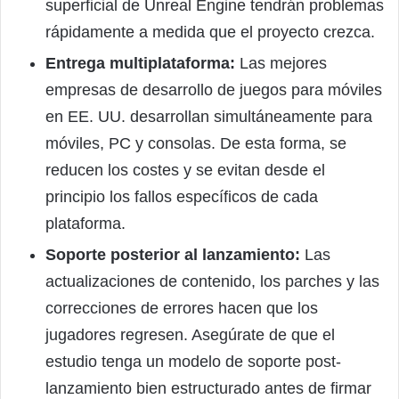
superficial de Unreal Engine tendrán problemas
rápidamente a medida que el proyecto crezca.
Entrega multiplataforma:
Las mejores
empresas de desarrollo de juegos para móviles
en EE. UU. desarrollan simultáneamente para
móviles, PC y consolas. De esta forma, se
reducen los costes y se evitan desde el
principio los fallos específicos de cada
plataforma.
Soporte posterior al lanzamiento:
Las
actualizaciones de contenido, los parches y las
correcciones de errores hacen que los
jugadores regresen. Asegúrate de que el
estudio tenga un modelo de soporte post-
lanzamiento bien estructurado antes de firmar