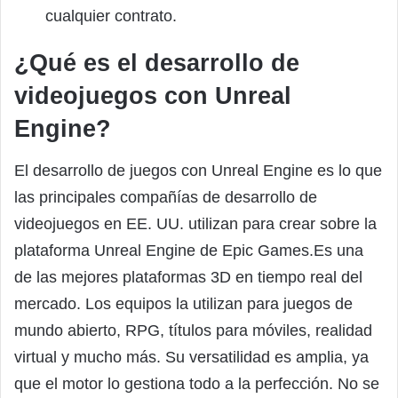
cualquier contrato.
¿Qué es el desarrollo de
videojuegos con Unreal
Engine?
El desarrollo de juegos con Unreal Engine es lo que
las principales compañías de desarrollo de
videojuegos en EE. UU. utilizan para crear sobre la
plataforma Unreal Engine de Epic Games.Es una
de las mejores plataformas 3D en tiempo real del
mercado. Los equipos la utilizan para juegos de
mundo abierto, RPG, títulos para móviles, realidad
virtual y mucho más. Su versatilidad es amplia, ya
que el motor lo gestiona todo a la perfección. No se