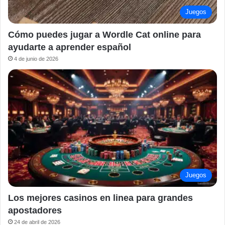
Juegos
Cómo puedes jugar a Wordle Cat online para
ayudarte a aprender español
4 de junio de 2026
Juegos
Los mejores casinos en linea para grandes
apostadores
24 de abril de 2026