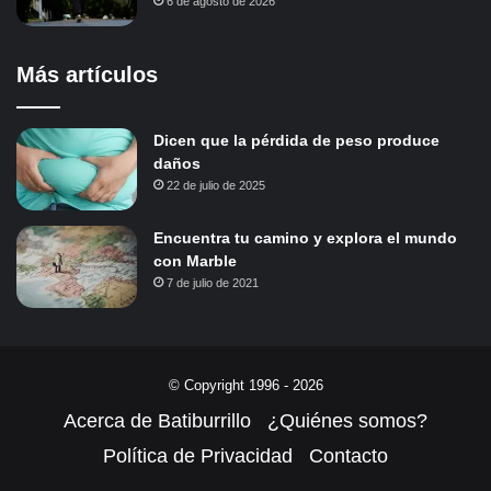
6 de agosto de 2026
Más artículos
Dicen que la pérdida de peso produce
daños
22 de julio de 2025
Encuentra tu camino y explora el mundo
con Marble
7 de julio de 2021
© Copyright 1996 - 2026
Acerca de Batiburrillo
¿Quiénes somos?
Política de Privacidad
Contacto