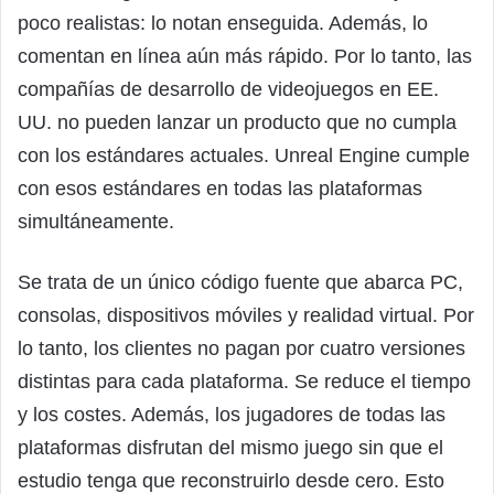
poco realistas: lo notan enseguida. Además, lo
comentan en línea aún más rápido. Por lo tanto, las
compañías de desarrollo de videojuegos en EE.
UU. no pueden lanzar un producto que no cumpla
con los estándares actuales. Unreal Engine cumple
con esos estándares en todas las plataformas
simultáneamente.
Se trata de un único código fuente que abarca PC,
consolas, dispositivos móviles y realidad virtual. Por
lo tanto, los clientes no pagan por cuatro versiones
distintas para cada plataforma. Se reduce el tiempo
y los costes. Además, los jugadores de todas las
plataformas disfrutan del mismo juego sin que el
estudio tenga que reconstruirlo desde cero. Esto