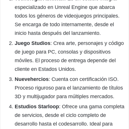
especializado en Unreal Engine que abarca
todos los géneros de videojuegos principales.
Se encarga de todo internamente, desde el
inicio hasta después del lanzamiento.
Juego Studios
: Crea arte, personajes y código
de juego para PC, consolas y dispositivos
móviles. El proceso de entrega depende del
cliente en Estados Unidos.
Nuevehercios
: Cuenta con certificación ISO.
Proceso riguroso para el lanzamiento de títulos
3D y multijugador para múltiples mercados.
Estudios Starloop
: Ofrece una gama completa
de servicios, desde el ciclo completo de
desarrollo hasta el codesarrollo. Ideal para