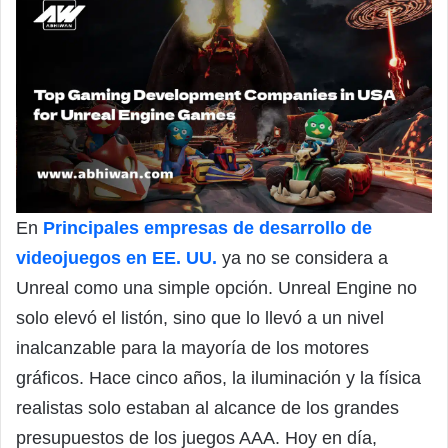
En
Principales empresas de desarrollo de
videojuegos en EE. UU.
ya no se considera a
Unreal como una simple opción. Unreal Engine no
solo elevó el listón, sino que lo llevó a un nivel
inalcanzable para la mayoría de los motores
gráficos. Hace cinco años, la iluminación y la física
realistas solo estaban al alcance de los grandes
presupuestos de los juegos AAA. Hoy en día,