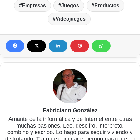
Empresas
Juegos
Productos
Videojuegos
Fabriciano González
Amante de la informática y de Internet entre otras
muchas pasiones. Leo, descifro, interpreto,
combino y escribo. Lo hago para seguir viviendo y
disfrutando. Trato de dominar el tiempo para que no