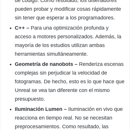
de código. Como resultado, los diseñadores
pueden probar y modificar cosas rápidamente
sin tener que esperar a los programadores.
C++ –
Para una optimización profunda y
acceso a motores personalizados. Además, la
mayoría de los estudios utilizan ambas
herramientas simultáneamente.
Geometría de nanobots –
Renderiza escenas
complejas sin perjudicar la velocidad de
fotogramas. De hecho, esto es lo que hace que
Unreal se vea tan diferente con el mismo
presupuesto.
Iluminación Lumen –
Iluminación en vivo que
reacciona en tiempo real. No se necesitan
preprocesamientos. Como resultado, las