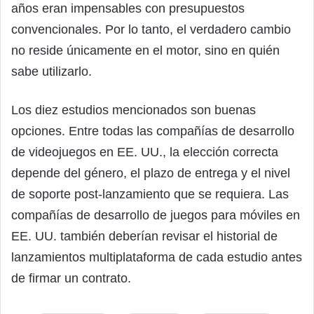
años eran impensables con presupuestos
convencionales. Por lo tanto, el verdadero cambio
no reside únicamente en el motor, sino en quién
sabe utilizarlo.
Los diez estudios mencionados son buenas
opciones. Entre todas las compañías de desarrollo
de videojuegos en EE. UU., la elección correcta
depende del género, el plazo de entrega y el nivel
de soporte post-lanzamiento que se requiera. Las
compañías de desarrollo de juegos para móviles en
EE. UU. también deberían revisar el historial de
lanzamientos multiplataforma de cada estudio antes
de firmar un contrato.