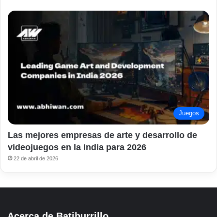
Juegos
Las mejores empresas de arte y desarrollo de
videojuegos en la India para 2026
22 de abril de 2026
Acerca de Batiburrillo