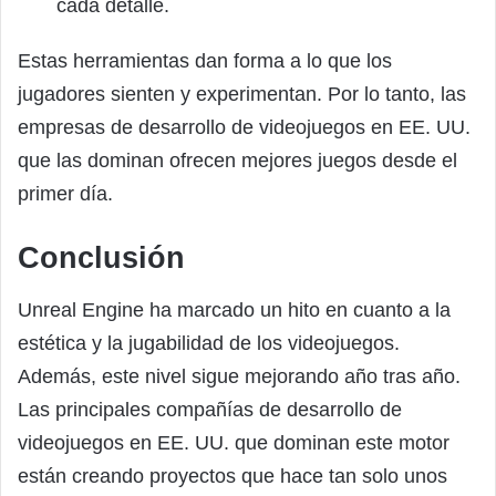
cada detalle.
Estas herramientas dan forma a lo que los
jugadores sienten y experimentan. Por lo tanto, las
empresas de desarrollo de videojuegos en EE. UU.
que las dominan ofrecen mejores juegos desde el
primer día.
Conclusión
Unreal Engine ha marcado un hito en cuanto a la
estética y la jugabilidad de los videojuegos.
Además, este nivel sigue mejorando año tras año.
Las principales compañías de desarrollo de
videojuegos en EE. UU. que dominan este motor
están creando proyectos que hace tan solo unos