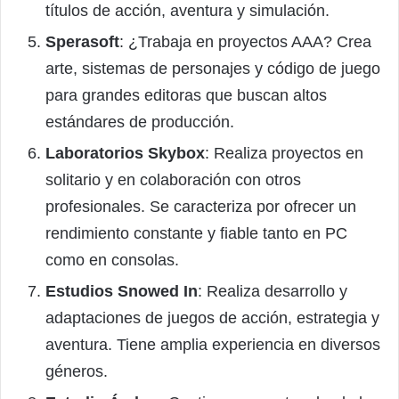
títulos de acción, aventura y simulación.
Sperasoft
: ¿Trabaja en proyectos AAA? Crea
arte, sistemas de personajes y código de juego
para grandes editoras que buscan altos
estándares de producción.
Laboratorios Skybox
: Realiza proyectos en
solitario y en colaboración con otros
profesionales. Se caracteriza por ofrecer un
rendimiento constante y fiable tanto en PC
como en consolas.
Estudios Snowed In
: Realiza desarrollo y
adaptaciones de juegos de acción, estrategia y
aventura. Tiene amplia experiencia en diversos
géneros.