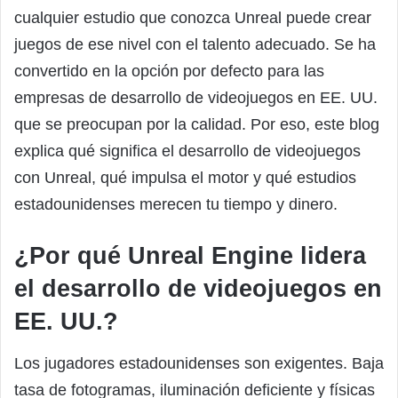
cualquier estudio que conozca Unreal puede crear
juegos de ese nivel con el talento adecuado. Se ha
convertido en la opción por defecto para las
empresas de desarrollo de videojuegos en EE. UU.
que se preocupan por la calidad. Por eso, este blog
explica qué significa el desarrollo de videojuegos
con Unreal, qué impulsa el motor y qué estudios
estadounidenses merecen tu tiempo y dinero.
¿Por qué Unreal Engine lidera
el desarrollo de videojuegos en
EE. UU.?
Los jugadores estadounidenses son exigentes. Baja
tasa de fotogramas, iluminación deficiente y físicas