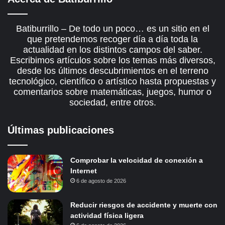
Batiburrillo – De todo un poco… es un sitio en el
que pretendemos recoger día a día toda la
actualidad en los distintos campos del saber.
Escribimos artículos sobre los temas más diversos,
desde los últimos descubrimientos en el terreno
tecnológico, científico o artístico hasta propuestas y
comentarios sobre matemáticas, juegos, humor o
sociedad, entre otros.
Últimas publicaciones
Comprobar la velocidad de conexión a
Internet
6 de agosto de 2026
Reducir riesgos de accidente y muerte con
actividad física ligera