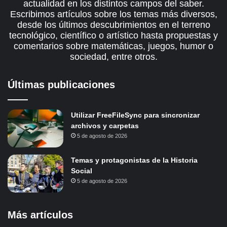
actualidad en los distintos campos del saber.
Escribimos artículos sobre los temas más diversos,
desde los últimos descubrimientos en el terreno
tecnológico, científico o artístico hasta propuestas y
comentarios sobre matemáticas, juegos, humor o
sociedad, entre otros.
Últimas publicaciones
Utilizar FreeFileSync para sincronizar
archivos y carpetas
5 de agosto de 2026
Temas y protagonistas de la Historia
Social
5 de agosto de 2026
Más artículos