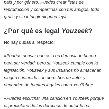
país y por género. Puedes crear listas de
reproducción y compartirlas con tus amigos, todo
gratis y sin infringir ninguna ley
«.
¿Por qué es legal
Youzeek
?
No hay dudas al respecto:
«
Podrías pensar que esto es demasiado bueno
para ser verdad, pero sí, Youzeek cumple con la
legislación. Youzeek y sus usuarios no almacenan
ningún contenido con derechos de autor y
dependen de fuentes legales como YouTube
«.
«
Puedes escuchar una canción en Youzeek porque
el propietario de los derechos de autor lo ha