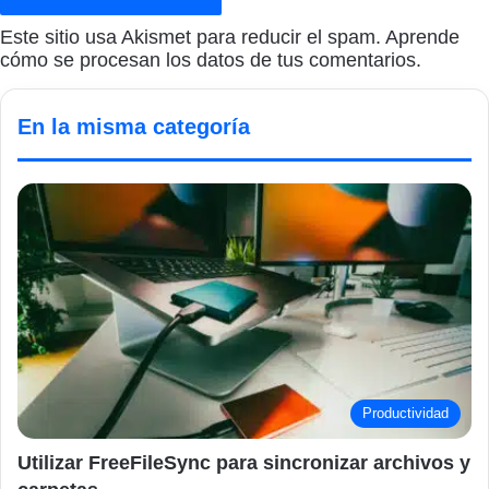
Este sitio usa Akismet para reducir el spam.
Aprende
cómo se procesan los datos de tus comentarios.
En la misma categoría
Productividad
Utilizar FreeFileSync para sincronizar archivos y