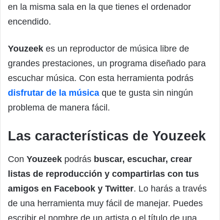
en la misma sala en la que tienes el ordenador
encendido.
Youzeek
es un reproductor de música libre de
grandes prestaciones, un programa diseñado para
escuchar música. Con esta herramienta podrás
disfrutar de la música
que te gusta sin ningún
problema de manera fácil.
Las características de Youzeek
Con
Youzeek
podrás
buscar, escuchar, crear
listas de reproducción y compartirlas con tus
amigos en Facebook y Twitter
. Lo harás a través
de una herramienta muy fácil de manejar. Puedes
escribir el nombre de un artista o el título de una