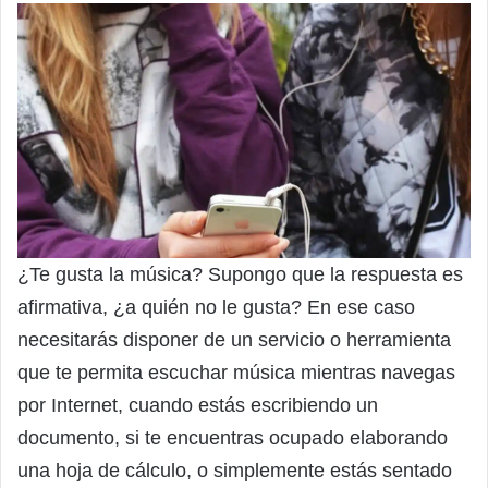
¿Te gusta la música? Supongo que la respuesta es
afirmativa, ¿a quién no le gusta? En ese caso
necesitarás disponer de un servicio o herramienta
que te permita escuchar música mientras navegas
por Internet, cuando estás escribiendo un
documento, si te encuentras ocupado elaborando
una hoja de cálculo, o simplemente estás sentado