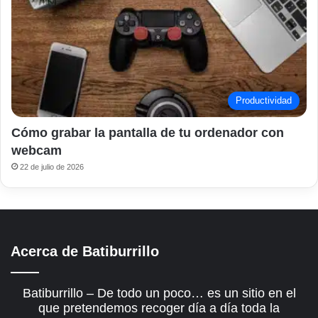
Productividad
Cómo grabar la pantalla de tu ordenador con
webcam
22 de julio de 2026
Acerca de Batiburrillo
Batiburrillo – De todo un poco… es un sitio en el
que pretendemos recoger día a día toda la