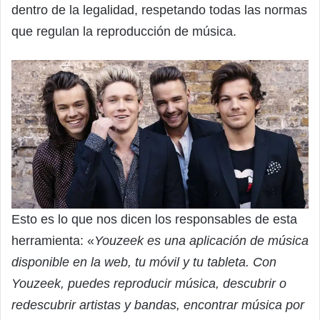
dentro de la legalidad, respetando todas las normas
que regulan la reproducción de música.
Esto es lo que nos dicen los responsables de esta
herramienta: «
Youzeek es una aplicación de música
disponible en la web, tu móvil y tu tableta. Con
Youzeek, puedes reproducir música, descubrir o
redescubrir artistas y bandas, encontrar música por