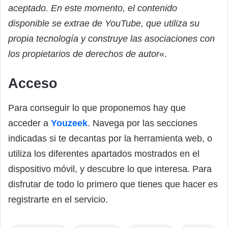
aceptado. En este momento, el contenido
disponible se extrae de YouTube, que utiliza su
propia tecnología y construye las asociaciones con
los propietarios de derechos de autor
«.
Acceso
Para conseguir lo que proponemos hay que
acceder a
Youzeek
. Navega por las secciones
indicadas si te decantas por la herramienta web, o
utiliza los diferentes apartados mostrados en el
dispositivo móvil, y descubre lo que interesa. Para
disfrutar de todo lo primero que tienes que hacer es
registrarte en el servicio.