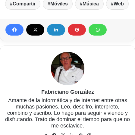
Compartir
Móviles
Música
Web
Fabriciano González
Amante de la informática y de Internet entre otras
muchas pasiones. Leo, descifro, interpreto,
combino y escribo. Lo hago para seguir viviendo y
disfrutando. Trato de dominar el tiempo para que no
me esclavice.