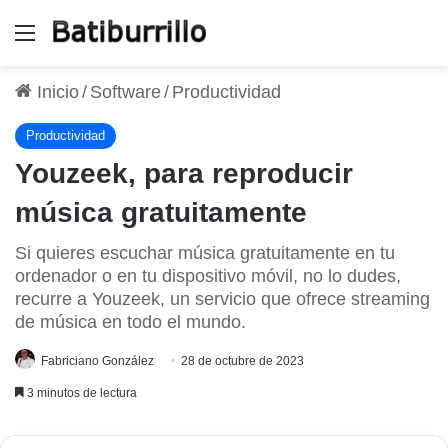
Menú
Inicio
/
Software
/
Productividad
Productividad
Youzeek, para reproducir
música gratuitamente
Si quieres escuchar música gratuitamente en tu
ordenador o en tu dispositivo móvil, no lo dudes,
recurre a Youzeek, un servicio que ofrece streaming
de música en todo el mundo.
Fabriciano González
28 de octubre de 2023
3 minutos de lectura