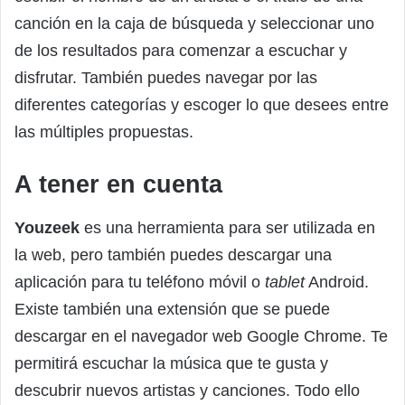
canción en la caja de búsqueda y seleccionar uno
de los resultados para comenzar a escuchar y
disfrutar. También puedes navegar por las
diferentes categorías y escoger lo que desees entre
las múltiples propuestas.
A tener en cuenta
Youzeek
es una herramienta para ser utilizada en
la web, pero también puedes descargar una
aplicación para tu teléfono móvil o
tablet
Android.
Existe también una extensión que se puede
descargar en el navegador web Google Chrome. Te
permitirá escuchar la música que te gusta y
descubrir nuevos artistas y canciones. Todo ello