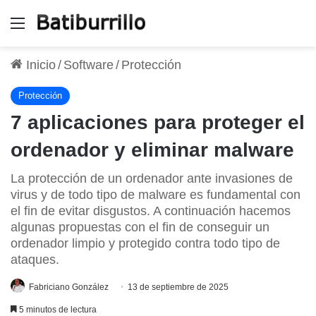
Menú
Inicio
/
Software
/
Protección
Protección
7 aplicaciones para proteger el
ordenador y eliminar malware
La protección de un ordenador ante invasiones de
virus y de todo tipo de malware es fundamental con
el fin de evitar disgustos. A continuación hacemos
algunas propuestas con el fin de conseguir un
ordenador limpio y protegido contra todo tipo de
ataques.
Fabriciano González
13 de septiembre de 2025
5 minutos de lectura