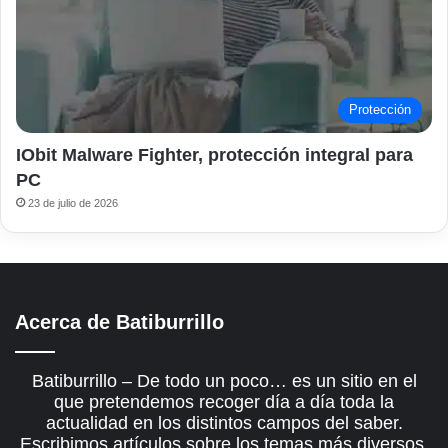
Protección
IObit Malware Fighter, protección integral para
PC
23 de julio de 2026
Acerca de Batiburrillo
Batiburrillo – De todo un poco… es un sitio en el
que pretendemos recoger día a día toda la
actualidad en los distintos campos del saber.
Escribimos artículos sobre los temas más diversos,