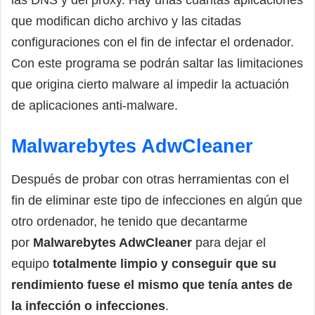
que modifican dicho archivo y las citadas
configuraciones con el fin de infectar el ordenador.
Con este programa se podrán saltar las limitaciones
que origina cierto malware al impedir la actuación
de aplicaciones anti-malware.
Malwarebytes AdwCleaner
Después de probar con otras herramientas con el
fin de eliminar este tipo de infecciones en algún que
otro ordenador, he tenido que decantarme
por
Malwarebytes AdwCleaner
para dejar el
equipo
totalmente limpio y conseguir que su
rendimiento fuese el mismo que tenía antes de
la infección o infecciones
.