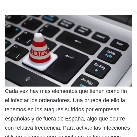
Cada vez hay más elementos que tienen como fin
el infectar los ordenadores. Una prueba de ello la
tenemos en los ataques sufridos por empresas
españolas y de fuera de España, algo que ocurre
con relativa frecuencia. Para activar las infecciones
utilizan sistemas que se instalan en los equipos