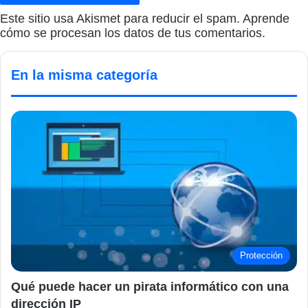
Este sitio usa Akismet para reducir el spam.
Aprende
cómo se procesan los datos de tus comentarios.
En la misma categoría
Protección
Qué puede hacer un pirata informático con una
dirección IP