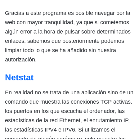
Gracias a este programa es posible navegar por la
web con mayor tranquilidad, ya que si cometemos
algún error a la hora de pulsar sobre determinados
enlaces, sabemos que posteriormente podemos
limpiar todo lo que se ha añadido sin nuestra
autorización.
Netstat
En realidad no se trata de una aplicación sino de un
comando que muestra las conexiones TCP activas,
los puertos en los que escucha el ordenador, las
estadísticas de la red Ethernet, el enrutamiento IP,
las estadísticas IPV4 e IPV6. Si utilizamos el
comando sin ningún parámetro, solo muestra las