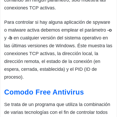
conexiones TCP activas.
Para controlar si hay alguna aplicación de spyware
o malware activa debemos emplear el parámetro
-o
y
-b
en cualquier versión del sistema operativo en
las últimas versiones de Windows. Éste muestra las
conexiones TCP activas, la dirección local, la
dirección remota, el estado de la conexión (en
espera, cerrada, establecida) y el PID (ID de
proceso).
Comodo Free Antivirus
Se trata de un programa que utiliza la combinación
de varias tecnologías con el fin de controlar todos