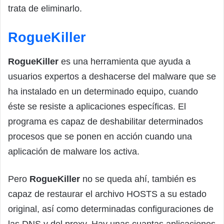
trata de eliminarlo.
RogueKiller
RogueKiller
es una herramienta que ayuda a
usuarios expertos a deshacerse del malware que se
ha instalado en un determinado equipo, cuando
éste se resiste a aplicaciones específicas. El
programa es capaz de deshabilitar determinados
procesos que se ponen en acción cuando una
aplicación de malware los activa.
Pero
RogueKiller
no se queda ahí, también es
capaz de restaurar el archivo HOSTS a su estado
original, así como determinadas configuraciones de
las DNS y del proxy. Hay unas cuantas aplicaciones