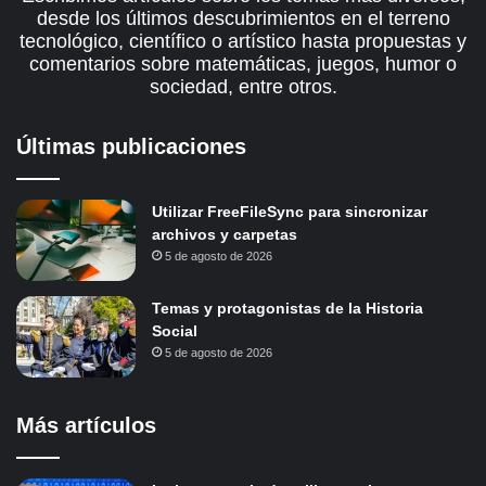
desde los últimos descubrimientos en el terreno
tecnológico, científico o artístico hasta propuestas y
comentarios sobre matemáticas, juegos, humor o
sociedad, entre otros.
Últimas publicaciones
Utilizar FreeFileSync para sincronizar
archivos y carpetas
5 de agosto de 2026
Temas y protagonistas de la Historia
Social
5 de agosto de 2026
Más artículos