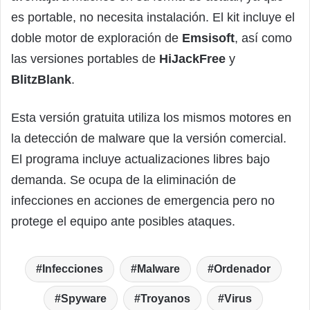
es portable, no necesita instalación. El kit incluye el
doble motor de exploración de
Emsisoft
, así como
las versiones portables de
HiJackFree
y
BlitzBlank
.
Esta versión gratuita utiliza los mismos motores en
la detección de malware que la versión comercial.
El programa incluye actualizaciones libres bajo
demanda. Se ocupa de la eliminación de
infecciones en acciones de emergencia pero no
protege el equipo ante posibles ataques.
Infecciones
Malware
Ordenador
Spyware
Troyanos
Virus