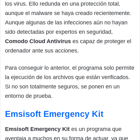
los virus. Ello redunda en una protección total,
aunque el malware se haya creado recientemente.
Aunque algunas de las infecciones aún no hayan
sido detectadas por expertos en seguridad,
Comodo Cloud Antivirus
es capaz de proteger el
ordenador ante sus acciones.
Para conseguir lo anterior, el programa solo permite
la ejecución de los archivos que están verificados.
Si no son totalmente seguros, se ponen en un
entorno de prueba.
Emsisoft Emergency Kit
Emsisoft Emergency Kit
es un programa que
aventaja a muchos en su forma de actuar, ya que