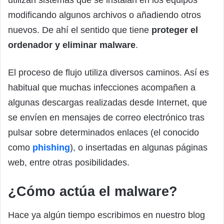
modificando algunos archivos o añadiendo otros
nuevos. De ahí el sentido que tiene
proteger el
ordenador y eliminar malware
.
El proceso de flujo utiliza diversos caminos. Así es
habitual que muchas infecciones acompañen a
algunas descargas realizadas desde Internet, que
se envíen en mensajes de correo electrónico tras
pulsar sobre determinados enlaces (el conocido
como
phishing
), o insertadas en algunas páginas
web, entre otras posibilidades.
¿Cómo actúa el malware?
Hace ya algún tiempo escribimos en nuestro blog