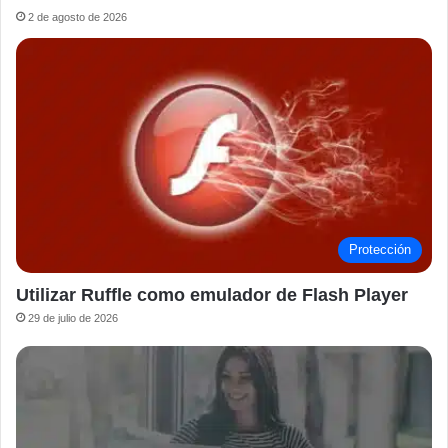
2 de agosto de 2026
Protección
Utilizar Ruffle como emulador de Flash Player
29 de julio de 2026