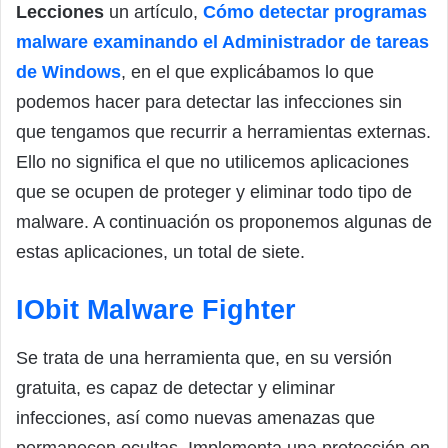
Lecciones
un artículo,
Cómo detectar programas
malware examinando el Administrador de tareas
de Windows
, en el que explicábamos lo que
podemos hacer para detectar las infecciones sin
que tengamos que recurrir a herramientas externas.
Ello no significa el que no utilicemos aplicaciones
que se ocupen de proteger y eliminar todo tipo de
malware. A continuación os proponemos algunas de
estas aplicaciones, un total de siete.
IObit Malware Fighter
Se trata de una herramienta que, en su versión
gratuita, es capaz de detectar y eliminar
infecciones, así como nuevas amenazas que
permanecen ocultas. Implementa una protección en