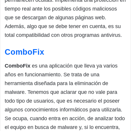
tiempo real ante los posibles códigos maliciosos
que se descargan de algunas páginas web.
Además, algo que se debe tener en cuenta, es su
total compatibilidad con otros programas antivirus.
ComboFix
ComboFix
es una aplicación que lleva ya varios
años en funcionamiento. Se trata de una
herramienta diseñada para la eliminación de
malware. Tenemos que aclarar que no vale para
todo tipo de usuarios, que es necesario el poseer
algunos conocimientos informáticos para utilizarla.
Se ocupa, cuando entra en acción, de analizar todo
el equipo en busca de malware y, si lo encuentra,