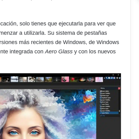
cación, solo tienes que ejecutarla para ver que
menzar a utilizarla. Su sistema de pestañas
 versiones más recientes de Windows, de Windows
ente integrada con
Aero Glass
y con los nuevos