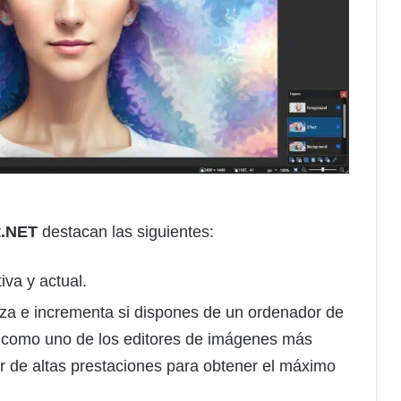
t.NET
destacan las siguientes:
iva y actual.
za e incrementa si dispones de un ordenador de
o como uno de los editores de imágenes más
r de altas prestaciones para obtener el máximo