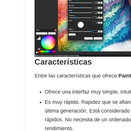
Características
Entre las características que ofrece
Pain
Ofrece una interfaz muy simple, intuit
Es muy rápido. Rapidez que se afian
última generación. Está considerad
rápidos. No necesita de un ordenado
rendimiento.