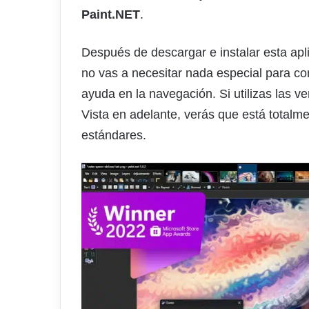
Paint.NET
.
Después de descargar e instalar esta apli
no vas a necesitar nada especial para co
ayuda en la navegación. Si utilizas las
Vista en adelante, verás que está totalm
estándares.