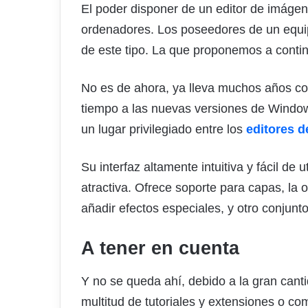
El poder disponer de un editor de imáge
ordenadores. Los poseedores de un equi
de este tipo. La que proponemos a contin
No es de ahora, ya lleva muchos años co
tiempo a las nuevas versiones de Windo
un lugar privilegiado entre los
editores 
Su interfaz altamente intuitiva y fácil de 
atractiva. Ofrece soporte para capas, la 
añadir efectos especiales, y otro conjunt
A tener en cuenta
Y no se queda ahí, debido a la gran can
multitud de tutoriales y extensiones o c