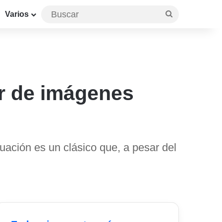
Buscar
Varios
or de imágenes
uación es un clásico que, a pesar del