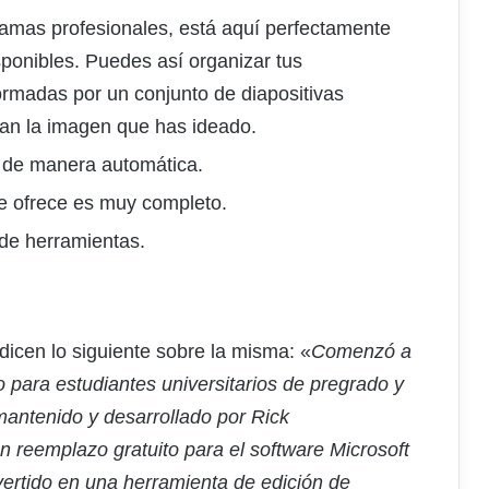
ramas profesionales, está aquí perfectamente
sponibles. Puedes así organizar tus
rmadas por un conjunto de diapositivas
man la imagen que has ideado.
o de manera automática.
ue ofrece es muy completo.
de herramientas.
dicen lo siguiente sobre la misma: «
Comenzó a
 para estudiantes universitarios de pregrado y
mantenido y desarrollado por Rick
 reemplazo gratuito para el software Microsoft
ertido en una herramienta de edición de