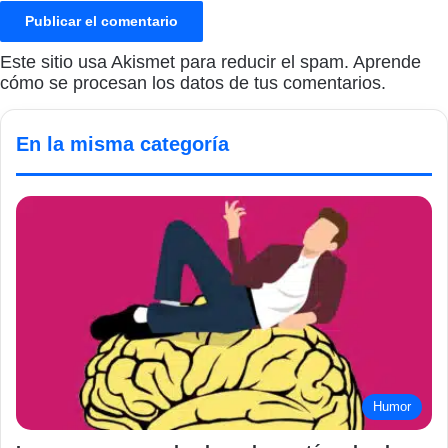
Este sitio usa Akismet para reducir el spam.
Aprende
cómo se procesan los datos de tus comentarios.
En la misma categoría
Humor