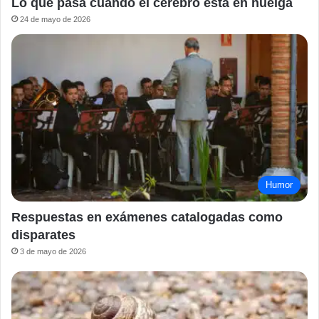
Lo que pasa cuando el cerebro está en huelga
24 de mayo de 2026
Humor
Respuestas en exámenes catalogadas como
disparates
3 de mayo de 2026