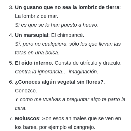
Un gusano que no sea la lombriz de tierra
:
La lombriz de mar.
Si es que se lo han puesto a huevo
.
Un marsupial
: El chimpancé.
Sí, pero no cualquiera, sólo los que llevan las
tetas en una bolsa.
El oído interno
: Consta de utrículo y draculo.
Contra la ignorancia… imaginación
.
¿Conoces algún vegetal sin flores?
:
Conozco.
Y como me vuelvas a preguntar algo te parto la
cara
.
Moluscos
: Son esos animales que se ven en
los bares, por ejemplo el cangrejo.