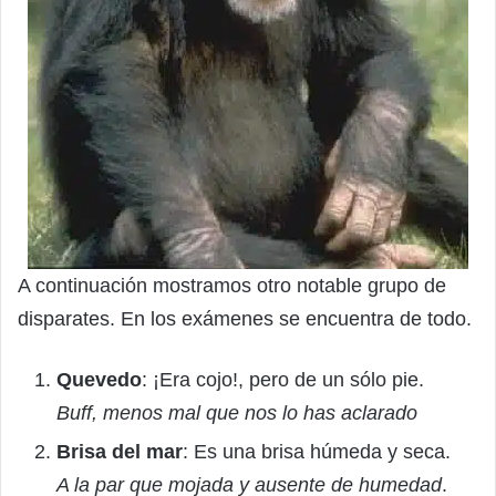
A continuación mostramos otro notable grupo de
disparates. En los exámenes se encuentra de todo.
Quevedo
: ¡Era cojo!, pero de un sólo pie.
Buff, menos mal que nos lo has aclarado
Brisa del mar
: Es una brisa húmeda y seca.
A la par que mojada y ausente de humedad
.