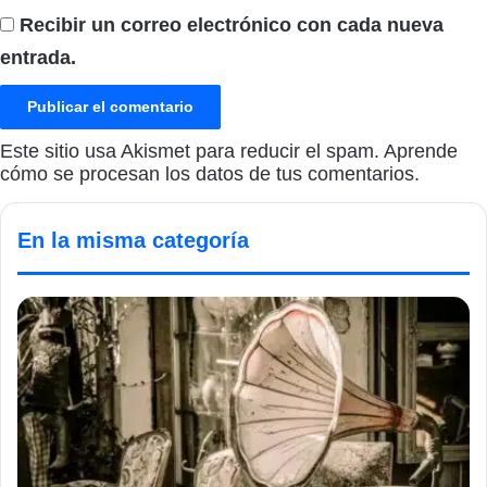
Recibir un correo electrónico con cada nueva
entrada.
Este sitio usa Akismet para reducir el spam.
Aprende
cómo se procesan los datos de tus comentarios.
En la misma categoría