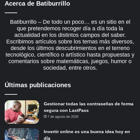
Acerca de Batiburrillo
Batiburrillo – De todo un poco… es un sitio en el
que pretendemos recoger día a día toda la
actualidad en los distintos campos del saber.
Escribimos artículos sobre los temas más diversos,
desde los últimos descubrimientos en el terreno
tecnológico, científico o artístico hasta propuestas y
comentarios sobre matemáticas, juegos, humor o
sociedad, entre otros.
Últimas publicaciones
Gestionar todas las contraseñas de forma
segura con LastPass
7 de agosto de 2026
Invertir online es una buena idea hoy en
día