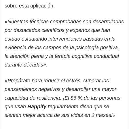
sobre esta aplicación:
«
Nuestras técnicas comprobadas son desarrolladas
por destacados científicos y expertos que han
estado estudiando intervenciones basadas en la
evidencia de los campos de la psicología positiva,
la atención plena y la terapia cognitiva conductual
durante décadas
«.
«
Prepárate para reducir el estrés, superar los
pensamientos negativos y desarrollar una mayor
capacidad de resiliencia. ¡El 86 % de las personas
que usan
Happify
regularmente dicen que se
sienten mejor acerca de sus vidas en 2 meses!
«