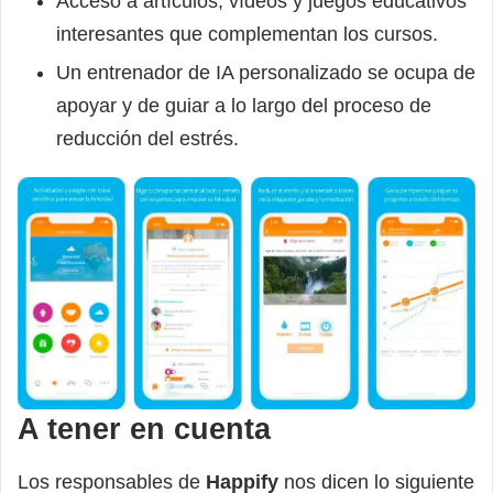
Acceso a artículos, vídeos y juegos educativos
interesantes que complementan los cursos.
Un entrenador de IA personalizado se ocupa de
apoyar y de guiar a lo largo del proceso de
reducción del estrés.
A tener en cuenta
Los responsables de
Happify
nos dicen lo siguiente