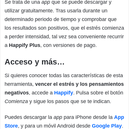
Se trata de una
app
que se puede descargar y
utilizar gratuitamente. Tras usarla durante un
determinado periodo de tiempo y comprobar que
los resultados son positivos, que el estrés comienza
a perder intensidad, tal vez sea conveniente recurrir
a
Happify Plus
, con versiones de pago.
Acceso y más…
Si quieres conocer todas las características de esta
herramienta,
vencer el estrés y los pensamientos
negativos
, accede a
Happify
. Pulsa sobre el botón
Comienza
y sigue los pasos que se te indican.
Puedes descargar la
app
para iPhone desde la
App
Store
, y para un móvil Android desde
Google Play
.