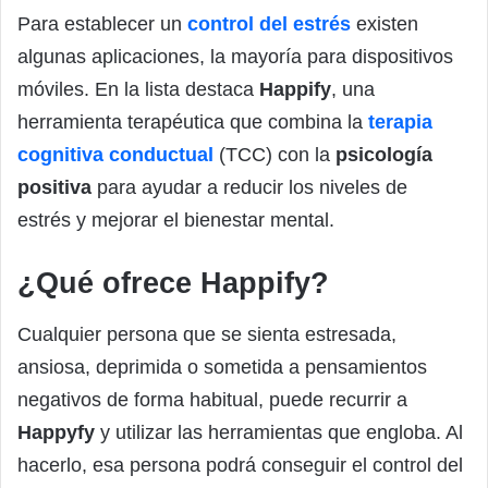
Para establecer un
control del estrés
existen
algunas aplicaciones, la mayoría para dispositivos
móviles. En la lista destaca
Happify
, una
herramienta terapéutica que combina la
terapia
cognitiva conductual
(TCC) con la
psicología
positiva
para ayudar a reducir los niveles de
estrés y mejorar el bienestar mental.
¿Qué ofrece Happify?
Cualquier persona que se sienta estresada,
ansiosa, deprimida o sometida a pensamientos
negativos de forma habitual, puede recurrir a
Happyfy
y utilizar las herramientas que engloba. Al
hacerlo, esa persona podrá conseguir el control del