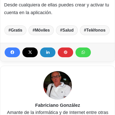
Desde cualquiera de ellas puedes crear y activar tu
cuenta en la aplicación.
Gratis
Móviles
Salud
Teléfonos
Fabriciano González
Amante de la informática y de Internet entre otras