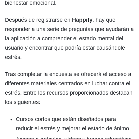
bienestar emocional.
Después de registrarse en
Happify
, hay que
responder a una serie de preguntas que ayudarán a
la aplicación a comprender el estado mental del
usuario y encontrar que podría estar causándole
estrés.
Tras completar la encuesta se ofrecerá el acceso a
diferentes materiales centrados en luchar contra el
estrés. Entre los recursos proporcionados destacan
los siguientes:
Cursos cortos que están diseñados para
reducir el estrés y mejorar el estado de ánimo.