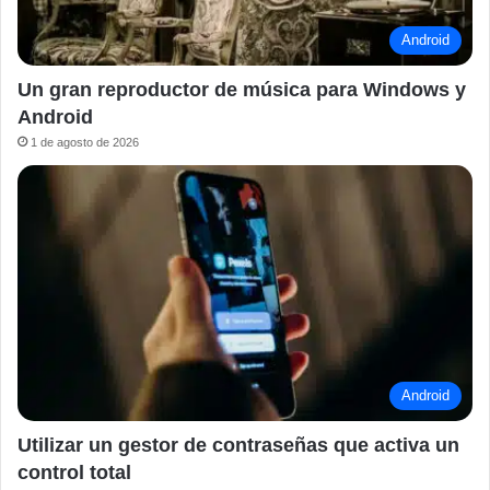
Android
Un gran reproductor de música para Windows y
Android
1 de agosto de 2026
Android
Utilizar un gestor de contraseñas que activa un
control total