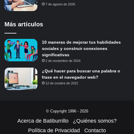
7 de agosto de 2026
Más artículos
10 maneras de mejorar tus habilidades
sociales y construir conexiones
significativas
2 de noviembre de 2024
¿Qué hacer para buscar una palabra o
frase en el navegador web?
12 de octubre de 2022
© Copyright 1996 - 2026
Acerca de Batiburrillo
¿Quiénes somos?
Política de Privacidad
Contacto