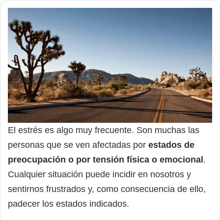
El estrés es algo muy frecuente. Son muchas las
personas que se ven afectadas por
estados de
preocupación o por tensión física o emocional
.
Cualquier situación puede incidir en nosotros y
sentirnos frustrados y, como consecuencia de ello,
padecer los estados indicados.