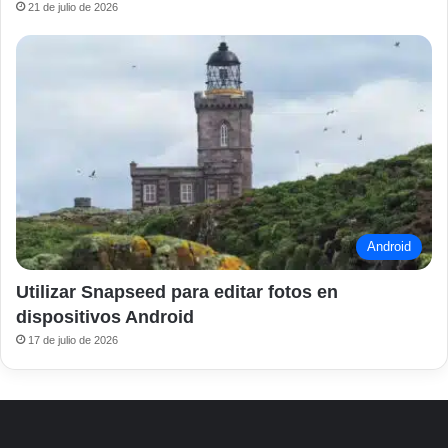
21 de julio de 2026
Android
Utilizar Snapseed para editar fotos en
dispositivos Android
17 de julio de 2026