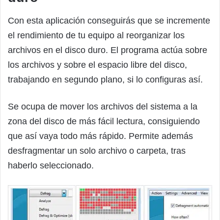
Con esta aplicación conseguirás que se incremente
el rendimiento de tu equipo al reorganizar los
archivos en el disco duro. El programa actúa sobre
los archivos y sobre el espacio libre del disco,
trabajando en segundo plano, si lo configuras así.
Se ocupa de mover los archivos del sistema a la
zona del disco de más fácil lectura, consiguiendo
que así vaya todo más rápido. Permite además
desfragmentar un solo archivo o carpeta, tras
haberlo seleccionado.