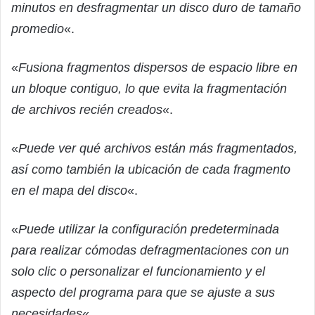
minutos en desfragmentar un disco duro de tamaño
promedio
«.
«
Fusiona fragmentos dispersos de espacio libre en
un bloque contiguo, lo que evita la fragmentación
de archivos recién creados
«.
«
Puede ver qué archivos están más fragmentados,
así como también la ubicación de cada fragmento
en el mapa del disco
«.
«
Puede utilizar la configuración predeterminada
para realizar cómodas defragmentaciones con un
solo clic o personalizar el funcionamiento y el
aspecto del programa para que se ajuste a sus
necesidades
«.