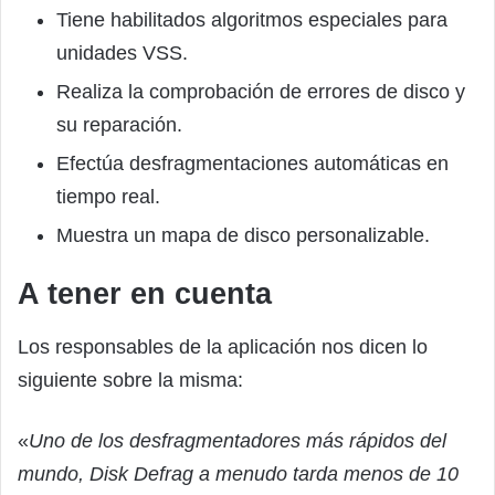
Tiene habilitados algoritmos especiales para
unidades VSS.
Realiza la comprobación de errores de disco y
su reparación.
Efectúa desfragmentaciones automáticas en
tiempo real.
Muestra un mapa de disco personalizable.
A tener en cuenta
Los responsables de la aplicación nos dicen lo
siguiente sobre la misma:
«
Uno de los desfragmentadores más rápidos del
mundo, Disk Defrag a menudo tarda menos de 10