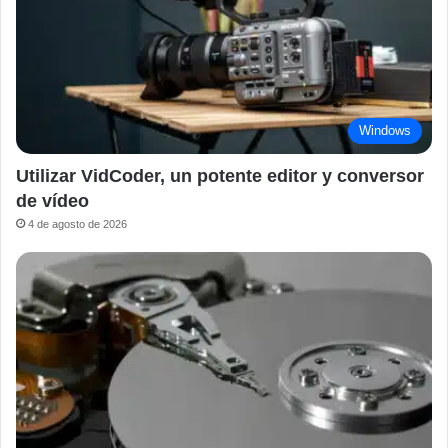
Windows
Utilizar VidCoder, un potente editor y conversor
de vídeo
4 de agosto de 2026