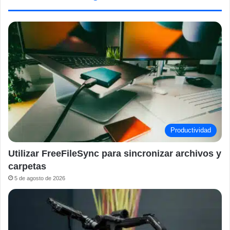
Productividad
Utilizar FreeFileSync para sincronizar archivos y
carpetas
5 de agosto de 2026