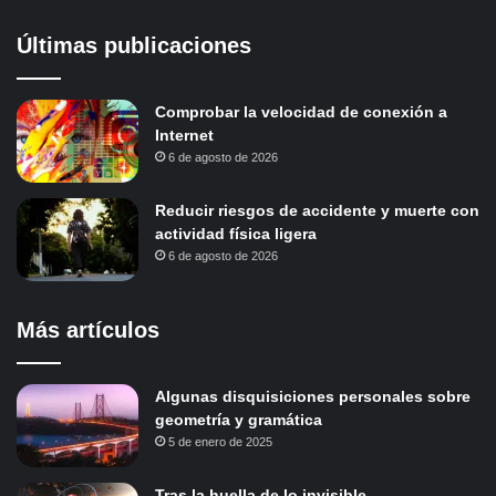
Últimas publicaciones
Comprobar la velocidad de conexión a
Internet
6 de agosto de 2026
Reducir riesgos de accidente y muerte con
actividad física ligera
6 de agosto de 2026
Más artículos
Algunas disquisiciones personales sobre
geometría y gramática
5 de enero de 2025
Tras la huella de lo invisible