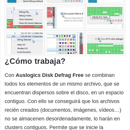
¿Cómo trabaja?
Con
Auslogics Disk Defrag Free
se combinan
todos los elementos de un mismo archivo, que se
encuentran dispersos sobre el disco, en un espacio
contiguo. Con ello se conseguirá que los archivos
recién creados (documentos, imágenes, vídeos…)
no se almacenen desordenadamente, lo harán en
clusters contiguos. Permite que se inicie la