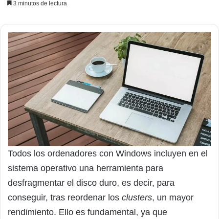
3 minutos de lectura
Todos los ordenadores con Windows incluyen en el
sistema operativo una herramienta para
desfragmentar el disco duro, es decir, para
conseguir, tras reordenar los
clusters
, un mayor
rendimiento. Ello es fundamental, ya que