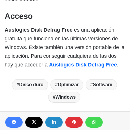
Acceso
Auslogics Disk Defrag Free
es una aplicación
gratuita que funciona en las últimas versiones de
Windows. Existe también una versión portable de la
aplicación. Para conseguir cualquiera de las dos
hay que acceder a
Auslogics Disk Defrag Free
.
Disco duro
Optimizar
Software
Windows