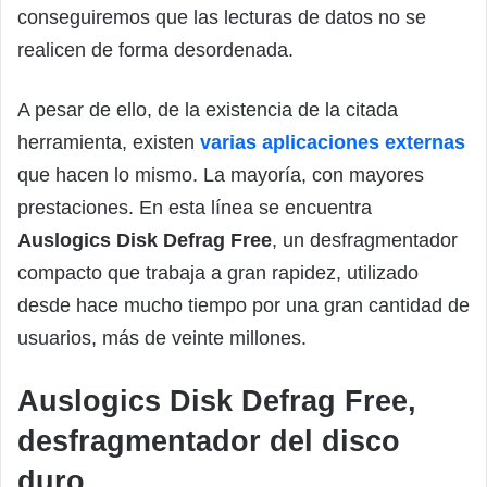
conseguiremos que las lecturas de datos no se
realicen de forma desordenada.
A pesar de ello, de la existencia de la citada
herramienta, existen
varias aplicaciones externas
que hacen lo mismo. La mayoría, con mayores
prestaciones. En esta línea se encuentra
Auslogics Disk Defrag Free
, un desfragmentador
compacto que trabaja a gran rapidez, utilizado
desde hace mucho tiempo por una gran cantidad de
usuarios, más de veinte millones.
Auslogics Disk Defrag Free,
desfragmentador del disco
duro