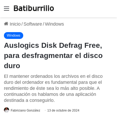
Menú
Inicio
/
Software
/
Windows
Windows
Auslogics Disk Defrag Free,
para desfragmentar el disco
duro
El mantener ordenados los archivos en el disco
duro del ordenador es fundamental para que el
rendimiento de éste sea lo más alto posible. A
continuación os hablamos de una aplicación
destinada a conseguirlo.
Fabriciano González
13 de octubre de 2024