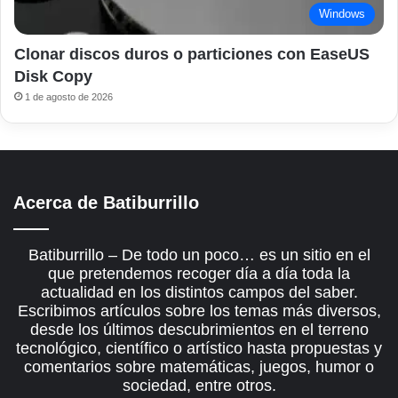
Windows
Clonar discos duros o particiones con EaseUS
Disk Copy
1 de agosto de 2026
Acerca de Batiburrillo
Batiburrillo – De todo un poco… es un sitio en el
que pretendemos recoger día a día toda la
actualidad en los distintos campos del saber.
Escribimos artículos sobre los temas más diversos,
desde los últimos descubrimientos en el terreno
tecnológico, científico o artístico hasta propuestas y
comentarios sobre matemáticas, juegos, humor o
sociedad, entre otros.