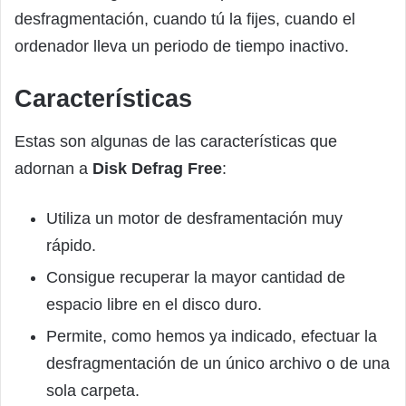
desfragmentación, cuando tú la fijes, cuando el
ordenador lleva un periodo de tiempo inactivo.
Características
Estas son algunas de las características que
adornan a
Disk Defrag Free
:
Utiliza un motor de desframentación muy
rápido.
Consigue recuperar la mayor cantidad de
espacio libre en el disco duro.
Permite, como hemos ya indicado, efectuar la
desfragmentación de un único archivo o de una
sola carpeta.