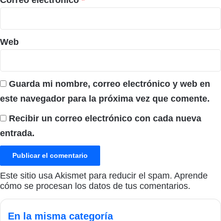
Correo electrónico
*
Web
Guarda mi nombre, correo electrónico y web en
este navegador para la próxima vez que comente.
Recibir un correo electrónico con cada nueva
entrada.
Este sitio usa Akismet para reducir el spam.
Aprende
cómo se procesan los datos de tus comentarios.
En la misma categoría