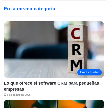
En la misma categoría
Productividad
Lo que ofrece el software CRM para pequeñas
empresas
7 de agosto de 2026