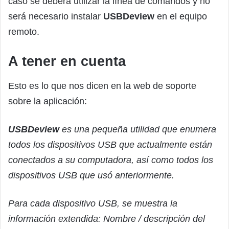
caso se deberá utilizar la línea de comandos y no
será necesario instalar
USBDeview
en el equipo
remoto.
A tener en cuenta
Esto es lo que nos dicen en la web de soporte
sobre la aplicación:
USBDeview
es una pequeña utilidad que enumera
todos los dispositivos USB que actualmente están
conectados a su computadora, así como todos los
dispositivos USB que usó anteriormente.
Para cada dispositivo USB, se muestra la
información extendida: Nombre / descripción del