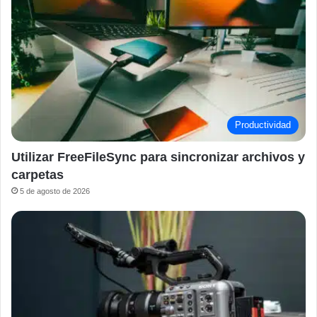
Productividad
Utilizar FreeFileSync para sincronizar archivos y
carpetas
5 de agosto de 2026