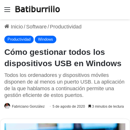
Menú
Inicio
/
Software
/
Productividad
Productividad
Windows
Cómo gestionar todos los
dispositivos USB en Windows
Todos los ordenadores y dispositivos móviles
disponen de al menos un puerto USB. La aplicación
de la que hablamos a continuación permite una
gestión eficiente de estos puertos.
Fabriciano González
5 de agosto de 2020
3 minutos de lectura