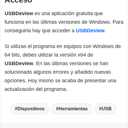
USBDeview
es una aplicación gratuita que
funciona en las últimas versiones de Windows. Para
conseguirla hay que acceder a
USBDeview
.
Si utilizas el programa en equipos con Windows de
64 bits, debes utilizar la versión x64 de
USBDeview
. En las últimas versiones se han
solucionado algunos errores y añadido nuevas
opciones. Hoy mismo se acaba de presentar una
actualización del programa.
Dispositivos
Herramientas
USB