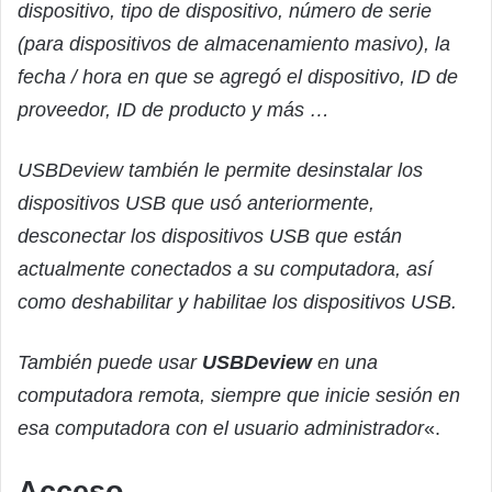
dispositivo, tipo de dispositivo, número de serie
(para dispositivos de almacenamiento masivo), la
fecha / hora en que se agregó el dispositivo, ID de
proveedor, ID de producto y más …
USBDeview también le permite desinstalar los
dispositivos USB que usó anteriormente,
desconectar los dispositivos USB que están
actualmente conectados a su computadora, así
como deshabilitar y habilitae los dispositivos USB.
También puede usar
USBDeview
en una
computadora remota, siempre que inicie sesión en
esa computadora con el usuario administrador
«.
Acceso