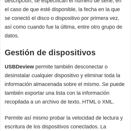
descripción, se especifican el número de serie, en
el caso de que esté disponible, la fecha en la que
se conectó el disco o dispositivo por primera vez,
así como cuando fue la última, entre otro grupo de
datos.
Gestión de dispositivos
USBDeview
permite también desconectar o
desinstalar cualquier dispositivo y eliminar toda la
información almacenada sobre el mismo. Se puede
también exportar una lista con la información
recopilada a un archivo de texto, HTML o XML.
Permite así mismo probar la velocidad de lectura y
escritura de los dispositivos conectados. La