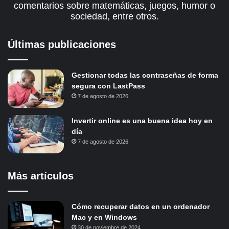
comentarios sobre matemáticas, juegos, humor o
sociedad, entre otros.
Últimas publicaciones
Gestionar todas las contraseñas de forma
segura con LastPass
7 de agosto de 2026
Invertir online es una buena idea hoy en
día
7 de agosto de 2026
Más artículos
Cómo recuperar datos en un ordenador
Mac y en Windows
30 de noviembre de 2024