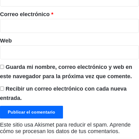
o
*
Correo electrónico
*
Web
Guarda mi nombre, correo electrónico y web en
este navegador para la próxima vez que comente.
Recibir un correo electrónico con cada nueva
entrada.
Este sitio usa Akismet para reducir el spam.
Aprende
cómo se procesan los datos de tus comentarios.