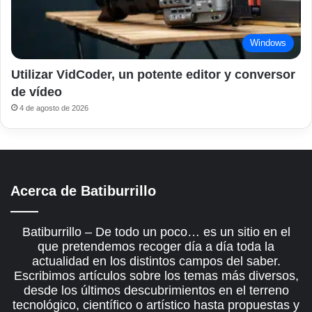
Windows
Utilizar VidCoder, un potente editor y conversor
de vídeo
4 de agosto de 2026
Acerca de Batiburrillo
Batiburrillo – De todo un poco… es un sitio en el
que pretendemos recoger día a día toda la
actualidad en los distintos campos del saber.
Escribimos artículos sobre los temas más diversos,
desde los últimos descubrimientos en el terreno
tecnológico, científico o artístico hasta propuestas y