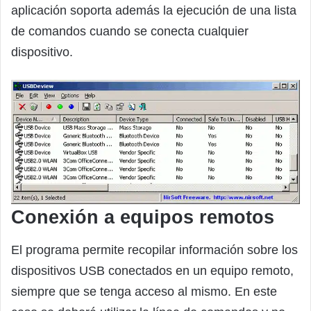
aplicación soporta además la ejecución de una lista
de comandos cuando se conecta cualquier
dispositivo.
Conexión a equipos remotos
El programa permite recopilar información sobre los
dispositivos USB conectados en un equipo remoto,
siempre que se tenga acceso al mismo. En este