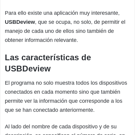
Para ello existe una aplicación muy interesante,
USBDeview
, que se ocupa, no solo, de permitir el
manejo de cada uno de ellos sino también de
obtener información relevante.
Las características de
USBDeview
El programa no solo muestra todos los dispositivos
conectados en cada momento sino que también
permite ver la información que corresponde a los
que se han conectado anteriormente.
Al lado del nombre de cada dispositivo y de su