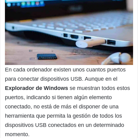
En cada ordenador existen unos cuantos puertos
para conectar dispositivos USB. Aunque en el
Explorador de Windows
se muestran todos estos
puertos, indicando si tienen algún elemento
conectado, no está de más el disponer de una
herramienta que permita la gestión de todos los
dispositivos USB conectados en un determinado
momento.