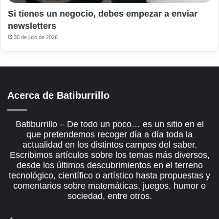
Si tienes un negocio, debes empezar a enviar
newsletters
30 de julio de 2026
Acerca de Batiburrillo
Batiburrillo – De todo un poco… es un sitio en el
que pretendemos recoger día a día toda la
actualidad en los distintos campos del saber.
Escribimos artículos sobre los temas más diversos,
desde los últimos descubrimientos en el terreno
tecnológico, científico o artístico hasta propuestas y
comentarios sobre matemáticas, juegos, humor o
sociedad, entre otros.