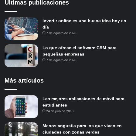
Últimas publicaciones
Invertir online es una buena idea hoy en
día
7 de agosto de 2026
Lo que ofrece el software CRM para
pequeñas empresas
7 de agosto de 2026
Más artículos
Las mejores aplicaciones de móvil para
estudiantes
24 de julio de 2018
Menos angustia para los que viven en
ciudades con zonas verdes