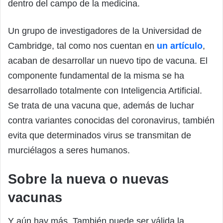
dentro del campo de la medicina.
Un grupo de investigadores de la Universidad de
Cambridge, tal como nos cuentan en
un artículo
,
acaban de desarrollar un nuevo tipo de vacuna. El
componente fundamental de la misma se ha
desarrollado totalmente con Inteligencia Artificial.
Se trata de una vacuna que, además de luchar
contra variantes conocidas del coronavirus, también
evita que determinados virus se transmitan de
murciélagos a seres humanos.
Sobre la nueva o nuevas
vacunas
Y aún hay más. También puede ser válida la