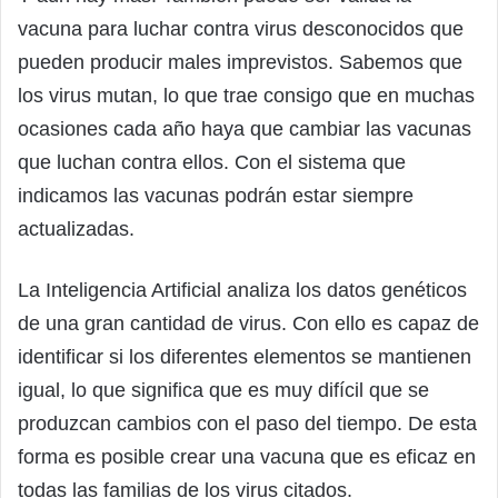
vacuna para luchar contra virus desconocidos que
pueden producir males imprevistos. Sabemos que
los virus mutan, lo que trae consigo que en muchas
ocasiones cada año haya que cambiar las vacunas
que luchan contra ellos. Con el sistema que
indicamos las vacunas podrán estar siempre
actualizadas.
La Inteligencia Artificial analiza los datos genéticos
de una gran cantidad de virus. Con ello es capaz de
identificar si los diferentes elementos se mantienen
igual, lo que significa que es muy difícil que se
produzcan cambios con el paso del tiempo. De esta
forma es posible crear una vacuna que es eficaz en
todas las familias de los virus citados.