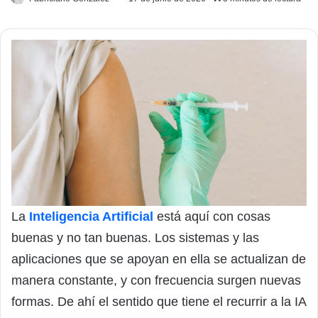
La
Inteligencia Artificial
está aquí con cosas
buenas y no tan buenas. Los sistemas y las
aplicaciones que se apoyan en ella se actualizan de
manera constante, y con frecuencia surgen nuevas
formas. De ahí el sentido que tiene el recurrir a la IA