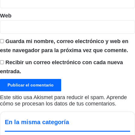
Web
Guarda mi nombre, correo electrónico y web en
este navegador para la próxima vez que comente.
Recibir un correo electrónico con cada nueva
entrada.
Este sitio usa Akismet para reducir el spam.
Aprende
cómo se procesan los datos de tus comentarios.
En la misma categoría