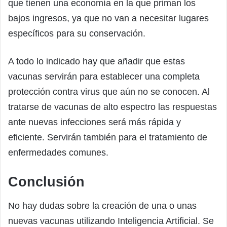
que tienen una economía en la que priman los
bajos ingresos, ya que no van a necesitar lugares
específicos para su conservación.
A todo lo indicado hay que añadir que estas
vacunas servirán para establecer una completa
protección contra virus que aún no se conocen. Al
tratarse de vacunas de alto espectro las respuestas
ante nuevas infecciones será más rápida y
eficiente. Servirán también para el tratamiento de
enfermedades comunes.
Conclusión
No hay dudas sobre la creación de una o unas
nuevas vacunas utilizando Inteligencia Artificial. Se