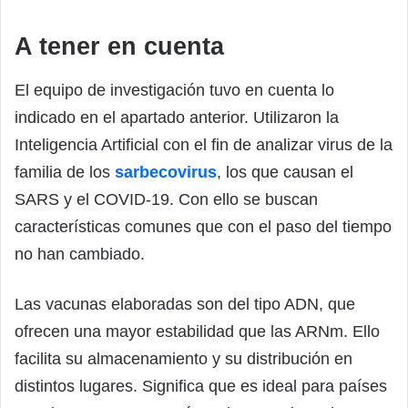
A tener en cuenta
El equipo de investigación tuvo en cuenta lo
indicado en el apartado anterior. Utilizaron la
Inteligencia Artificial con el fin de analizar virus de la
familia de los
sarbecovirus
, los que causan el
SARS y el COVID-19. Con ello se buscan
características comunes que con el paso del tiempo
no han cambiado.
Las vacunas elaboradas son del tipo ADN, que
ofrecen una mayor estabilidad que las ARNm. Ello
facilita su almacenamiento y su distribución en
distintos lugares. Significa que es ideal para países