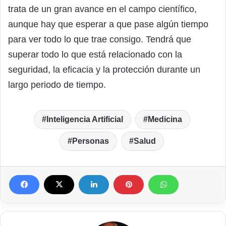
trata de un gran avance en el campo científico,
aunque hay que esperar a que pase algún tiempo
para ver todo lo que trae consigo. Tendrá que
superar todo lo que está relacionado con la
seguridad, la eficacia y la protección durante un
largo periodo de tiempo.
Inteligencia Artificial
Medicina
Personas
Salud