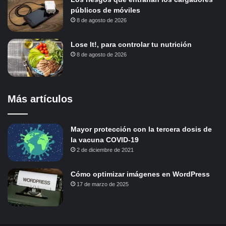
públicos de móviles
8 de agosto de 2026
Lose It!, para controlar tu nutrición
8 de agosto de 2026
Más artículos
Mayor protección con la tercera dosis de
la vacuna COVID-19
2 de diciembre de 2021
Cómo optimizar imágenes en WordPress
17 de marzo de 2025