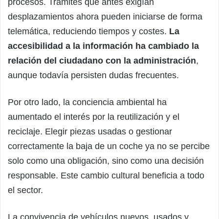
procesos. Trámites que antes exigían
desplazamientos ahora pueden iniciarse de forma
telemática, reduciendo tiempos y costes.
La
accesibilidad a la información ha cambiado la
relación del ciudadano con la administración
,
aunque todavía persisten dudas frecuentes.
Por otro lado, la conciencia ambiental ha
aumentado el interés por la reutilización y el
reciclaje. Elegir piezas usadas o gestionar
correctamente la baja de un coche ya no se percibe
solo como una obligación, sino como una decisión
responsable. Este cambio cultural beneficia a todo
el sector.
La convivencia de vehículos nuevos, usados y