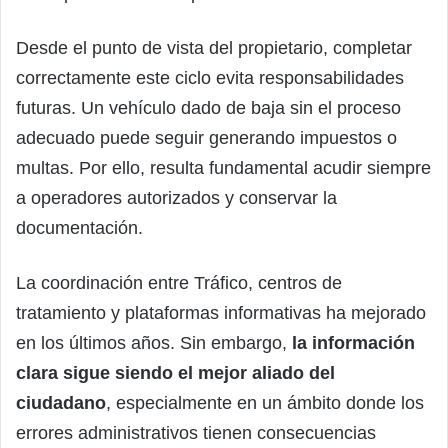
Desde el punto de vista del propietario, completar
correctamente este ciclo evita responsabilidades
futuras. Un vehículo dado de baja sin el proceso
adecuado puede seguir generando impuestos o
multas. Por ello, resulta fundamental acudir siempre
a operadores autorizados y conservar la
documentación.
La coordinación entre Tráfico, centros de
tratamiento y plataformas informativas ha mejorado
en los últimos años. Sin embargo,
la información
clara sigue siendo el mejor aliado del
ciudadano
, especialmente en un ámbito donde los
errores administrativos tienen consecuencias