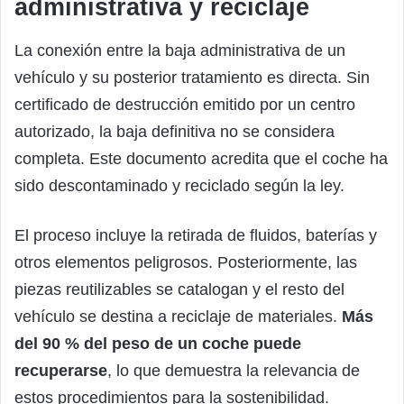
administrativa y reciclaje
La conexión entre la baja administrativa de un
vehículo y su posterior tratamiento es directa. Sin
certificado de destrucción emitido por un centro
autorizado, la baja definitiva no se considera
completa. Este documento acredita que el coche ha
sido descontaminado y reciclado según la ley.
El proceso incluye la retirada de fluidos, baterías y
otros elementos peligrosos. Posteriormente, las
piezas reutilizables se catalogan y el resto del
vehículo se destina a reciclaje de materiales.
Más
del 90 % del peso de un coche puede
recuperarse
, lo que demuestra la relevancia de
estos procedimientos para la sostenibilidad.