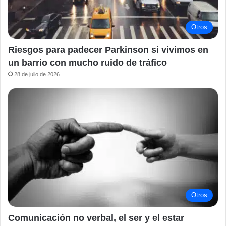
Otros
Riesgos para padecer Parkinson si vivimos en
un barrio con mucho ruido de tráfico
28 de julio de 2026
Otros
Comunicación no verbal, el ser y el estar