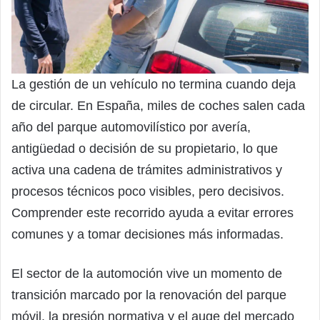
La gestión de un vehículo no termina cuando deja
de circular. En España, miles de coches salen cada
año del parque automovilístico por avería,
antigüedad o decisión de su propietario, lo que
activa una cadena de trámites administrativos y
procesos técnicos poco visibles, pero decisivos.
Comprender este recorrido ayuda a evitar errores
comunes y a tomar decisiones más informadas.
El sector de la automoción vive un momento de
transición marcado por la renovación del parque
móvil, la presión normativa y el auge del mercado