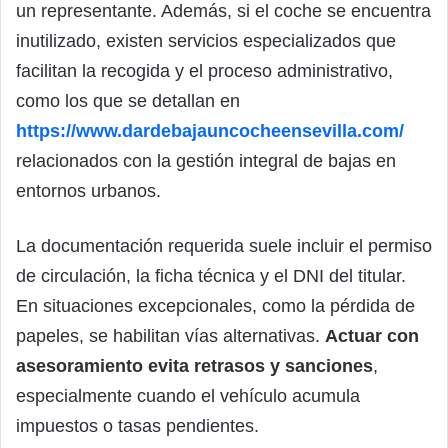
un representante. Además, si el coche se encuentra
inutilizado, existen servicios especializados que
facilitan la recogida y el proceso administrativo,
como los que se detallan en
https://www.dardebajauncocheensevilla.com/
relacionados con la gestión integral de bajas en
entornos urbanos.
La documentación requerida suele incluir el permiso
de circulación, la ficha técnica y el DNI del titular.
En situaciones excepcionales, como la pérdida de
papeles, se habilitan vías alternativas.
Actuar con
asesoramiento evita retrasos y sanciones
,
especialmente cuando el vehículo acumula
impuestos o tasas pendientes.