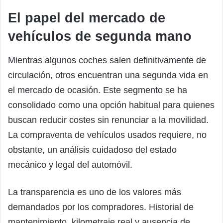
El papel del mercado de
vehículos de segunda mano
Mientras algunos coches salen definitivamente de
circulación, otros encuentran una segunda vida en
el mercado de ocasión. Este segmento se ha
consolidado como una opción habitual para quienes
buscan reducir costes sin renunciar a la movilidad.
La compraventa de vehículos usados requiere, no
obstante, un análisis cuidadoso del estado
mecánico y legal del automóvil.
La transparencia es uno de los valores más
demandados por los compradores. Historial de
mantenimiento, kilometraje real y ausencia de