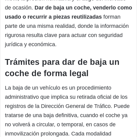
de ocasión.
Dar de baja un coche, venderlo como
usado o recurrir a piezas reutilizadas
forman
parte de una misma realidad, donde la información
rigurosa resulta clave para actuar con seguridad
jurídica y económica.
Trámites para dar de baja un
coche de forma legal
La baja de un vehículo es un procedimiento
administrativo que implica su retirada oficial de los
registros de la Dirección General de Tráfico. Puede
tratarse de una baja definitiva, cuando el coche ya
no volverá a circular, o temporal, en casos de
inmovilización prolongada. Cada modalidad