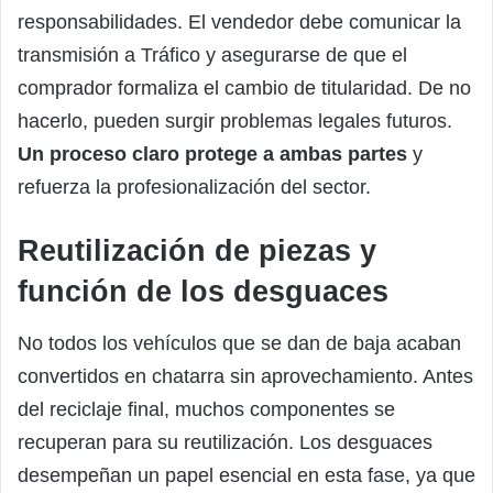
responsabilidades. El vendedor debe comunicar la
transmisión a Tráfico y asegurarse de que el
comprador formaliza el cambio de titularidad. De no
hacerlo, pueden surgir problemas legales futuros.
Un proceso claro protege a ambas partes
y
refuerza la profesionalización del sector.
Reutilización de piezas y
función de los desguaces
No todos los vehículos que se dan de baja acaban
convertidos en chatarra sin aprovechamiento. Antes
del reciclaje final, muchos componentes se
recuperan para su reutilización. Los desguaces
desempeñan un papel esencial en esta fase, ya que