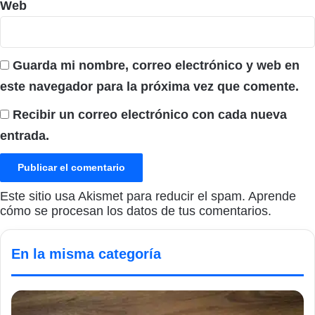
Web
Guarda mi nombre, correo electrónico y web en
este navegador para la próxima vez que comente.
Recibir un correo electrónico con cada nueva
entrada.
Este sitio usa Akismet para reducir el spam.
Aprende
cómo se procesan los datos de tus comentarios.
En la misma categoría