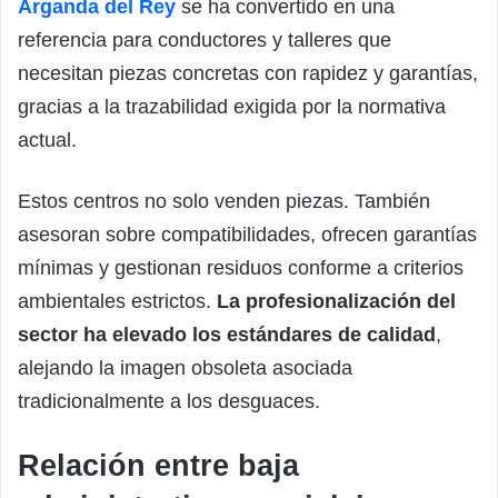
Arganda del Rey
se ha convertido en una
referencia para conductores y talleres que
necesitan piezas concretas con rapidez y garantías,
gracias a la trazabilidad exigida por la normativa
actual.
Estos centros no solo venden piezas. También
asesoran sobre compatibilidades, ofrecen garantías
mínimas y gestionan residuos conforme a criterios
ambientales estrictos.
La profesionalización del
sector ha elevado los estándares de calidad
,
alejando la imagen obsoleta asociada
tradicionalmente a los desguaces.
Relación entre baja