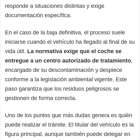
responde a situaciones distintas y exige
documentación específica.
En el caso de la baja definitiva, el proceso suele
iniciarse cuando el vehículo ha llegado al final de su
vida útil.
La normativa exige que el coche se
entregue a un centro autorizado de tratamiento
,
encargado de su descontaminación y despiece
conforme a la legislación ambiental vigente. Este
paso garantiza que los residuos peligrosos se
gestionen de forma correcta.
Uno de los puntos que más dudas genera es quién
puede realizar el trámite. El titular del vehículo es la
figura principal, aunque también puede delegar en