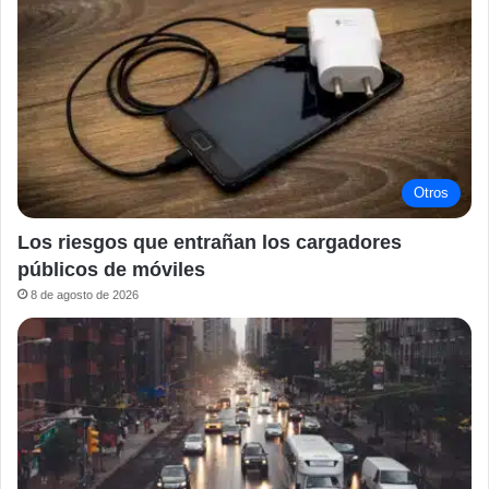
Otros
Los riesgos que entrañan los cargadores
públicos de móviles
8 de agosto de 2026