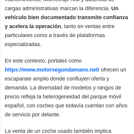
cargas administrativas marcan la diferencia.
Un
vehículo bien documentado transmite confianza
y acelera la operación
, tanto en ventas entre
particulares como a través de plataformas
especializadas.
En este contexto, portales como
https://www.motorsegundamano.net/
ofrecen un
escaparate amplio donde confluyen oferta y
demanda. La diversidad de modelos y rangos de
precio refleja la heterogeneidad del parque móvil
español, con coches que todavía cuentan con años
de servicio por delante.
La venta de un coche usado también implica