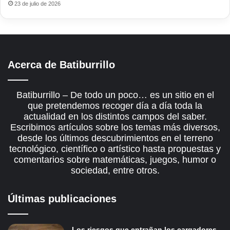
23 de julio de 2026
Acerca de Batiburrillo
Batiburrillo – De todo un poco… es un sitio en el
que pretendemos recoger día a día toda la
actualidad en los distintos campos del saber.
Escribimos artículos sobre los temas más diversos,
desde los últimos descubrimientos en el terreno
tecnológico, científico o artístico hasta propuestas y
comentarios sobre matemáticas, juegos, humor o
sociedad, entre otros.
Últimas publicaciones
Los riesgos que entrañan los cargadores