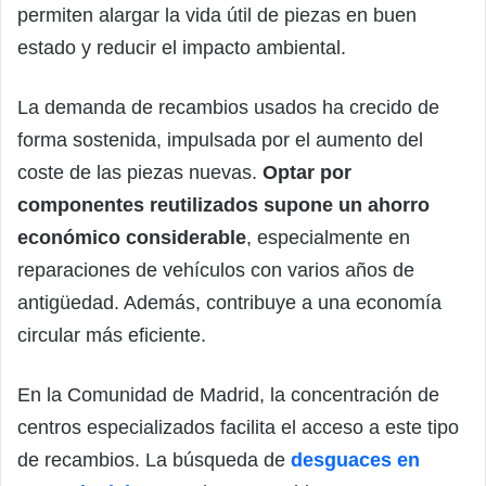
permiten alargar la vida útil de piezas en buen
estado y reducir el impacto ambiental.
La demanda de recambios usados ha crecido de
forma sostenida, impulsada por el aumento del
coste de las piezas nuevas.
Optar por
componentes reutilizados supone un ahorro
económico considerable
, especialmente en
reparaciones de vehículos con varios años de
antigüedad. Además, contribuye a una economía
circular más eficiente.
En la Comunidad de Madrid, la concentración de
centros especializados facilita el acceso a este tipo
de recambios. La búsqueda de
desguaces en