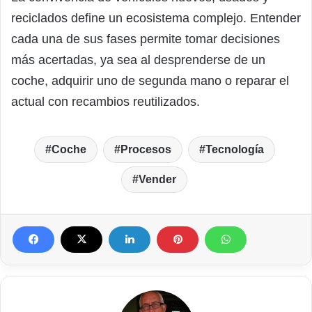
reciclados define un ecosistema complejo. Entender
cada una de sus fases permite tomar decisiones
más acertadas, ya sea al desprenderse de un
coche, adquirir uno de segunda mano o reparar el
actual con recambios reutilizados.
Coche
Procesos
Tecnología
Vender