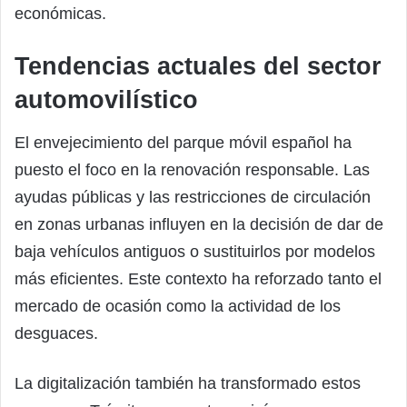
económicas.
Tendencias actuales del sector
automovilístico
El envejecimiento del parque móvil español ha
puesto el foco en la renovación responsable. Las
ayudas públicas y las restricciones de circulación
en zonas urbanas influyen en la decisión de dar de
baja vehículos antiguos o sustituirlos por modelos
más eficientes. Este contexto ha reforzado tanto el
mercado de ocasión como la actividad de los
desguaces.
La digitalización también ha transformado estos