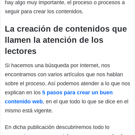
hay algo muy importante, el proceso o procesos a
seguir para crear los contenidos.
La creación de contenidos que
llamen la atención de los
lectores
Si hacemos una búsqueda por Internet, nos
encontramos con varios artículos que nos hablan
sobre el proceso. Así podemos atender a lo que nos
explican en los
5 pasos para crear un buen
contenido web
, en el que todo lo que se dice en el
mismo está vigente.
En dicha publicación descubriremos todo lo