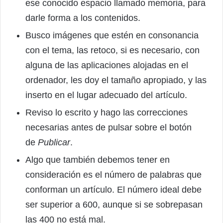
ese conocido espacio llamado memoria, para
darle forma a los contenidos.
Busco imágenes que estén en consonancia
con el tema, las retoco, si es necesario, con
alguna de las aplicaciones alojadas en el
ordenador, les doy el tamaño apropiado, y las
inserto en el lugar adecuado del artículo.
Reviso lo escrito y hago las correcciones
necesarias antes de pulsar sobre el botón
de
Publicar
.
Algo que también debemos tener en
consideración es el número de palabras que
conforman un artículo. El número ideal debe
ser superior a 600, aunque si se sobrepasan
las 400 no está mal.