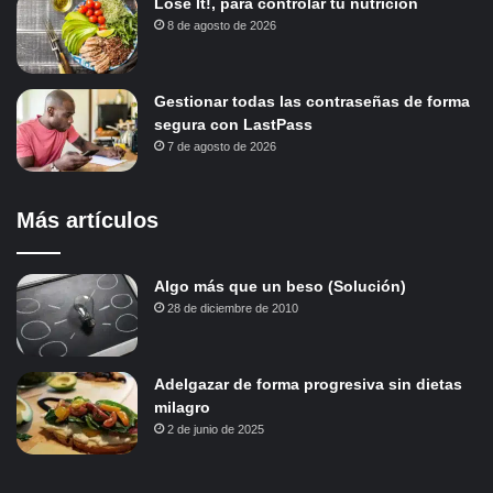
Lose It!, para controlar tu nutrición
8 de agosto de 2026
Gestionar todas las contraseñas de forma
segura con LastPass
7 de agosto de 2026
Más artículos
Algo más que un beso (Solución)
28 de diciembre de 2010
Adelgazar de forma progresiva sin dietas
milagro
2 de junio de 2025