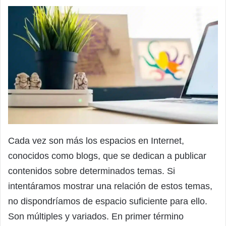
Cada vez son más los espacios en Internet,
conocidos como blogs, que se dedican a publicar
contenidos sobre determinados temas. Si
intentáramos mostrar una relación de estos temas,
no dispondríamos de espacio suficiente para ello.
Son múltiples y variados. En primer término