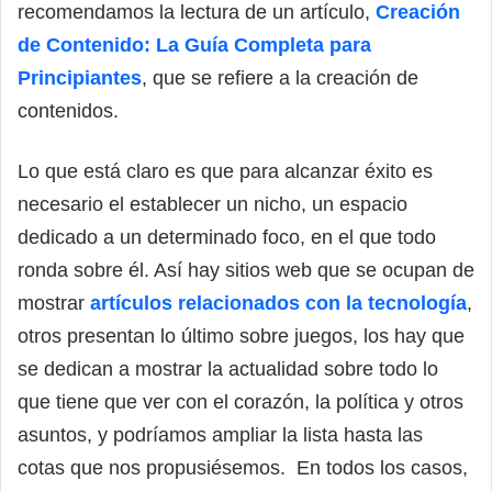
recomendamos la lectura de un artículo,
Creación
de Contenido: La Guía Completa para
Principiantes
, que se refiere a la creación de
contenidos.
Lo que está claro es que para alcanzar éxito es
necesario el establecer un nicho, un espacio
dedicado a un determinado foco, en el que todo
ronda sobre él. Así hay sitios web que se ocupan de
mostrar
artículos relacionados con la tecnología
,
otros presentan lo último sobre juegos, los hay que
se dedican a mostrar la actualidad sobre todo lo
que tiene que ver con el corazón, la política y otros
asuntos, y podríamos ampliar la lista hasta las
cotas que nos propusiésemos. En todos los casos,