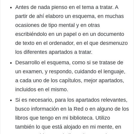
Antes de nada pienso en el tema a tratar. A
partir de ahí elaboro un esquema, en muchas
ocasiones de tipo mental y en otras
escribiéndolo en un papel o en un documento
de texto en el ordenador, en el que desmenuzo
los diferentes apartados a tratar.
Desarrollo el esquema, como si se tratase de
un examen, y respondo, cuidando el lenguaje,
a cada uno de los capítulos, mejor apartados,
incluidos en el mismo.
Si es necesario, para los apartados relevantes,
busco información en la Red o en alguno de los
libros que tengo en mi biblioteca. Utilizo
también lo que está alojado en mi mente, en