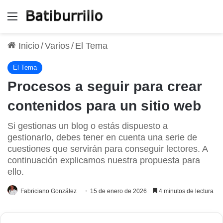
Menú
Inicio
/
Varios
/
El Tema
El Tema
Procesos a seguir para crear
contenidos para un sitio web
Si gestionas un blog o estás dispuesto a
gestionarlo, debes tener en cuenta una serie de
cuestiones que servirán para conseguir lectores. A
continuación explicamos nuestra propuesta para
ello.
Fabriciano González
15 de enero de 2026
4 minutos de lectura