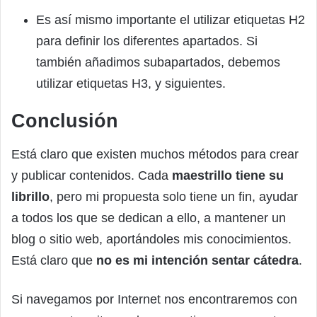
Es así mismo importante el utilizar etiquetas H2
para definir los diferentes apartados. Si
también añadimos subapartados, debemos
utilizar etiquetas H3, y siguientes.
Conclusión
Está claro que existen muchos métodos para crear
y publicar contenidos. Cada
maestrillo tiene su
librillo
, pero mi propuesta solo tiene un fin, ayudar
a todos los que se dedican a ello, a mantener un
blog o sitio web, aportándoles mis conocimientos.
Está claro que
no es mi intención sentar cátedra
.
Si navegamos por Internet nos encontraremos con