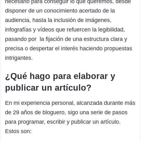
necesario para conseguir lo que queremos, desde
disponer de un conocimiento acertado de la
audiencia, hasta la inclusión de imágenes,
infografías y vídeos que refuercen la legibilidad,
pasando por la fijación de una estructura clara y
precisa o despertar el interés haciendo propuestas
intrigantes.
¿Qué hago para elaborar y
publicar un artículo?
En mi experiencia personal, alcanzada durante más
de 29 años de bloguero, sigo una serie de pasos
para programar, escribir y publicar un artículo.
Estos son: