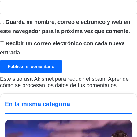
Guarda mi nombre, correo electrónico y web en
este navegador para la próxima vez que comente.
Recibir un correo electrónico con cada nueva
entrada.
Este sitio usa Akismet para reducir el spam.
Aprende
cómo se procesan los datos de tus comentarios.
En la misma categoría