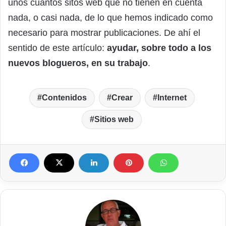
unos cuantos sitos web que no tienen en cuenta
nada, o casi nada, de lo que hemos indicado como
necesario para mostrar publicaciones. De ahí el
sentido de este artículo:
ayudar, sobre todo a los
nuevos blogueros, en su trabajo
.
Contenidos
Crear
Internet
Sitios web