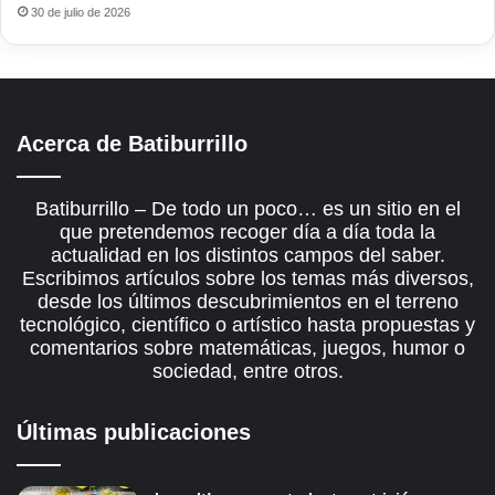
30 de julio de 2026
Acerca de Batiburrillo
Batiburrillo – De todo un poco… es un sitio en el
que pretendemos recoger día a día toda la
actualidad en los distintos campos del saber.
Escribimos artículos sobre los temas más diversos,
desde los últimos descubrimientos en el terreno
tecnológico, científico o artístico hasta propuestas y
comentarios sobre matemáticas, juegos, humor o
sociedad, entre otros.
Últimas publicaciones