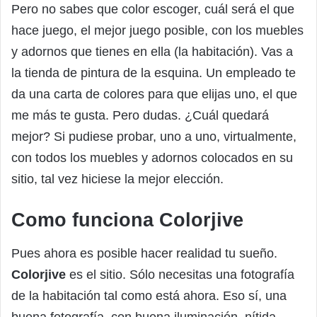
Pero no sabes que color escoger, cuál será el que
hace juego, el mejor juego posible, con los muebles
y adornos que tienes en ella (la habitación). Vas a
la tienda de pintura de la esquina. Un empleado te
da una carta de colores para que elijas uno, el que
me más te gusta. Pero dudas. ¿Cuál quedará
mejor? Si pudiese probar, uno a uno, virtualmente,
con todos los muebles y adornos colocados en su
sitio, tal vez hiciese la mejor elección.
Como funciona Colorjive
Pues ahora es posible hacer realidad tu sueño.
Colorjive
es el sitio. Sólo necesitas una fotografía
de la habitación tal como está ahora. Eso sí, una