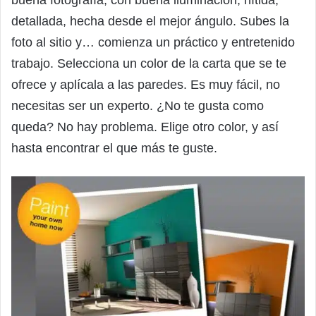
buena fotografía, con buena iluminación, nítida,
detallada, hecha desde el mejor ángulo. Subes la
foto al sitio y… comienza un práctico y entretenido
trabajo. Selecciona un color de la carta que se te
ofrece y aplícala a las paredes. Es muy fácil, no
necesitas ser un experto. ¿No te gusta como
queda? No hay problema. Elige otro color, y así
hasta encontrar el que más te guste.