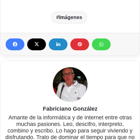
Imágenes
Fabriciano González
Amante de la informática y de Internet entre otras
muchas pasiones. Leo, descifro, interpreto,
combino y escribo. Lo hago para seguir viviendo y
disfrutando. Trato de dominar el tiempo para que no