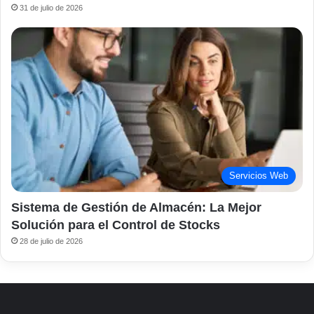
31 de julio de 2026
Servicios Web
Sistema de Gestión de Almacén: La Mejor
Solución para el Control de Stocks
28 de julio de 2026