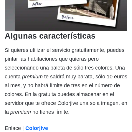
Algunas características
Si quieres utilizar el servicio gratuitamente, puedes
pintar las habitaciones que quieras pero
seleccionando una paleta de sólo tres colores. Una
cuenta
premium
te saldrá muy barata, sólo 10 euros
al mes, y no habrá límite de tres en el número de
colores. En la gratuita puedes almacenar en el
servidor que te ofrece Colorjive una sola imagen, en
la
premium
no tienes límite.
Enlace |
Colorjive