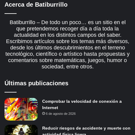
Acerca de Batiburrillo
Batiburrillo – De todo un poco… es un sitio en el
que pretendemos recoger día a día toda la
actualidad en los distintos campos del saber.
Escribimos artículos sobre los temas más diversos,
desde los últimos descubrimientos en el terreno
tecnológico, científico o artístico hasta propuestas y
comentarios sobre matemáticas, juegos, humor o
sociedad, entre otros.
Últimas publicaciones
Comprobar la velocidad de conexión a
Internet
6 de agosto de 2026
Reducir riesgos de accidente y muerte con
actividad física ligera