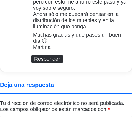
pero con esto me ahorro este paso y ya
voy sobre seguro.
Ahora sólo me quedará pensar en la
distribución de los muebles y en la
iluminación que ponga.
Muchas gracias y que pases un buen
día 🙂
Martina
Responder
Deja una respuesta
Tu dirección de correo electrónico no será publicada.
Los campos obligatorios están marcados con
*
C
o