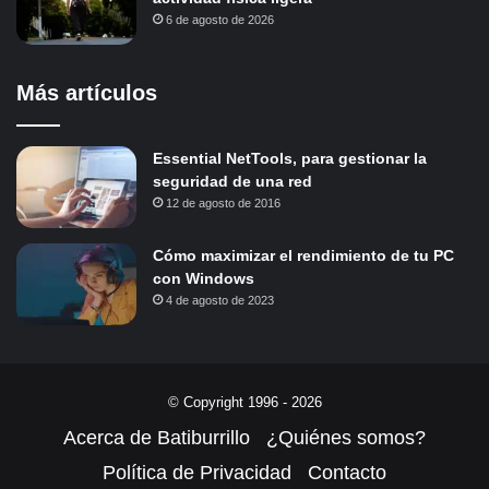
6 de agosto de 2026
Más artículos
Essential NetTools, para gestionar la
seguridad de una red
12 de agosto de 2016
Cómo maximizar el rendimiento de tu PC
con Windows
4 de agosto de 2023
© Copyright 1996 - 2026
Acerca de Batiburrillo
¿Quiénes somos?
Política de Privacidad
Contacto