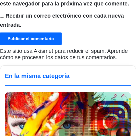
este navegador para la próxima vez que comente.
Recibir un correo electrónico con cada nueva
entrada.
Este sitio usa Akismet para reducir el spam.
Aprende
cómo se procesan los datos de tus comentarios.
En la misma categoría