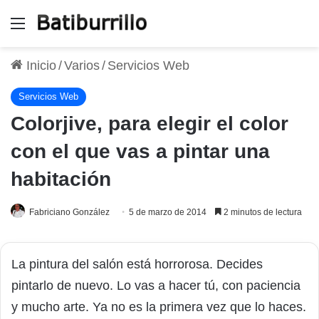
Menú
Inicio
/
Varios
/
Servicios Web
Servicios Web
Colorjive, para elegir el color
con el que vas a pintar una
habitación
Fabriciano González
5 de marzo de 2014
2 minutos de lectura
La pintura del salón está horrorosa. Decides
pintarlo de nuevo. Lo vas a hacer tú, con paciencia
y mucho arte. Ya no es la primera vez que lo haces.