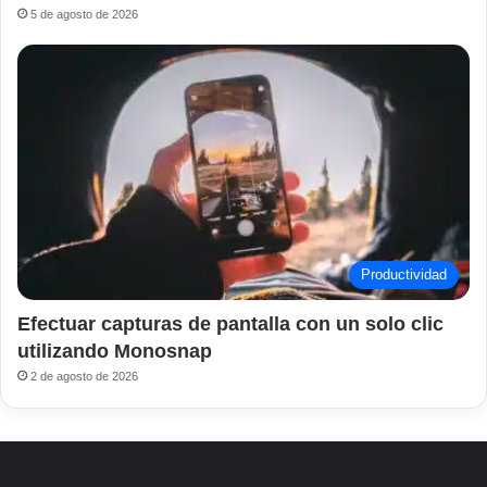
5 de agosto de 2026
Productividad
Efectuar capturas de pantalla con un solo clic
utilizando Monosnap
2 de agosto de 2026