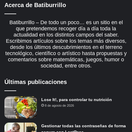
Acerca de Batiburrillo
Batiburrillo – De todo un poco… es un sitio en el
que pretendemos recoger día a día toda la
actualidad en los distintos campos del saber.
Escribimos artículos sobre los temas más diversos,
desde los últimos descubrimientos en el terreno
tecnológico, científico o artístico hasta propuestas y
comentarios sobre matemáticas, juegos, humor o
sociedad, entre otros.
Últimas publicaciones
Lose It!, para controlar tu nutrición
8 de agosto de 2026
Gestionar todas las contraseñas de forma
segura con LastPass