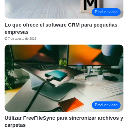
Productividad
Lo que ofrece el software CRM para pequeñas
empresas
7 de agosto de 2026
Productividad
Utilizar FreeFileSync para sincronizar archivos y
carpetas