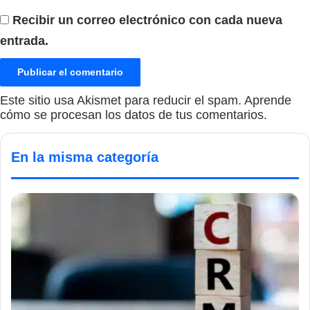
Recibir un correo electrónico con cada nueva
entrada.
Este sitio usa Akismet para reducir el spam.
Aprende
cómo se procesan los datos de tus comentarios.
En la misma categoría