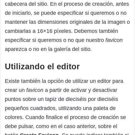
cabecera del sitio. En el proceso de creación, antes
de iniciarlo, se puede especificar si queremos o no
mantener las dimensiones originales de la imagen o
cambiarlas a 16×16 píxeles. Debemos también
especificar si queremos o no que nuestro
favicon
aparezca o no en la galería del sitio.
Utilizando el editor
Existe también la opción de utilizar un editor para
crear un
favicon
a partir de activar y desactivar
puntos sobre un tapiz de dieciséis por dieciséis
pequeños cuadrados, utilizando una paleta de
colores. Cuando finalice el proceso de creación se
debe pulsar, como en el caso anterior, sobre el