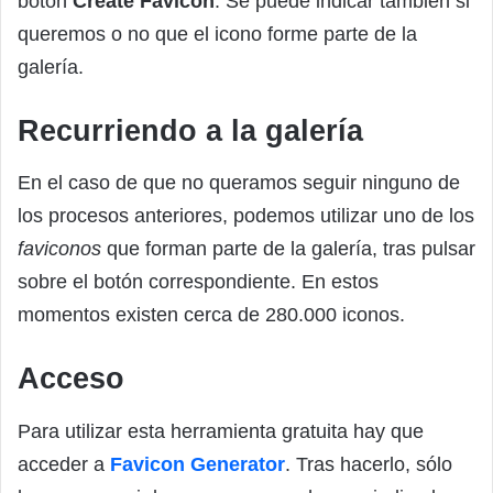
botón
Create Favicon
. Se puede indicar también si
queremos o no que el icono forme parte de la
galería.
Recurriendo a la galería
En el caso de que no queramos seguir ninguno de
los procesos anteriores, podemos utilizar uno de los
faviconos
que forman parte de la galería, tras pulsar
sobre el botón correspondiente. En estos
momentos existen cerca de 280.000 iconos.
Acceso
Para utilizar esta herramienta gratuita hay que
acceder a
Favicon Generator
. Tras hacerlo, sólo