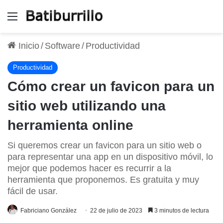
Menú
Inicio
/
Software
/
Productividad
Productividad
Cómo crear un favicon para un
sitio web utilizando una
herramienta online
Si queremos crear un favicon para un sitio web o
para representar una app en un dispositivo móvil, lo
mejor que podemos hacer es recurrir a la
herramienta que proponemos. Es gratuita y muy
fácil de usar.
Fabriciano González
22 de julio de 2023
3 minutos de lectura