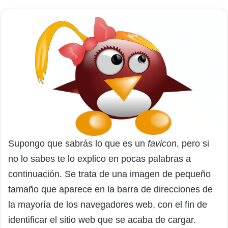
Supongo que sabrás lo que es un
favicon
, pero si
no lo sabes te lo explico en pocas palabras a
continuación. Se trata de una imagen de pequeño
tamaño que aparece en la barra de direcciones de
la mayoría de los navegadores web, con el fin de
identificar el sitio web que se acaba de cargar.