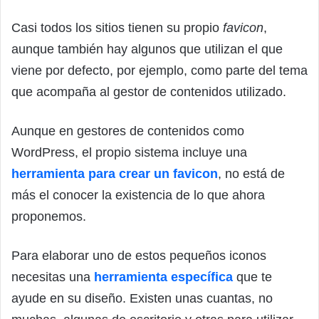
Casi todos los sitios tienen su propio
favicon
,
aunque también hay algunos que utilizan el que
viene por defecto, por ejemplo, como parte del tema
que acompaña al gestor de contenidos utilizado.
Aunque en gestores de contenidos como
WordPress, el propio sistema incluye una
herramienta para crear un favicon
, no está de
más el conocer la existencia de lo que ahora
proponemos.
Para elaborar uno de estos pequeños iconos
necesitas una
herramienta específica
que te
ayude en su diseño. Existen unas cuantas, no