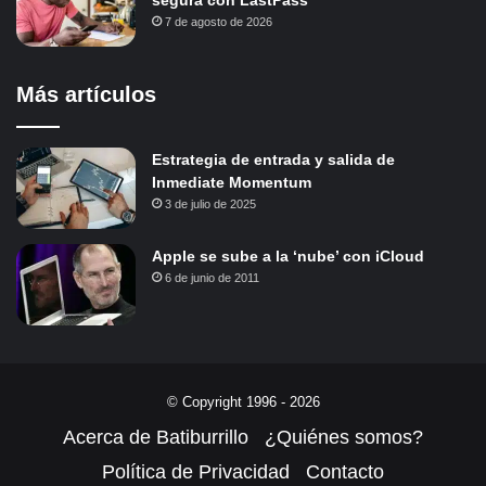
7 de agosto de 2026
Más artículos
Estrategia de entrada y salida de
Inmediate Momentum
3 de julio de 2025
Apple se sube a la ‘nube’ con iCloud
6 de junio de 2011
© Copyright 1996 - 2026
Acerca de Batiburrillo
¿Quiénes somos?
Política de Privacidad
Contacto