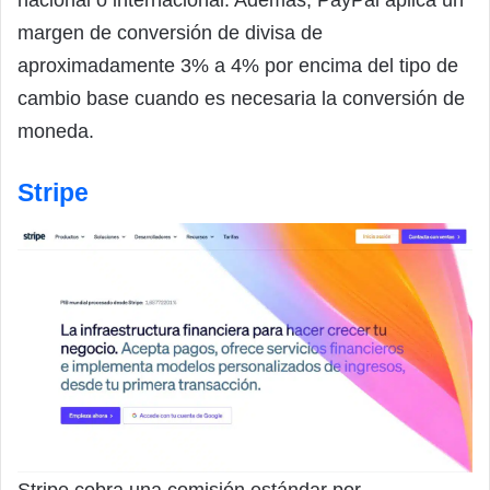
nacional o internacional. Además, PayPal aplica un
margen de conversión de divisa de
aproximadamente 3% a 4% por encima del tipo de
cambio base cuando es necesaria la conversión de
moneda.
Stripe
Stripe cobra una comisión estándar por