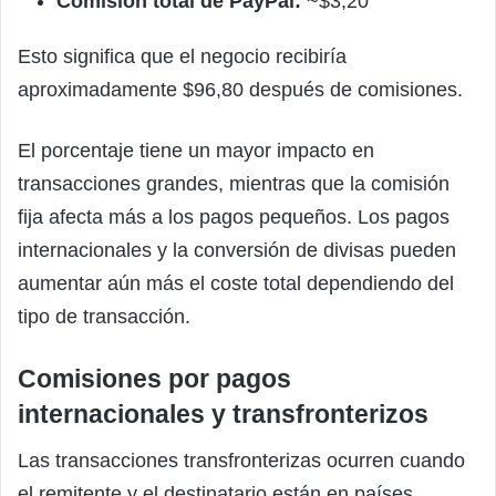
Comisión total de PayPal:
~$3,20
Esto significa que el negocio recibiría
aproximadamente $96,80 después de comisiones.
El porcentaje tiene un mayor impacto en
transacciones grandes, mientras que la comisión
fija afecta más a los pagos pequeños. Los pagos
internacionales y la conversión de divisas pueden
aumentar aún más el coste total dependiendo del
tipo de transacción.
Comisiones por pagos
internacionales y transfronterizos
Las transacciones transfronterizas ocurren cuando
el remitente y el destinatario están en países