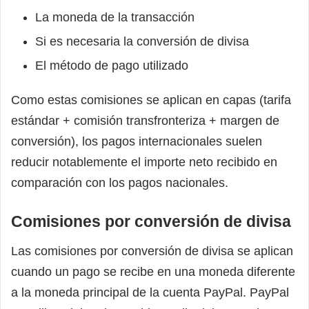
La moneda de la transacción
Si es necesaria la conversión de divisa
El método de pago utilizado
Como estas comisiones se aplican en capas (tarifa
estándar + comisión transfronteriza + margen de
conversión), los pagos internacionales suelen
reducir notablemente el importe neto recibido en
comparación con los pagos nacionales.
Comisiones por conversión de divisa
Las comisiones por conversión de divisa se aplican
cuando un pago se recibe en una moneda diferente
a la moneda principal de la cuenta PayPal. PayPal