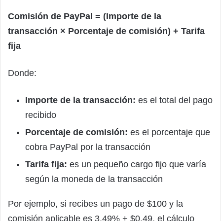
Comisión de PayPal = (Importe de la
transacción × Porcentaje de comisión) + Tarifa
fija
Donde:
Importe de la transacción:
es el total del pago
recibido
Porcentaje de comisión:
es el porcentaje que
cobra PayPal por la transacción
Tarifa fija:
es un pequeño cargo fijo que varía
según la moneda de la transacción
Por ejemplo, si recibes un pago de $100 y la
comisión aplicable es 3,49% + $0,49, el cálculo