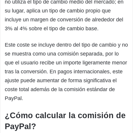
no utiliza el tipo de cambio medio del mercado; en
su lugar, aplica un tipo de cambio propio que
incluye un margen de conversión de alrededor del
3% al 4% sobre el tipo de cambio base.
Este coste se incluye dentro del tipo de cambio y no
se muestra como una comisión separada, por lo
que el usuario recibe un importe ligeramente menor
tras la conversión. En pagos internacionales, este
ajuste puede aumentar de forma significativa el
coste total además de la comisión estándar de
PayPal.
¿Cómo calcular la comisión de
PayPal?