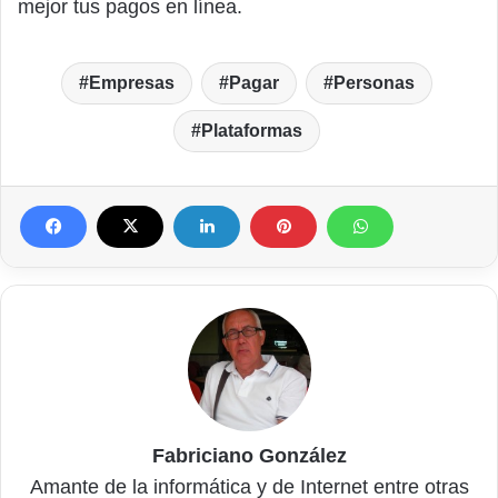
mejor tus pagos en línea.
Empresas
Pagar
Personas
Plataformas
Fabriciano González
Amante de la informática y de Internet entre otras