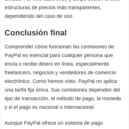
estructuras de precios más transparentes,
dependiendo del caso de uso.
Conclusión final
Comprender cómo funcionan las comisiones de
PayPal es esencial para cualquier persona que
envía o recibe dinero en línea, especialmente
freelancers, negocios y vendedores de comercio
electrónico. Como hemos visto, PayPal no aplica
una tarifa fija única. Sus comisiones dependen del
tipo de transacción, el método de pago, la moneda
y si el pago es nacional o internacional.
Aunque PayPal ofrece un sistema de pago