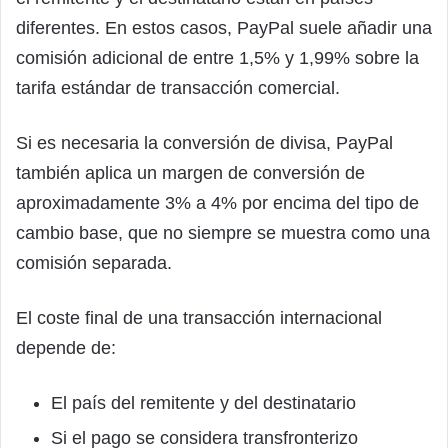
diferentes. En estos casos, PayPal suele añadir una
comisión adicional de entre 1,5% y 1,99% sobre la
tarifa estándar de transacción comercial.
Si es necesaria la conversión de divisa, PayPal
también aplica un margen de conversión de
aproximadamente 3% a 4% por encima del tipo de
cambio base, que no siempre se muestra como una
comisión separada.
El coste final de una transacción internacional
depende de:
El país del remitente y del destinatario
Si el pago se considera transfronterizo