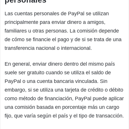
Las cuentas personales de PayPal se utilizan
principalmente para enviar dinero a amigos,
familiares u otras personas. La comisión depende
de cómo se financie el pago y de si se trata de una
transferencia nacional o internacional.
En general, enviar dinero dentro del mismo país
suele ser gratuito cuando se utiliza el saldo de
PayPal o una cuenta bancaria vinculada. Sin
embargo, si se utiliza una tarjeta de crédito o débito
como método de financiación, PayPal puede aplicar
una comisión basada en porcentaje más un cargo
fijo, que varía según el país y el tipo de transacción.