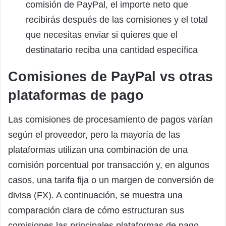
comisión de PayPal, el importe neto que
recibirás después de las comisiones y el total
que necesitas enviar si quieres que el
destinatario reciba una cantidad específica
Comisiones de PayPal vs otras
plataformas de pago
Las comisiones de procesamiento de pagos varían
según el proveedor, pero la mayoría de las
plataformas utilizan una combinación de una
comisión porcentual por transacción y, en algunos
casos, una tarifa fija o un margen de conversión de
divisa (FX). A continuación, se muestra una
comparación clara de cómo estructuran sus
comisiones las principales plataformas de pago.