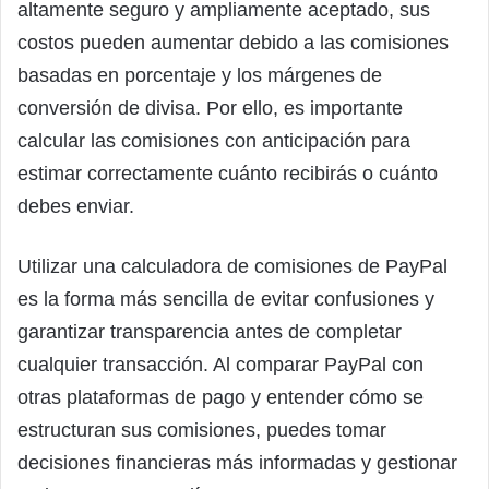
altamente seguro y ampliamente aceptado, sus
costos pueden aumentar debido a las comisiones
basadas en porcentaje y los márgenes de
conversión de divisa. Por ello, es importante
calcular las comisiones con anticipación para
estimar correctamente cuánto recibirás o cuánto
debes enviar.
Utilizar una calculadora de comisiones de PayPal
es la forma más sencilla de evitar confusiones y
garantizar transparencia antes de completar
cualquier transacción. Al comparar PayPal con
otras plataformas de pago y entender cómo se
estructuran sus comisiones, puedes tomar
decisiones financieras más informadas y gestionar