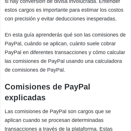
si hay conversión de divisa involucrada. Entender
estos cargos es importante para estimar los costos
con precisión y evitar deducciones inesperadas.
En esta guía aprenderás qué son las comisiones de
PayPal, cuándo se aplican, cuánto suele cobrar
PayPal en diferentes transacciones y cómo calcular
las comisiones de PayPal usando una calculadora
de comisiones de PayPal.
Comisiones de PayPal
explicadas
Las comisiones de PayPal son cargos que se
aplican cuando se procesan determinadas
transacciones a través de la plataforma. Estas