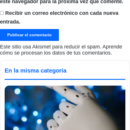
este navegador para la próxima vez que comente.
Recibir un correo electrónico con cada nueva
entrada.
Este sitio usa Akismet para reducir el spam.
Aprende
cómo se procesan los datos de tus comentarios.
En la misma categoría