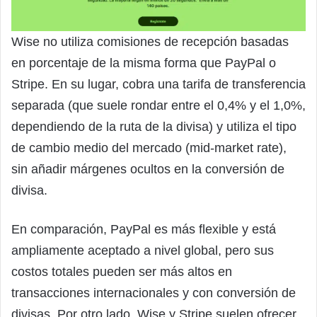
Wise no utiliza comisiones de recepción basadas
en porcentaje de la misma forma que PayPal o
Stripe. En su lugar, cobra una tarifa de transferencia
separada (que suele rondar entre el 0,4% y el 1,0%,
dependiendo de la ruta de la divisa) y utiliza el tipo
de cambio medio del mercado (mid-market rate),
sin añadir márgenes ocultos en la conversión de
divisa.
En comparación, PayPal es más flexible y está
ampliamente aceptado a nivel global, pero sus
costos totales pueden ser más altos en
transacciones internacionales y con conversión de
divisas. Por otro lado, Wise y Stripe suelen ofrecer