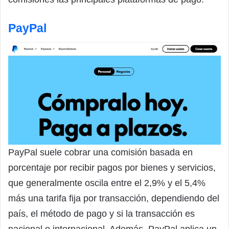
PayPal
PayPal suele cobrar una comisión basada en
porcentaje por recibir pagos por bienes y servicios,
que generalmente oscila entre el 2,9% y el 5,4%
más una tarifa fija por transacción, dependiendo del
país, el método de pago y si la transacción es