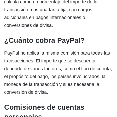
calcula como un porcentaje del importe de la
transacción más una tarifa fija, con cargos
adicionales en pagos internacionales o
conversiones de divisa.
¿Cuánto cobra PayPal?
PayPal no aplica la misma comisión para todas las
transacciones. El importe que se descuenta
depende de varios factores, como el tipo de cuenta,
el propósito del pago, los países involucrados, la
moneda de la transacción y si es necesaria la
conversión de divisa.
Comisiones de cuentas
personales