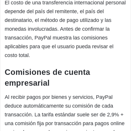
El costo de una transferencia internacional personal
depende del país del remitente, el país del
destinatario, el método de pago utilizado y las
monedas involucradas. Antes de confirmar la
transacción, PayPal muestra las comisiones
aplicables para que el usuario pueda revisar el
costo total.
Comisiones de cuenta
empresarial
Al recibir pagos por bienes y servicios, PayPal
deduce automáticamente su comisión de cada
transacción. La tarifa estándar suele ser de 2,9% +
una comisión fija por transacción para pagos online