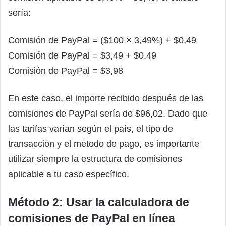
sería:
Comisión de PayPal = ($100 × 3,49%) + $0,49
Comisión de PayPal = $3,49 + $0,49
Comisión de PayPal = $3,98
En este caso, el importe recibido después de las
comisiones de PayPal sería de $96,02. Dado que
las tarifas varían según el país, el tipo de
transacción y el método de pago, es importante
utilizar siempre la estructura de comisiones
aplicable a tu caso específico.
Método 2: Usar la calculadora de
comisiones de PayPal en línea