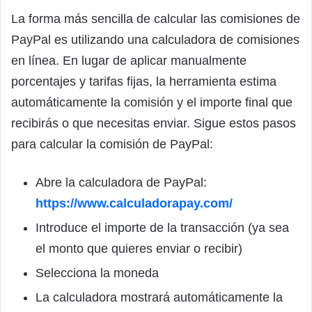
La forma más sencilla de calcular las comisiones de
PayPal es utilizando una calculadora de comisiones
en línea. En lugar de aplicar manualmente
porcentajes y tarifas fijas, la herramienta estima
automáticamente la comisión y el importe final que
recibirás o que necesitas enviar. Sigue estos pasos
para calcular la comisión de PayPal:
Abre la calculadora de PayPal:
https://www.calculadorapay.com/
Introduce el importe de la transacción (ya sea
el monto que quieres enviar o recibir)
Selecciona la moneda
La calculadora mostrará automáticamente la