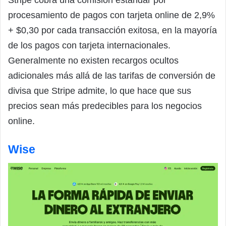
procesamiento de pagos con tarjeta online de 2,9%
+ $0,30 por cada transacción exitosa, en la mayoría
de los pagos con tarjeta internacionales.
Generalmente no existen recargos ocultos
adicionales más allá de las tarifas de conversión de
divisa que Stripe admite, lo que hace que sus
precios sean más predecibles para los negocios
online.
Wise