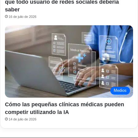
que todo usuario de redes sociales debería
saber
16 de julio de 2026
Medios
Cómo las pequeñas clínicas médicas pueden
competir utilizando la IA
14 de julio de 2026