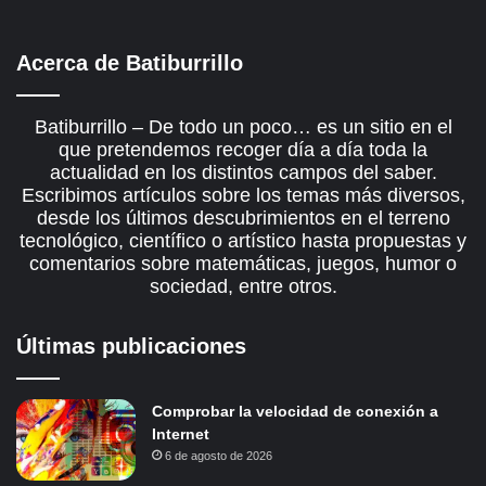
Acerca de Batiburrillo
Batiburrillo – De todo un poco… es un sitio en el
que pretendemos recoger día a día toda la
actualidad en los distintos campos del saber.
Escribimos artículos sobre los temas más diversos,
desde los últimos descubrimientos en el terreno
tecnológico, científico o artístico hasta propuestas y
comentarios sobre matemáticas, juegos, humor o
sociedad, entre otros.
Últimas publicaciones
Comprobar la velocidad de conexión a
Internet
6 de agosto de 2026