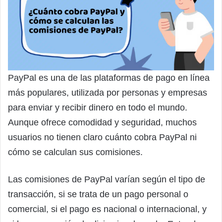
PayPal es una de las plataformas de pago en línea
más populares, utilizada por personas y empresas
para enviar y recibir dinero en todo el mundo.
Aunque ofrece comodidad y seguridad, muchos
usuarios no tienen claro cuánto cobra PayPal ni
cómo se calculan sus comisiones.
Las comisiones de PayPal varían según el tipo de
transacción, si se trata de un pago personal o
comercial, si el pago es nacional o internacional, y