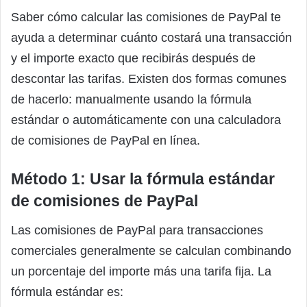
Saber cómo calcular las comisiones de PayPal te
ayuda a determinar cuánto costará una transacción
y el importe exacto que recibirás después de
descontar las tarifas. Existen dos formas comunes
de hacerlo: manualmente usando la fórmula
estándar o automáticamente con una calculadora
de comisiones de PayPal en línea.
Método 1: Usar la fórmula estándar
de comisiones de PayPal
Las comisiones de PayPal para transacciones
comerciales generalmente se calculan combinando
un porcentaje del importe más una tarifa fija. La
fórmula estándar es: