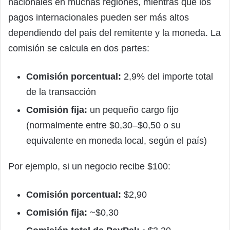
nacionales en muchas regiones, mientras que los
pagos internacionales pueden ser más altos
dependiendo del país del remitente y la moneda. La
comisión se calcula en dos partes:
Comisión porcentual:
2,9% del importe total
de la transacción
Comisión fija:
un pequeño cargo fijo
(normalmente entre $0,30–$0,50 o su
equivalente en moneda local, según el país)
Por ejemplo, si un negocio recibe $100:
Comisión porcentual:
$2,90
Comisión fija:
~$0,30