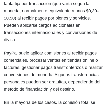
tarifa fija por transacción (que varía según la
moneda, normalmente equivalente a unos $0,30–
$0,50) al recibir pagos por bienes y servicios.
Pueden aplicarse cargos adicionales en
transacciones internacionales y conversiones de
divisa.
PayPal suele aplicar comisiones al recibir pagos
comerciales, procesar ventas en tiendas online o
facturas, gestionar pagos transfronterizos o realizar
conversiones de moneda. Algunas transferencias
personales pueden ser gratuitas, dependiendo del
método de financiación y del destino.
En la mayoría de los casos, la comisión total se