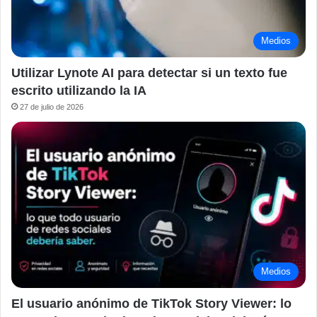
Medios
Utilizar Lynote AI para detectar si un texto fue
escrito utilizando la IA
27 de julio de 2026
Medios
El usuario anónimo de TikTok Story Viewer: lo