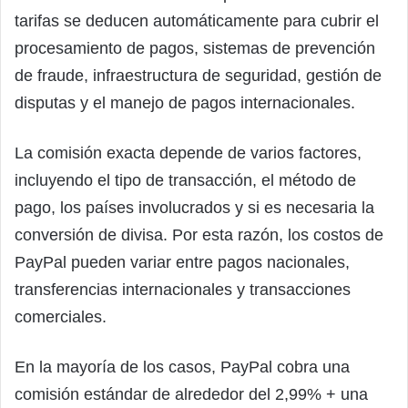
tarifas se deducen automáticamente para cubrir el
procesamiento de pagos, sistemas de prevención
de fraude, infraestructura de seguridad, gestión de
disputas y el manejo de pagos internacionales.
La comisión exacta depende de varios factores,
incluyendo el tipo de transacción, el método de
pago, los países involucrados y si es necesaria la
conversión de divisa. Por esta razón, los costos de
PayPal pueden variar entre pagos nacionales,
transferencias internacionales y transacciones
comerciales.
En la mayoría de los casos, PayPal cobra una
comisión estándar de alrededor del 2,99% + una