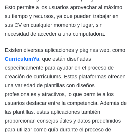
Esto permite a los usuarios aprovechar al máximo
su tiempo y recursos, ya que pueden trabajar en
sus CV en cualquier momento y lugar, sin
necesidad de acceder a una computadora.
Existen diversas aplicaciones y páginas web, como
CurriculumYa
, que están diseñadas
específicamente para ayudar en el proceso de
creación de currículums. Estas plataformas ofrecen
una variedad de plantillas con diseños
profesionales y atractivos, lo que permite a los
usuarios destacar entre la competencia. Además de
las plantillas, estas aplicaciones también
proporcionan consejos útiles y datos predefinidos
para utilizar como guía durante el proceso de