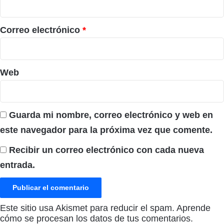
o
*
Correo electrónico
*
Web
Guarda mi nombre, correo electrónico y web en
este navegador para la próxima vez que comente.
Recibir un correo electrónico con cada nueva
entrada.
Este sitio usa Akismet para reducir el spam.
Aprende
cómo se procesan los datos de tus comentarios.