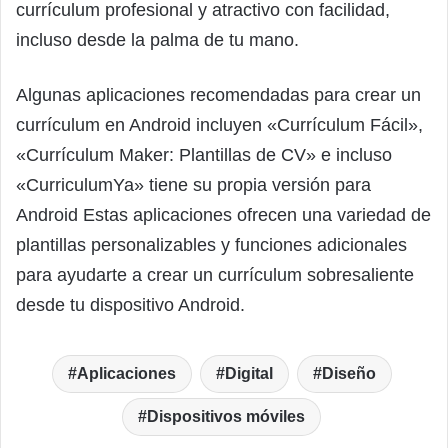
currículum profesional y atractivo con facilidad,
incluso desde la palma de tu mano.
Algunas aplicaciones recomendadas para crear un
currículum en Android incluyen «Currículum Fácil»,
«Currículum Maker: Plantillas de CV» e incluso
«CurriculumYa» tiene su propia versión para
Android Estas aplicaciones ofrecen una variedad de
plantillas personalizables y funciones adicionales
para ayudarte a crear un currículum sobresaliente
desde tu dispositivo Android.
Aplicaciones
Digital
Diseño
Dispositivos móviles