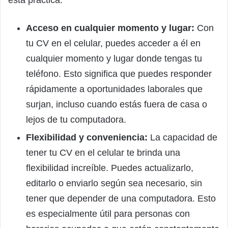
esta práctica:
Acceso en cualquier momento y lugar:
Con
tu CV en el celular, puedes acceder a él en
cualquier momento y lugar donde tengas tu
teléfono. Esto significa que puedes responder
rápidamente a oportunidades laborales que
surjan, incluso cuando estás fuera de casa o
lejos de tu computadora.
Flexibilidad y conveniencia:
La capacidad de
tener tu CV en el celular te brinda una
flexibilidad increíble. Puedes actualizarlo,
editarlo o enviarlo según sea necesario, sin
tener que depender de una computadora. Esto
es especialmente útil para personas con