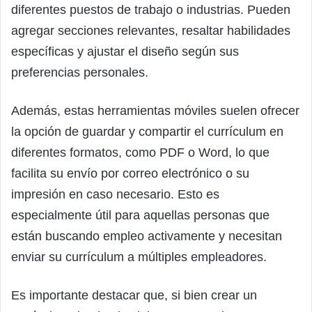
diferentes puestos de trabajo o industrias. Pueden
agregar secciones relevantes, resaltar habilidades
específicas y ajustar el diseño según sus
preferencias personales.
Además, estas herramientas móviles suelen ofrecer
la opción de guardar y compartir el currículum en
diferentes formatos, como PDF o Word, lo que
facilita su envío por correo electrónico o su
impresión en caso necesario. Esto es
especialmente útil para aquellas personas que
están buscando empleo activamente y necesitan
enviar su currículum a múltiples empleadores.
Es importante destacar que, si bien crear un