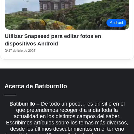
Android
Utilizar Snapseed para editar fotos en
dispositivos Android
17 de julio de 2026
Acerca de Batiburrillo
Batiburrillo – De todo un poco… es un sitio en el
que pretendemos recoger día a día toda la
actualidad en los distintos campos del saber.
Escribimos artículos sobre los temas más diversos,
desde los últimos descubrimientos en el terreno