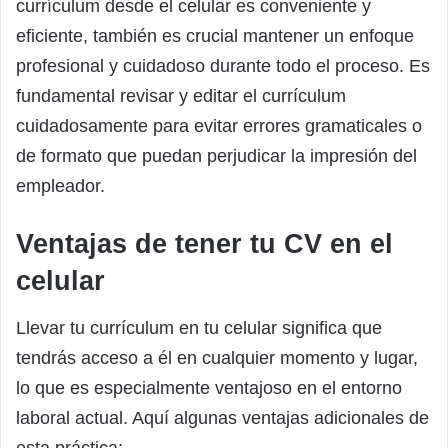
currículum desde el celular es conveniente y
eficiente, también es crucial mantener un enfoque
profesional y cuidadoso durante todo el proceso. Es
fundamental revisar y editar el currículum
cuidadosamente para evitar errores gramaticales o
de formato que puedan perjudicar la impresión del
empleador.
Ventajas de tener tu CV en el
celular
Llevar tu currículum en tu celular significa que
tendrás acceso a él en cualquier momento y lugar,
lo que es especialmente ventajoso en el entorno
laboral actual. Aquí algunas ventajas adicionales de