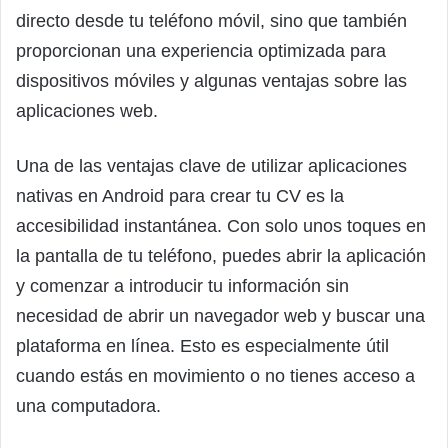
directo desde tu teléfono móvil, sino que también
proporcionan una experiencia optimizada para
dispositivos móviles y algunas ventajas sobre las
aplicaciones web.
Una de las ventajas clave de utilizar aplicaciones
nativas en Android para crear tu CV es la
accesibilidad instantánea. Con solo unos toques en
la pantalla de tu teléfono, puedes abrir la aplicación
y comenzar a introducir tu información sin
necesidad de abrir un navegador web y buscar una
plataforma en línea. Esto es especialmente útil
cuando estás en movimiento o no tienes acceso a
una computadora.