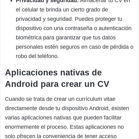
Privacidad y seguridad:
Almacenar tu CV en
el celular te brinda un cierto grado de
privacidad y seguridad. Puedes proteger tu
dispositivo con una contraseña o autenticación
biométrica para garantizar que tus datos
personales estén seguros en caso de pérdida o
robo del teléfono.
Aplicaciones nativas de
Android para crear un CV
Cuando se trata de crear un currículum vitae
directamente desde tu dispositivo Android, existen
varias aplicaciones nativas que pueden facilitar
enormemente el proceso. Estas aplicaciones no
solo ofrecen la conveniencia de tener acceso