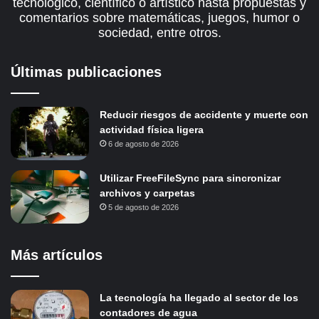
tecnológico, científico o artístico hasta propuestas y
comentarios sobre matemáticas, juegos, humor o
sociedad, entre otros.
Últimas publicaciones
Reducir riesgos de accidente y muerte con
actividad física ligera
6 de agosto de 2026
Utilizar FreeFileSync para sincronizar
archivos y carpetas
5 de agosto de 2026
Más artículos
La tecnología ha llegado al sector de los
contadores de agua