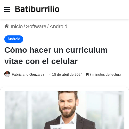
Menú
Inicio
/
Software
/
Android
Android
Cómo hacer un currículum
vitae con el celular
Fabriciano González
18 de abril de 2024
7 minutos de lectura