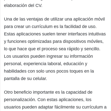
elaboración del CV.
Una de las ventajas de utilizar una aplicación móvil
para crear un currículum es la facilidad de uso.
Estas aplicaciones suelen tener interfaces intuitivas
y funciones optimizadas para dispositivos móviles,
lo que hace que el proceso sea rápido y sencillo.
Los usuarios pueden ingresar su información
personal, experiencia laboral, educación y
habilidades con solo unos pocos toques en la
pantalla de su celular.
Otro beneficio importante es la capacidad de
personalización. Con estas aplicaciones, los
usuarios pueden adaptar fácilmente su currículum a