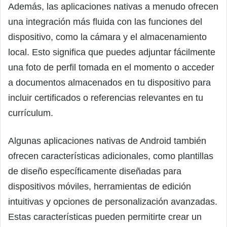
Además, las aplicaciones nativas a menudo ofrecen
una integración más fluida con las funciones del
dispositivo, como la cámara y el almacenamiento
local. Esto significa que puedes adjuntar fácilmente
una foto de perfil tomada en el momento o acceder
a documentos almacenados en tu dispositivo para
incluir certificados o referencias relevantes en tu
currículum.
Algunas aplicaciones nativas de Android también
ofrecen características adicionales, como plantillas
de diseño específicamente diseñadas para
dispositivos móviles, herramientas de edición
intuitivas y opciones de personalización avanzadas.
Estas características pueden permitirte crear un