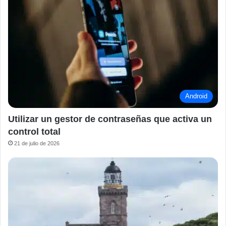
Android
Utilizar un gestor de contraseñas que activa un
control total
21 de julio de 2026