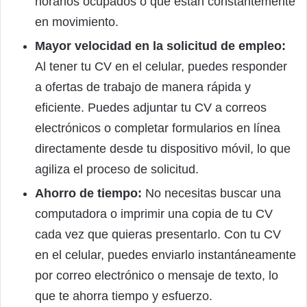
horarios ocupados o que están constantemente
en movimiento.
Mayor velocidad en la solicitud de empleo:
Al tener tu CV en el celular, puedes responder
a ofertas de trabajo de manera rápida y
eficiente. Puedes adjuntar tu CV a correos
electrónicos o completar formularios en línea
directamente desde tu dispositivo móvil, lo que
agiliza el proceso de solicitud.
Ahorro de tiempo:
No necesitas buscar una
computadora o imprimir una copia de tu CV
cada vez que quieras presentarlo. Con tu CV
en el celular, puedes enviarlo instantáneamente
por correo electrónico o mensaje de texto, lo
que te ahorra tiempo y esfuerzo.