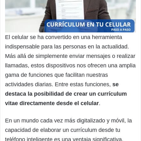
El celular se ha convertido en una herramienta
indispensable para las personas en la actualidad.
Más allá de simplemente enviar mensajes o realizar
llamadas, estos dispositivos nos ofrecen una amplia
gama de funciones que facilitan nuestras
actividades diarias. Entre estas funciones,
se
destaca la posibilidad de crear un currículum
vitae directamente desde el celular
.
En un mundo cada vez más digitalizado y móvil, la
capacidad de elaborar un currículum desde tu
teléfono inteligente es una ventaja significativa.