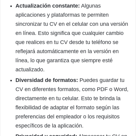
Actualización constante:
Algunas
aplicaciones y plataformas te permiten
sincronizar tu CV en el celular con una versión
en línea. Esto significa que cualquier cambio
que realices en tu CV desde tu teléfono se
reflejará automáticamente en la versión en
línea, lo que garantiza que siempre esté
actualizado.
Diversidad de formatos:
Puedes guardar tu
CV en diferentes formatos, como PDF o Word,
directamente en tu celular. Esto te brinda la
flexibilidad de adaptar el formato según las
preferencias del empleador o los requisitos
específicos de la aplicación.