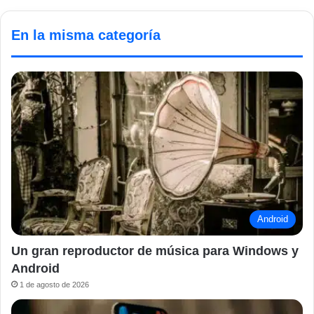
En la misma categoría
Android
Un gran reproductor de música para Windows y
Android
1 de agosto de 2026