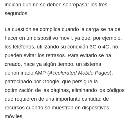
indican que no se deben sobrepasar los tres
segundos.
La cuestión se complica cuando la carga se ha de
hacer en un dispositivo móvil, ya que, por ejemplo,
los teléfonos, utilizando su conexión 3G o 4G, no
pueden evitar los retrasos. Para evitarlo se ha
creado, hace ya algún tiempo, un sistema
denominado AMP (
Accelerated Mobile Pages
),
patrocinado por Google, que persigue la
optimización de las páginas, eliminando los códigos
que requieren de una importante cantidad de
recursos cuando se muestran en dispositivos
móviles.