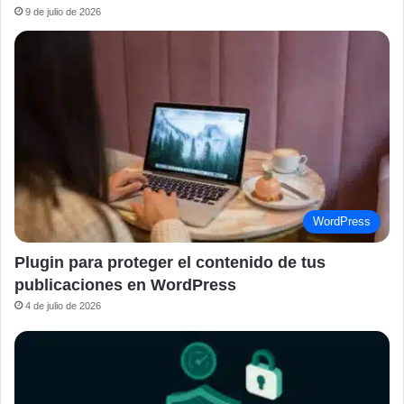
9 de julio de 2026
WordPress
Plugin para proteger el contenido de tus
publicaciones en WordPress
4 de julio de 2026