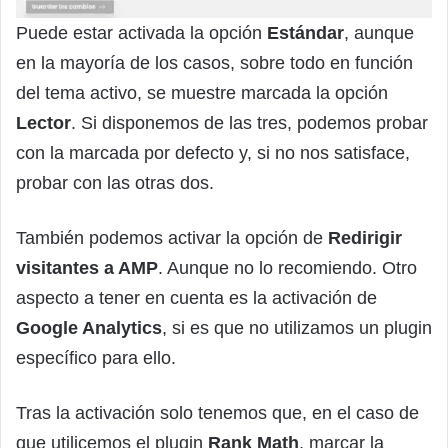
Puede estar activada la opción
Estándar
, aunque
en la mayoría de los casos, sobre todo en función
del tema activo, se muestre marcada la opción
Lector
. Si disponemos de las tres, podemos probar
con la marcada por defecto y, si no nos satisface,
probar con las otras dos.
También podemos activar la opción de
Redirigir
visitantes a AMP
. Aunque no lo recomiendo. Otro
aspecto a tener en cuenta es la activación de
Google Analytics
, si es que no utilizamos un plugin
específico para ello.
Tras la activación solo tenemos que, en el caso de
que utilicemos el plugin
Rank Math
, marcar la