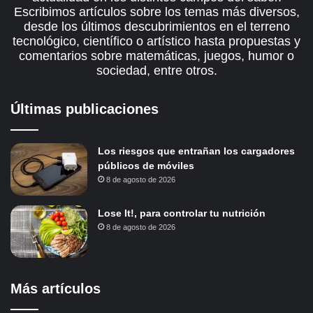
Escribimos artículos sobre los temas más diversos,
desde los últimos descubrimientos en el terreno
tecnológico, científico o artístico hasta propuestas y
comentarios sobre matemáticas, juegos, humor o
sociedad, entre otros.
Últimas publicaciones
Los riesgos que entrañan los cargadores
públicos de móviles
8 de agosto de 2026
Lose It!, para controlar tu nutrición
8 de agosto de 2026
Más artículos