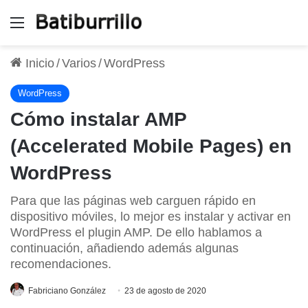
Menú
Inicio
/
Varios
/
WordPress
WordPress
Cómo instalar AMP
(Accelerated Mobile Pages) en
WordPress
Para que las páginas web carguen rápido en
dispositivo móviles, lo mejor es instalar y activar en
WordPress el plugin AMP. De ello hablamos a
continuación, añadiendo además algunas
recomendaciones.
Fabriciano González
23 de agosto de 2020