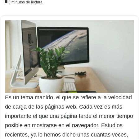
3 minutos de lectura
Es un tema manido, el que se refiere a la velocidad
de carga de las páginas web. Cada vez es más
importante el que una página tarde el menor tiempo
posible en mostrarse en el navegador. Estudios
recientes, ya lo hemos dicho unas cuantas veces,