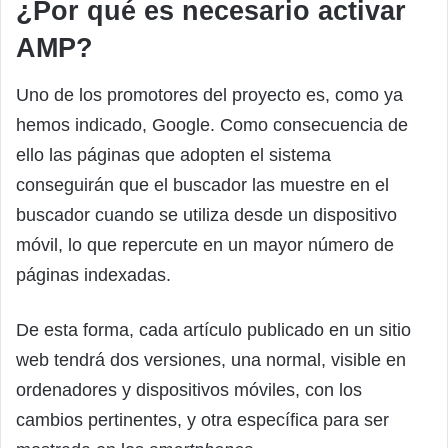
¿Por qué es necesario activar
AMP?
Uno de los promotores del proyecto es, como ya
hemos indicado, Google. Como consecuencia de
ello las páginas que adopten el sistema
conseguirán que el buscador las muestre en el
buscador cuando se utiliza desde un dispositivo
móvil, lo que repercute en un mayor número de
páginas indexadas.
De esta forma, cada artículo publicado en un sitio
web tendrá dos versiones, una normal, visible en
ordenadores y dispositivos móviles, con los
cambios pertinentes, y otra específica para ser