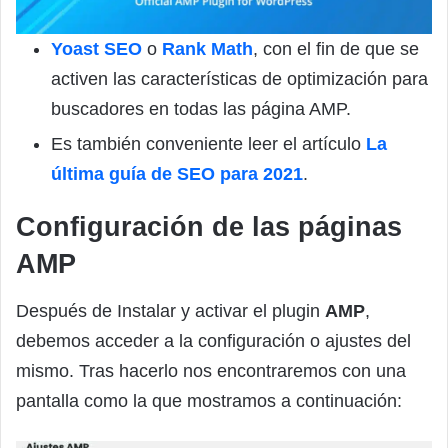
Yoast SEO
o
Rank Math
, con el fin de que se
activen las características de optimización para
buscadores en todas las página AMP.
Es también conveniente leer el artículo
La
última guía de SEO para 2021
.
Configuración de las páginas
AMP
Después de Instalar y activar el plugin
AMP
,
debemos acceder a la configuración o ajustes del
mismo. Tras hacerlo nos encontraremos con una
pantalla como la que mostramos a continuación: