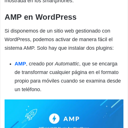
mostrada en los
smartphones
.
AMP en WordPress
Si disponemos de un sitio web gestionado con
WordPress, podemos activar de manera fácil el
sistema AMP. Solo hay que instalar dos plugins:
AMP
, creado por
Automattic
, que se encarga
de transformar cualquier página en el formato
propio para móviles cuando se examina desde
un teléfono.