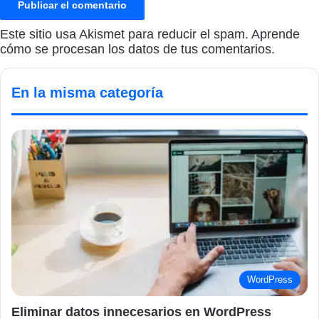
Este sitio usa Akismet para reducir el spam.
Aprende
cómo se procesan los datos de tus comentarios.
En la misma categoría
WordPress
Eliminar datos innecesarios en WordPress