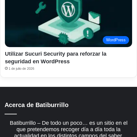
WordPress
Utilizar Sucuri Security para reforzar la
seguridad en WordPress
1 de julio de 2026
Acerca de Batiburrillo
Batiburrillo – De todo un poco… es un sitio en el
que pretendemos recoger día a día toda la
actualidad en los distintos campos del saber.